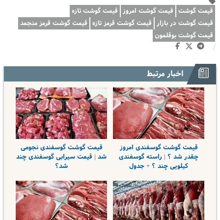
قیمت گوشت
قیمت گوشت امروز
قیمت گوشت تازه
قیمت گوشت در بازار
قیمت گوشت قرمز تازه
قیمت گوشت قرمز منجمد
قیمت گوشت بوقلمون
/
اخبار مرتبط
قیمت گوشت گوسفندی امروز
قیمت گوشت گوسفندی نجومی
چقدر شد ؟ | راسته گوسفندی
شد | قیمت سیرابی گوسفندی چند
کیلویی چند ؟ + جدول
شد؟