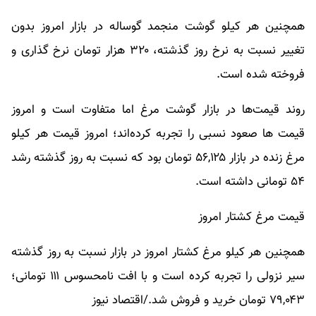
همچنین هر کیلو گوشت منجمد گوساله در بازار امروز بدون
تغییر نسبت به نرخ روز گذشته، ۳۲۰ هزار تومان نرخ گذاری و
فروخته شده است.
روند قیمت‌ها در بازار گوشت مرغ اما متفاوت است و امروز
قیمت ها صعود نسبی را تجربه کرده‌اند؛ امروز قیمت هر کیلو
مرغ زنده در بازار ۵۶,۱۲۵ تومان بود که نسبت به روز گذشته رشد
۵۴ تومانی داشته است.
قیمت مرغ کشتار امروز
همچنین هر کیلو مرغ کشتار امروز در بازار نسبت به روز گذشته
سیر نزولی را تجربه کرده است و با افت نامحسوس ۱۱۱ تومانی؛
۷۹,۰۴۳ تومان خرید و فروش شد./اقتصاد نیوز