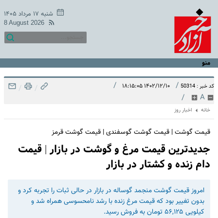
شنبه ۱۷ مرداد ۱۴۰۵
8 August 2026
منو
/
/
۱۴۰۲/۱۲/۱۰ ۱۸:۱۵:۰۵
کد خبر : 50314
/
/
/
A
خانه
اخبار روز
قیمت گوشت | قیمت گوشت گوسفندی | قیمت گوشت قرمز
جدیدترین قیمت مرغ و گوشت در بازار | قیمت
دام زنده و کشتار در بازار
امروز قیمت گوشت منجمد گوساله در بازار در حالی ثبات را تجربه کرد و
بدون تغییر بود که قیمت مرغ زنده با رشد نامحسوسی همراه شد و
کیلویی ۵۶,۱۲۵ تومان به فروش رسید.