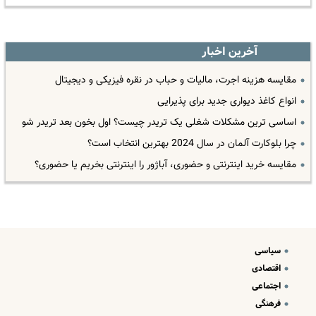
آخرین اخبار
مقایسه هزینه اجرت، مالیات و حباب در نقره فیزیکی و دیجیتال
انواع کاغذ دیواری جدید برای پذیرایی
اساسی ترین مشکلات شغلی یک تریدر چیست؟ اول بخون بعد تریدر شو
چرا بلوکارت آلمان در سال 2024 بهترین انتخاب است؟
مقایسه خرید اینترنتی و حضوری، آباژور را اینترنتی بخریم یا حضوری؟
سیاسی
اقتصادی
اجتماعی
فرهنگی