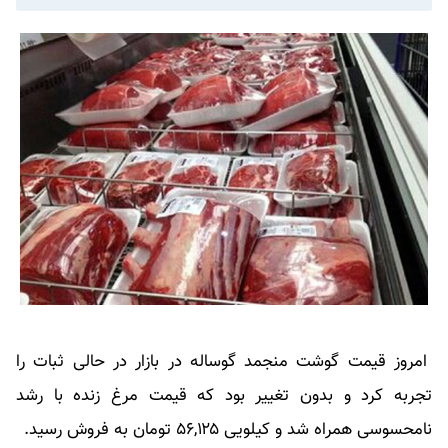
امروز قیمت گوشت منجمد گوساله در بازار در حالی ثبات را
تجربه کرد و بدون تغییر بود که قیمت مرغ زنده با رشد
نامحسوسی همراه شد و کیلویی ۵۶,۱۲۵ تومان به فروش رسید.