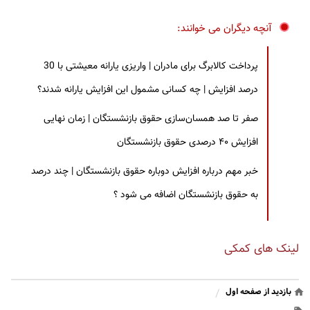
آنچه دیگران می خوانند:
پرداخت کالابرگ برای مادران | واریزی یارانه معیشتی با 30
درصد افزایش | چه کسانی مشمول این افزایش یارانه شدند؟
صفر تا صد همسان‌سازی حقوق بازنشستگان | زمان نهایی
افزایش ۴۰ درصدی حقوق بازنشستگان
خبر مهم درباره افزایش دوباره حقوق بازنشستگان | چند درصد
به حقوق بازنشستگان اضافه می شود ؟
لینک های کمکی
بازدید از صفحه اول
/