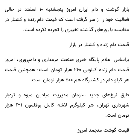
بازار گوشت و دام ایران امروز پنجشنبه ۱۰ اسفند در حالی
فعالیت خود را از سر گرفته است که قیمت دام زنده و کشتار در
مقایسه با روزهای گذشته تغییری را تجربه نکرده است.
قیمت دام زنده و کشتار در بازار
براساس اعلام پایگاه خبری صنعت مرغداری و دامپروری، امروز
قیمت دام زنده کیلویی ۲۶۰ هزار تومان است؛ همچنین قیمت
هر کیلو دام در کشتارگاه هم ۵۰۰ هزار تومان است.
طبق نرخ‌های جدید سازمان مدیریت میادین میوه و تره‌بار
شهرداری تهران، هر کیلوگرم لاشه کامل بوقلمون ۱۳۱ هزار
تومان است.
قیمت گوشت منجمد امروز