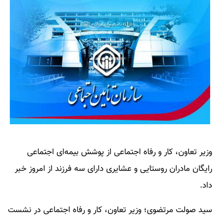
وزیر تعاون، کار و رفاه اجتماعی از پوشش بیمه‌ای اجتماعی
رایگان مادران روستایی و عشایری دارای سه فرزند از امروز خبر
داد.
سید صولت مرتضوی؛ وزیر تعاون، کار و رفاه اجتماعی در نشست