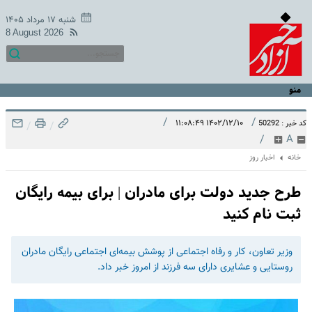
شنبه ۱۷ مرداد ۱۴۰۵
8 August 2026
منو
/
/
۱۴۰۲/۱۲/۱۰ ۱۱:۰۸:۴۹
کد خبر : 50292
/
/
/
A
خانه
اخبار روز
طرح جدید دولت برای مادران | برای بیمه رایگان
ثبت نام کنید
وزیر تعاون، کار و رفاه اجتماعی از پوشش بیمه‌ای اجتماعی رایگان مادران
روستایی و عشایری دارای سه فرزند از امروز خبر داد.