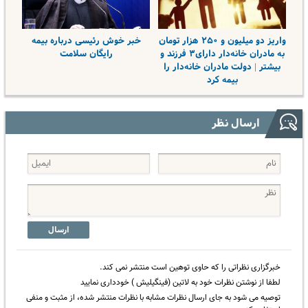
واریز دو میلیون و ۲۵۰ هزار تومان
خبر خوش رئیسی درباره بیمه
به مادران خانه‌دار دارای۳ فرزند و
رایگان سلامت
بیشتر | دولت مادران خانه‌دار را
بیمه کرد
ارسال نظر
ارسال
خبرگزاری نظراتی را که حاوی توهین است منتشر نمی کند.
لطفا از نوشتن نظرات خود به لاتین (فینگیلیش ) خودداری نمایید
توصیه می شود به جای ارسال نظرات مشابه با نظرات منتشر شده، از مثبت و منفی