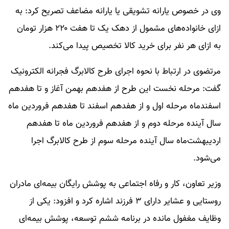
وی در خصوص یارانه تشویقی یا یارانه مضاعف تصریح کرد: به
ازای خانواده‌های مشمول از دهک یک تا هفت ۲۲۰ هزار تومان
به ازای هر نفر برای خرید کالا تخصیص پیدا می‌کند.
مرتضوی در ارتباط با نحوه اجرای طرح کالابرگ فجرانه الکترونیک
گفت: مرحله نخست این طرح از هفدهم بهمن آغاز و تا هفدهم
اسفندماه مرحله اول و از هفدهم اسفند تا هفدهم فروردین ماه
سال آینده مرحله دوم و از هفدهم فروردین ماه تا هفدهم
اردیبهشت‌ماه سال آینده مرحله سوم از طرح کالابرگ اجرا
می‌شود.
وزیر تعاون، کار و رفاه اجتماعی به پوشش رایگان بیمه‌ای مادران
روستایی و عشایر دارای ۳ فرزند اشاره کرد و افزود: یکی از
وظایف مغفول مانده در برنامه ششم توسعه، پوشش بیمه‌ای