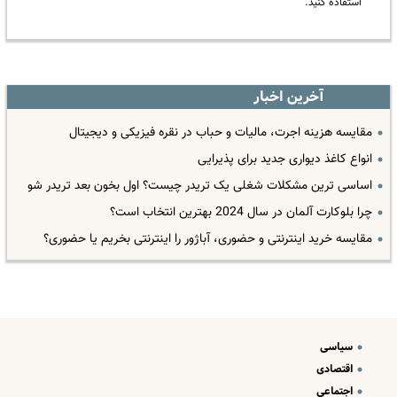
استفاده کنید.
آخرین اخبار
مقایسه هزینه اجرت، مالیات و حباب در نقره فیزیکی و دیجیتال
انواع کاغذ دیواری جدید برای پذیرایی
اساسی ترین مشکلات شغلی یک تریدر چیست؟ اول بخون بعد تریدر شو
چرا بلوکارت آلمان در سال 2024 بهترین انتخاب است؟
مقایسه خرید اینترنتی و حضوری، آباژور را اینترنتی بخریم یا حضوری؟
سیاسی
اقتصادی
اجتماعی