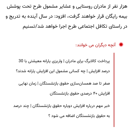
هزار نفر از مادران روستایی و عشایر مشمول طرح تحت پوشش
بیمه رایگان قرار خواهند گرفت، افزود: در سال آینده به تدریج و
در راستای تکافل اجتماعی طرح اجرا خواهد شد/تسنیم
آنچه دیگران می خوانند:
پرداخت کالابرگ برای مادران | واریزی یارانه معیشتی با 30
درصد افزایش | چه کسانی مشمول این افزایش یارانه شدند؟
صفر تا صد همسان‌سازی حقوق بازنشستگان | زمان نهایی
افزایش ۴۰ درصدی حقوق بازنشستگان
خبر مهم درباره افزایش دوباره حقوق بازنشستگان | چند درصد
به حقوق بازنشستگان اضافه می شود ؟