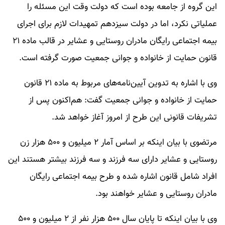
این گروه از جامعه بوده است که دولت وقت این مسئله را
عملیاتی نکرد، اما در دولت سیزدهم تمهیدات لازم برای اجرای
بیمه اجتماعی رایگان مادران روستایی و عشایر در قالب ماده ۲۱
قانون حمایت از خانواده و جوانی جمعیت صورت گرفته است.
وی با اشاره به تدوین آیین‌نامه‌های مربوط به ماده ۲۱ قانون
حمایت از خانواده و جوانی جمعیت گفت: هم‌اکنون پس از
تشریفات قانونی این طرح از امروز آغاز خواهد شد.
مرتضوی با بیان اینکه بر اساس آمار ۲ میلیون و ۵۰۰ هزار زن
روستایی و عشایر دارای سه فرزند و سه فرزند بیشتر هستند این
افراد شامل قانون اشاره شده و طرح بیمه اجتماعی رایگان
مادران روستایی و عشایر خواهند بود.
وی با بیان اینکه تا پایان سال ۵۰۰ هزار نفر از ۲ میلیون و ۵۰۰