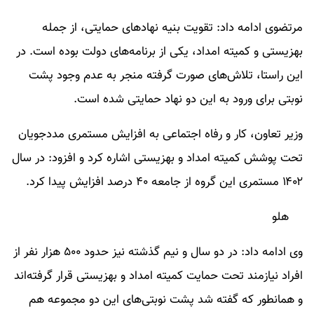
مرتضوی ادامه داد: تقویت بنیه نهادهای حمایتی، از جمله
بهزیستی و کمیته امداد، یکی از برنامه‌های دولت بوده است. در
این راستا، تلاش‌های صورت گرفته منجر به عدم وجود پشت
نوبتی برای ورود به این دو نهاد حمایتی شده است.
وزیر تعاون، کار و رفاه اجتماعی به افزایش مستمری مددجویان
تحت پوشش کمیته امداد و بهزیستی اشاره کرد و افزود: در سال
۱۴۰۲ مستمری این گروه از جامعه ۴۰ درصد افزایش پیدا کرد.
هلو
وی ادامه داد: در دو سال و نیم گذشته نیز حدود ۵۰۰ هزار نفر از
افراد نیازمند تحت حمایت کمیته امداد و بهزیستی قرار گرفته‌اند
و همانطور که گفته شد پشت نوبتی‌های این دو مجموعه هم