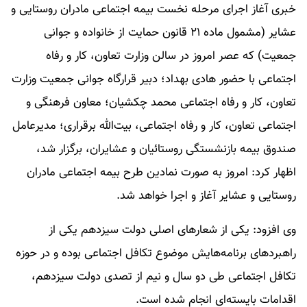
خبری آغاز اجرای مرحله نخست بیمه اجتماعی مادران روستایی و
عشایر (مشمول ماده ۲۱ قانون حمایت از خانواده و جوانی
جمعیت) که عصر امروز در سالن وزارت تعاون، کار و رفاه
اجتماعی با حضور هادی بهداد؛ دبیر قرارگاه جوانی جمعیت وزارت
تعاون، کار و رفاه اجتماعی محمد چکشیان؛ معاون فرهنگی و
اجتماعی تعاون، کار و رفاه اجتماعی، بیت‌الله برقراری؛ مدیرعامل
صندوق بیمه بازنشستگی روستائیان و عشایران، برگزار شد،
اظهار کرد: امروز به صورت نمادین طرح بیمه اجتماعی مادران
روستایی و عشایر آغاز و اجرا خواهد شد.
وی افزود: یکی از شعارهای اصلی دولت سیزدهم یکی از
راهبردهای برنامه‌هایش موضوع تکافل اجتماعی بوده و در حوزه
تکافل اجتماعی طی دو سال و نیم از تصدی دولت سیزدهم،
اقدامات بایسته‌ای انجام شده است.