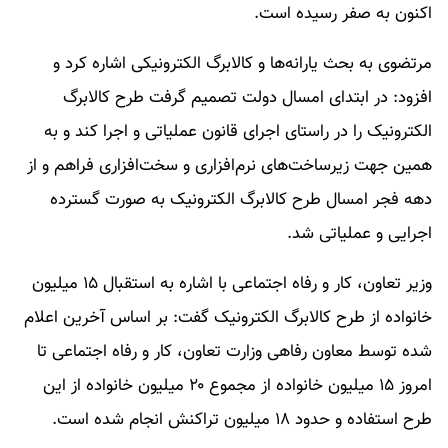
اکنون به صفر رسیده است.
مرتضوی به بحث یارانه‌ها و کالابرگ الکترونیکی اشاره کرد و
افزود: در ابتدای امسال دولت تصمیم گرفت طرح کالابرگ
الکترونیک را در راستای اجرای قانون عملیاتی و اجرا کند و به
همین جهت زیرساخت‌های نرم‌افزاری و سخت‌افزاری فراهم و از
دهه فجر امسال طرح کالابرگ الکترونیک به صورت گسترده
اجرایی و عملیاتی شد.
وزیر تعاون، کار و رفاه اجتماعی با اشاره به استقبال ۱۵ میلیون
خانواده از طرح کالابرگ الکترونیک گفت: بر اساس آخرین اعلام
شده توسط معاون رفاهی وزارت تعاون، کار و رفاه اجتماعی تا
امروز ۱۵ میلیون خانواده از مجموع ۲۰ میلیون خانواده از این
طرح استفاده و حدود ۱۸ میلیون تراکنش انجام شده است.