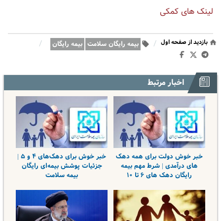
لینک های کمکی
بازدید از صفحه اول
/
/
بیمه رایگان سلامت
بیمه رایگان
اخبار مرتبط
خبر خوش دولت برای همه دهک
خبر خوش برای دهک‌های ۴ و ۵ |
های درآمدی | شرط مهم بیمه
جزئیات پوشش بیمه‌ای رایگان
رایگان دهک های ۶ تا ۱۰
بیمه سلامت