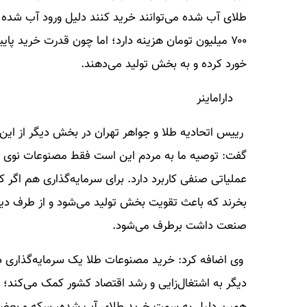
۷۰۰ میلیون تومان هزینه دارد؛ اما چون قدرت خرید پای
خورد کرده و به بخش تولید می‌دهند.
داراماینر
رییس اتحادیه طلا و جواهر تهران در بخش دیگر از ای
گفت: توصیه ما به مردم این است فقط مصنوعات نوی طلا
عملیاتی صنفی کاربرد دارد. برای سرمایه‌گذاری هم اگر
بخرند که باعث تقویت بخش تولید می‌شود و از طرف د
صنعت داشت برطرف می‌شود.
وی اضافه کرد: خرید مصنوعات طلا یک سرمایه‌گذاری د
دیگر به اشتغال‌زایی و رشد اقتصاد کشور کمک می‌کند؛