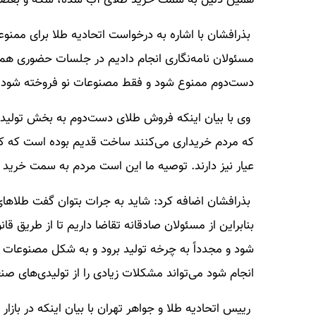
همین دلیل به سمت خرید طلای آب شده، سکه و بعضاً ط
بذرافشان با اشاره به درخواست اتحادیه طلا برای ممن
مسئولان نامه‌نگاری انجام دادیم در جلسات حضوری هم
دست‌دوم ممنوع شود و فقط مصنوعات نو فروخته شود.
وی با بیان اینکه فروش طلای دست‌دوم به بخش تولید
که مردم خریداری می‌کنند ساخت قدیم بوده است که کد
عیار نیز دارند. توصیه ما این است مردم به سمت خرید
بنابراین از مسئولان صادقانه تقاضا داریم تا از طریق 
شود و مجدداً به چرخه تولید برود و به شکل مصنوعات جدید
انجام شود می‌تواند مشکلات زیادی را از تولیدی‌های ص
رییس اتحادیه طلا و جواهر تهران با بیان اینکه در بازا