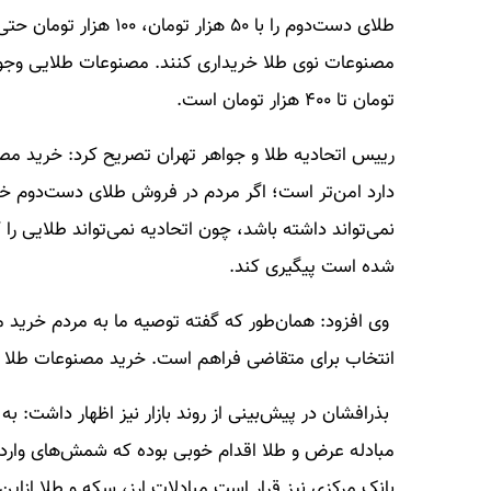
تومان تا ۴۰۰ هزار تومان است.
رییس اتحادیه طلا و جواهر تهران تصریح کرد: خرید مصن
دارد امن‌تر است؛ اگر مردم در فروش طلای دست‌دوم خر
نمی‌تواند داشته باشد، چون اتحادیه نمی‌تواند طلایی را
شده است پیگیری کند.
وی افزود: همان‌طور که گفته توصیه ما به مردم خرید م
انتخاب برای متقاضی فراهم است. خرید مصنوعات طلا می
بذرافشان در پیش‌بینی از روند بازار نیز اظهار داشت: ب
مبادله عرض و طلا اقدام خوبی بوده که شمش‌های وا
بانک مرکزی نیز قرار است مبادلات ارز، سکه و طلا ازاین