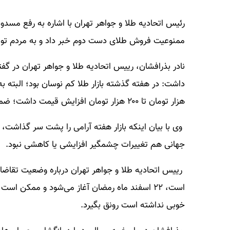
ممنوعیت فروش طلای دست دوم خبر داد و به مردم توصیه
نادر بذرافشان، رییس اتحادیه طلا و جواهر تهران در گفتگ
هزار تومان تا ۲۰۰ هزار تومان افزایش قیمت داشت؛ ضمن اینکه قیمت طلا نیز حدوداً این هفته ۱۷ هزار تومان رشد کرد.
وی با بیان اینکه بازار هفته آرامی را پشت سر گذاشت، ا
جهانی هم تغییرات چشمگیر افزایشی یا کاهشی نبود.
رییس اتحادیه طلا و جواهر تهران درباره وضعیت تقاضا د
است، ۲۲ اسفند ماه رمضان آغاز می‌شود و ممکن ا
خوبی نداشته است رونق بگیرد.