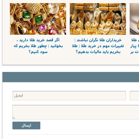
 طلا
خریداران طلا نگران نباشند |
اگر قصد خرید طلا دارید ،
 پیاز
تغییرات مهم در خرید طلا | طلا
بخوانید | چطور طلا بخریم که
ت بر
بخریم باید مالیات بدهیم؟
سود کنیم؟
ارسال