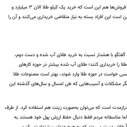
طلای آب شده می‌توانند خرید کنند دلیل ورود آب شده فروش‌ها هم این است که خرید یک کیلو طلا الان ۳ میلیارد و
ین است این افراد بسته به نیاز متقاضی خریداری می‌کنند و آن را
ن گفتگو با هشدار نسبت به خرید طلای آب شده و دست دوم،
 را خریداری کنند؛ طلای آب شده بیشتر در حوزه کارهای
 کسی خواست در حوزه طلا وارد شوند، بهتر است مصنوعات طلا
یگر مشکلات و آسیب‌هایی که طی امسال و سال‌های گذشته این
رازمدت است که می‌توان به‌صورت زینت هم استفاده کرد. از طرف
 اما متاسفانه مردم فقط دنبال حفظ ارزش پول خود هستند به