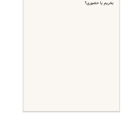
بخریم یا حضوری؟