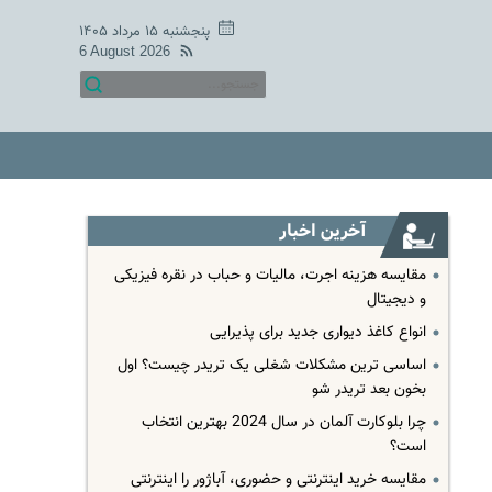
پنجشنبه ۱۵ مرداد ۱۴۰۵
6 August 2026
آخرین اخبار
مقایسه هزینه اجرت، مالیات و حباب در نقره فیزیکی
و دیجیتال
انواع کاغذ دیواری جدید برای پذیرایی
اساسی ترین مشکلات شغلی یک تریدر چیست؟ اول
بخون بعد تریدر شو
چرا بلوکارت آلمان در سال 2024 بهترین انتخاب
است؟
مقایسه خرید اینترنتی و حضوری، آباژور را اینترنتی