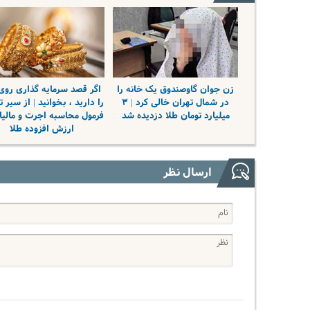
زن جوان گاوصندوق یک خانه را
اگر قصد سرمایه گذاری روی
در شمال تهران خالی کرد | ۳
را دارید ، بخوانید | از سیر تا
میلیارد تومان طلا دزدیده شد
فرمول محاسبه اجرت و مالیا
ارزش افزوده طلا
ارسال نظر