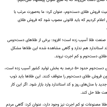
لای دست می‌روند که به هیچ عنوان پیشنهاد نمی‌کنیم.
وعیت فروش طلای دست‌دوم، عنوان کرد: ما به‌صورت مرتب با
 اعلام کردیم که باید قانونی مصوب شود که فروش طلای
 صنعت طلا آسیب زده است؛ افزود: برخی از طلاهای دست‌دومی
 استاندارد هم ندارد و گاهی مشاهده شده این طلاها مشکل
 طلای دست‌دوم و کم اجرت نروند.
بذرافشان اضافه کرد: شاید به جرات بتوان گفت طلاهای دست‌دوم حدود ۵۰ درصد به بخش تولید کشور آسیب زده است،
قانون فروش طلای دست‌دوم را متوقف کنند. این طلاها باید ذوب
 با مدل‌های روز و کد استاندارد وارد بازار شود. اگر این کار
نعت طلا حل کند.
ر طلا مصنوعات نو کم اجرت نیز وجود دارد، عنوان کرد: گاهی مردم