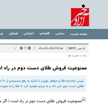
سیاسی
اقتصادی
اجتماعی
فرهنگی
ور
صفحه نخست
/
A
/
/
۱۴۰۲/۱۲/۰۵ ۰۹:۰۸:۴۰
کد خبر : 50073
خانه
قیمت طلا
ممنوعیت فروش طلای دست دوم در راه است
رئی
طلای دست دوم خبر داد و به مردم توصیه کرد تا طلا را به صورت 