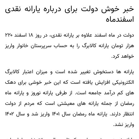
خبر خوش دولت برای درباره یارانه نقدی
اسفندماه
دولت در ماه اسفند علاوه بر یارانه نقدی، در روز ۱۸ اسفند ۲۲۰
هزار تومان یارانه کالابرگ را به حساب سرپرستان خانوار واریز
خواهد کرد.
یارانه ها دستخوش تغییر شده است و میزان اعتبار کالابرگ
الکترونیکی افزایش یافته است که این خبر خوشی برای دهک
های کم درآمد جامعه است. از طرفی یارانه نوروز و یارانه ماه
رمضان از جمله یارانه های معیشتی است که مردم از دولت
انتظار دارند. یارانه ماه رمضان سال ۱۴۰۱ واریز شد و سال ۱۴۰۲
واریز نشد.