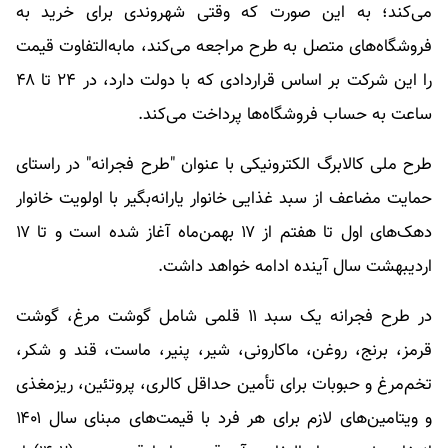
می‌کند؛ به این صورت که وقتی شهروندی برای خرید به
فروشگاه‌های متصل به طرح مراجعه می‌کند، مابه‌التفاوت قیمت
را این شرکت بر اساس قراردادی که با دولت دارد، در ۲۴ تا ۴۸
ساعت به حساب فروشگاه‌ها پرداخت می‌کند.
طرح ملی کالابرگ الکترونیکی با عنوان "طرح فجرانه" در راستای
حمایت مضاعف از سبد غذایی خانوار یارانه‌بگیر با اولویت خانوار
دهک‌های اول تا هفتم از ۱۷ بهمن‌ماه آغاز شده است و تا ۱۷
اردیبهشت‌ سال آینده ادامه خواهد داشت.
در طرح فجرانه یک سبد ۱۱ قلمی شامل گوشت مرغ، گوشت
قرمز، برنج، روغن، ماکارونی، شیر، پنیر، ماست، قند و شکر،
تخم‌مرغ و حبوبات برای تأمین حداقل کالری، پروتئین، ریزمغذی
و ویتامین‌های لازم برای هر فرد با قیمت‌های مبنای سال ۱۴۰۱