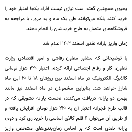
یحیوی همچنین گفته است نیازی نیست افراد یکجا اعتبار خود را
خرید کنند بلکه می‌توانند طی یک ماه و به مرور، با مراجعه به
فروشگاه‌های متصل به طرح خریدشان را انجام دهند.
زمان واریز یارانه نقدی اسفند ۱۴۰۲ اعلام شد
با توضیحاتی که مشاور معاون رفاهی و امور اقتصادی وزارت
تعاون، کار و رفاع اجتماعی ارائه کرده، اعتبار ۲۲۰ هزار تومانی
کالابرگ الکترونیک در ماه اسفند بین روزهای ۱۸ تا ۲۰ این ماه
شارژ خواهد شد. بنابراین مشمولان در ماه اسفند نیز مانند
بهمن دو یارانه دریافت می‌کنند، نخست یارانه تشویقی که در
قالب طرح فجرانه اعتبار آن به ۲۲۰ هزار تومان افزایش یافته و
از طریق آن می‌توان ۱۱ قلم کالای اساسی را خریداری کرد و دوم،
یارانه نقدی است که بر اساس زمان‌بندی‌های مشخص واریز