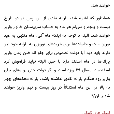
خواهد شد.
همانطور که اشاره شد، یارانه نقدی از این پس در دو تاریخ
بیست و پنجم و سی‌ام هر ماه به حساب سرپرستان خانوار واریز
خواهد شد. البته با توجه به اینکه ماه آتی، ماه منتهی به عید
نوروز است و خانواده‌ها برای خریدهای نوروزی به یارانه خود نیاز
دارند باید دید آیا دولت تصمیمی برای جلو انداختن زمان واریز
یارانه‌ها در ماه اسفند دارد یا خیر. البته نباید فراموش کرد
اسفندماه امسال ۲۹ روزه است و اگر دولت حتی برنامه‌ای برای
واریز زود هنگام یارانه‌ نقدی نداشته باشد، یارانه دهک‌های چهار
به بالا در این ماه استثنائاً در روز بیست و نهم واریز خواهد
شد.پایان/*
لینک های کمکی