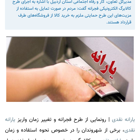
مدیرکل تعاون، کار و رفاه اجتماعی استان اردبیل با اشاره به اجرای طرح
کالابرگ الکترونیکی فجرانه گفت: مردم در صورت تمایل به استفاده از
مزیت‌های این طرح حمایتی ملزم به خرید کالا از فروشگاه‌های طرف
قرارداد هستند.
یارانه نقدی
| رونمایی از طرح فجرانه و تغییر زمان واریز
یارانه
نقدی
، برخی از شهروندان را در خصوص نحوه استفاده و زمان