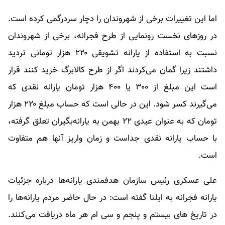
اما این تغییرات برخی از شهروندان را دچار سردرگمی کرده است.
در روزهای نخست رونمایی از طرح فجرانه، برخی از شهروندان
نسبت به استفاده از یارانه تشویقی ۲۲۰ هزار تومانی تردید
داشتند زیرا گمان می‌کردند اگر از طرح کالابرگ خرید کنند قرار
است این مبلغ از ۳۰۰ یا ۴۰۰ هزار تومان یارانه نقدی که
می‌گیرند کسر شود. این در حالی است که حساب مبلغ ۲۲۰ هزار
تومان که به عنوان عیدی ۲۲ بهمن به یارانه‌بگیران تعلق گرفته،
با حساب یارانه نقدی جداست و زمان واریز آنها هم متفاوت
است.
علی عسکری رئیس سازمان هدفمندی یارانه‌ها درباره جزئیات
یارانه فجرانه به ایلنا گفته است: در حال حاضر مردم یارانه‌ها را
در تاریخ های بیستم و پنجم و سی ام هر ماه دریافت می‌کنند.