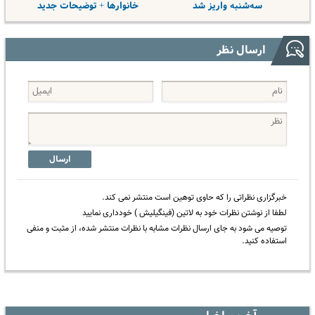
سه‌شنبه واریز شد
خانوارها + توضیحات جدید
ارسال نظر
ارسال
خبرگزاری نظراتی را که حاوی توهین است منتشر نمی کند.
لطفا از نوشتن نظرات خود به لاتین (فینگیلیش ) خودداری نمایید
توصیه می شود به جای ارسال نظرات مشابه با نظرات منتشر شده، از مثبت و منفی
استفاده کنید.