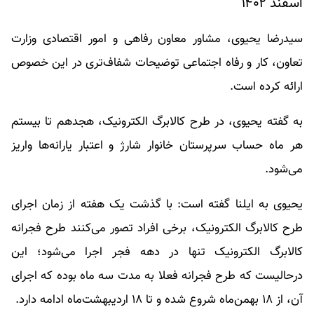
اسفند ۱۴۰۲
سیدرضا یحیوی، مشاور معاون رفاهی و امور اقتصادی وزارت
تعاون، کار و رفاه اجتماعی توضیحات شفاف‌تری در این خصوص
ارائه کرده است.
به گفته یحیوی، در طرح کالابرگ الکترونیک، هجدهم تا بیستم
هر ماه حساب سرپرستان خانوار شارژ و اعتبار یارانه‌ها واریز
می‌شود.
یحیوی به ایلنا گفته است: با گذشت یک هفته از زمان اجرای
طرح کالابرگ الکترونیک، برخی افراد تصور می‌کنند طرح فجرانه
کالابرگ الکترونیک تنها در دهه فجر اجرا می‌شود؛ این
درحالیست که طرح فجرانه فعلا به مدت سه ماه بوده که اجرای
آن، از ۱۸ بهمن‌ماه شروع شده و تا ۱۸ اردیبهشت‌ماه ادامه دارد.