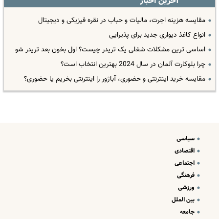
آخرین اخبار
مقایسه هزینه اجرت، مالیات و حباب در نقره فیزیکی و دیجیتال
انواع کاغذ دیواری جدید برای پذیرایی
اساسی ترین مشکلات شغلی یک تریدر چیست؟ اول بخون بعد تریدر شو
چرا بلوکارت آلمان در سال 2024 بهترین انتخاب است؟
مقایسه خرید اینترنتی و حضوری، آباژور را اینترنتی بخریم یا حضوری؟
سیاسی
اقتصادی
اجتماعی
فرهنگی
ورزشی
بین الملل
جامعه