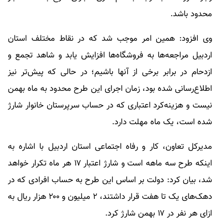
محدود باشد.
وی افزود: همین امر موجب شد که در نقاط مختلف استان
اردبیل مراجعه‌ها به فروشگاه‌ها افزایش یابد و شاهد تجمع و
ازدحام در برابر برخی از آنها باشیم؛ در حالی که پیش‌تر نیز
اطلاع‌رسانی شده بود، زمان اجرای این طرح محدود به ماه بهمن
نیست و هزینه‌کرد اعتباری که در حساب سرپرستان خانوار شارژ
شده است، یک ماه مهلت دارد.
مدیرکل تعاون، کار و رفاه اجتماعی استان اردبیل با اشاره به
اینکه طرح سه ماهه است و شارژ اعتبار ۱۷ هر ماه تکرار خواهد
شد، بیان کرد: دولت بر اساس این طرح به حساب افرادی که در
دهک‌های یک تا هفت قرار داشتند، ۲ میلیون و ۲۰۰ هزار ریال به
ازای هر نفر در ۱۷ بهمن شارژ کرد.