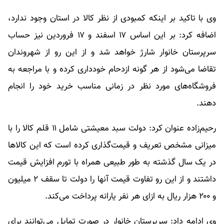
وی با تاکید بر اینکه کمبودی از نظر کالا در استان وجود ندارد،
اضافه کرد: بر این اساس ۱۷ اسفند و ۱۷ فروردین نیز حساب
سرپرستان خانوار شارژ خواهد شد و از این رو از شهروندان
تقاضا می‌شود از هر گونه ازدحام خودداری کرده و با مراجعه به
فروشگاه‌های مورد نظر در زمانی مناسب خرید خود را انجام
دهند.
رحیم‌زاده عنوان کرد: دولت سبد معیشتی شامل ۱۱ قلم کالا را با
میزانی مشخص تعریف و قیمت‌گذاری کرده است که این کالاها
در یک سال گذشته به طور طبیعی همراه با تورم افزایش قیمت
داشتند و از این رو تفاوت قیمت آنها را دولت تا سقف ۲ میلیون
و ۲۰۰ هزار ریال به ازای هر نفر یارانه پرداخت می‌کند.
وی ادامه داد: سرپرستان خانوار در صورت تمایل می‌توانند برای