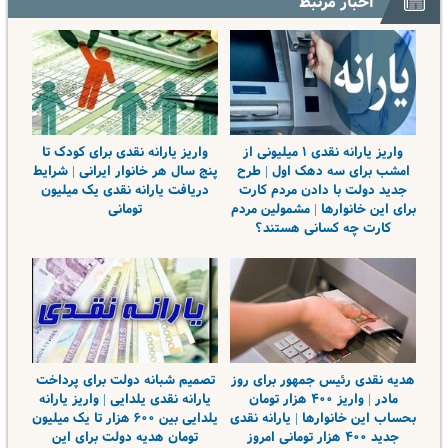
اخبار مرتبط
واریز یارانه نقدی ۱ میلیونی‌ از
واریز یارانه نقدی برای کودک تا
امشب برای سه دهک اول | طرح
پنج سال هر خانوار ایرانی | شرایط
جدید دولت با دادن مردم کارت
دریافت یارانه نقدی یک میلیون
برای این خانوارها | مشمولین مردم
تومانی
کارت چه کسانی هستند؟
هدیه نقدی رئیس جمهور برای روز
تصمیم شبانه دولت برای پرداخت
مادر | واریز ۴۰۰ هزار تومان
یارانه نقدی یلدایی | واریز یارانه
بحساب این خانوارها | یارانه نقدی
یلدایی بین ۶۰۰ هزار تا یک میلیون
جدید ۴۰۰ هزار تومانی امروز
تومان هدیه دولت برای این