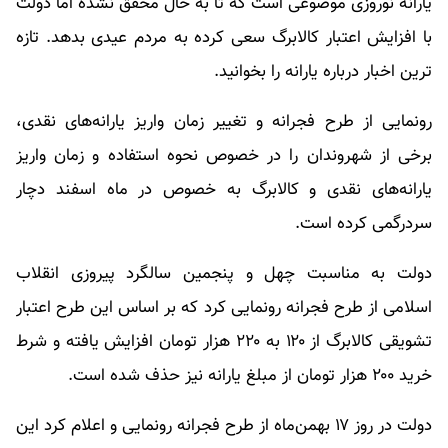
یارانه نوروزی موضوعی است که تا به حال محقق نشده اما دولت
با افزایش اعتبار کالابرگ سعی کرده به مردم عیدی بدهد. تازه
ترین اخبار درباره یارانه را بخوانید.
رونمایی از طرح فجرانه و تغییر زمان واریز یارانه‌های نقدی،
برخی از شهروندان را در خصوص نحوه استفاده و زمان واریز
یارانه‌های نقدی و کالابرگ به خصوص در ماه اسفند دچار
سردرگمی کرده است.
دولت به مناسبت چهل و پنجمین سالگرد پیروزی انقلاب
اسلامی از طرح فجرانه رونمایی کرد که بر اساس این طرح اعتبار
تشویقی کالابرگ از ۱۲۰ به ۲۲۰ هزار تومان افزایش یافته و شرط
خرید ۲۰۰ هزار تومان از مبلغ یارانه نیز حذف شده است.
دولت در روز ۱۷ بهمن‌ماه از طرح فجرانه رونمایی و اعلام کرد این