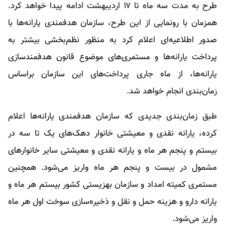
طرح به مدت سه ماه تا ۱۷ اردیبهشت ادامه پیدا خواهد کرد.
همزمان با رونمایی از این طرح، سازمان هدفمندی یارانه‌ها با
صدور اطلاعیه‌ای اعلام کرد به منظور نظم‌بخشی بیشتر به
پرداخت یارانه‌ها و مستمری‌های موضوع قانون هدفمندسازی
یارانه‌ها، از ماه جاری پرداخت‌های این سازمان براساس
زمان‌بندی انجام خواهد شد.
طبق زمان‌بندی جدیدی که سازمان هدفمندی یارانه‌ها اعلام
کرده، یارانه نقدی و معیشتی خانوار دهک‌های یک تا سه در
بیستم و پنجم هر ماه و یارانه نقدی و معیشتی سایر خانوارهای
مشمول در بیست و پنجم هر ماه واریز می‌شود. همچنین
مستمری کمیته امداد و سازمان بهزیستی کشور بیستم هر ماه و
یارانه دارو و هزینه حمل و نقل و ذخیره‌سازی سوخت اول هر ماه
واریز می‌شود.