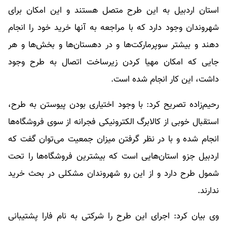
استان اردبیل به این طرح متصل هستند و این امکان برای
شهروندان وجود دارد که با مراجعه به آنها خرید خود را انجام
دهند و بیشتر سوپرمارکت‌ها و در دهستان‌ها و بخش‌ها و هر
جایی که امکان مهیا کردن زیرساخت اتصال به طرح وجود
داشت، این کار انجام شده است.
رحیم‌زاده تصریح کرد: با وجود اختیاری بودن پیوستن به طرح،
استقبال خوبی از کالابرگ الکترونیکی فجرانه از سوی فروشگاه‌ها
انجام شده و با در نظر گرفتن میزان جمعیت می‌توان گفت که
اردبیل جزو استان‌هایی است که بیشترین فروشگاه‌ها را تحت
شمول طرح دارد و از این رو شهروندان مشکلی در بحث خرید
ندارند.
وی بیان کرد: اجرای این طرح را شرکتی به نام فارا پشتیبانی