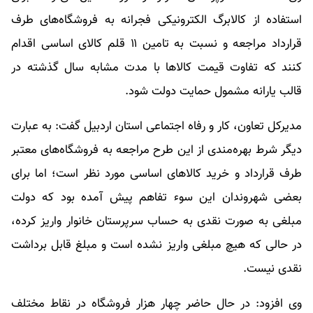
استفاده از کالابرگ الکترونیکی فجرانه به فروشگاه‌های طرف
قرارداد مراجعه و نسبت به تامین ۱۱ قلم کالای اساسی اقدام
کنند که تفاوت قیمت کالاها با مدت مشابه سال گذشته در
قالب یارانه مشمول حمایت دولت شود.
مدیرکل تعاون، کار و رفاه اجتماعی استان اردبیل گفت: به عبارت
دیگر شرط بهره‌مندی از این طرح مراجعه به فروشگاه‌های معتبر
طرف قرارداد و خرید کالاهای اساسی مورد نظر است؛ اما برای
بعضی شهروندان این سوء تفاهم پیش آمده بود که دولت
مبلغی به صورت نقدی به حساب سرپرستان خانوار واریز کرده،
در حالی که هیچ مبلغی واریز نشده است و مبلغ قابل برداشت
نقدی نیست.
وی افزود: در حال حاضر چهار هزار فروشگاه در نقاط مختلف