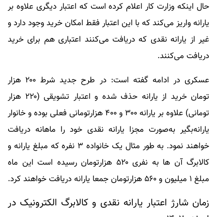
حال اینکه وزارت کار اعلام کرده است که اعتبار دیگری علاوه بر
یارانه واریز می‌کند که با این اعتبار فقط امکان خرید وجود دارد و
غیر از یارانه نقدی که دریافت می‌کنند اعتباری هم برای خرید
دریافت می‌کنند.
عسکری در ادامه گفته است: در طرح جدید شرط ۲۰۰ هزار
تومان خرید از یارانه حذف شده و اعتبار تشویقی (۲۲۰ هزار
تومانی) علاوه بر یارانه ۳۰۰ و ۴۰۰ هزارتومانی فعلی بوده و خانوار
یارانه‌بگیر به‌صورت مجزا یارانه نقدی خود را ماهانه دریافت
خواهند نمود. به طور مثال یک خانواده ۳ نفره که مبلغ یارانه و
کالابرگ آن ها به نفری ۵۲۰ هزارتومان رسیده است این ماه
مبلغ ۱ میلیون و ۵۶۰ هزارتومان جمعا یارانه دریافت خواهند کرد.
زمان شارژ اعتبار یارانه نقدی و کالابرگ الکترونیک در