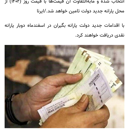
انتخاب شده و مابه‌التفاوت آن قیمت‌ها با قیمت روز (۱۴۰۲) از
محل یارانه جدید دولت تامین خواهد شد./ایرنا
با اقدامات جدید دولت یارانه بگیران در اسفندماه دوبار یارانه
نقدی دریافت خواهند کرد.