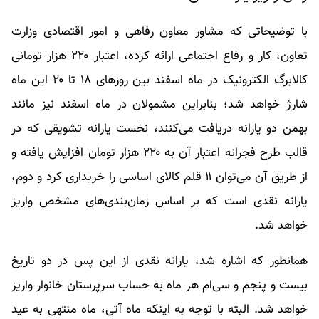
با توضیحاتی که مشاور معاون رفاهی و امور اقتصادی وزارت
تعاون، کار و رفاع اجتماعی ارائه کرده، اعتبار ۲۲۰ هزار تومانی
کالابرگ الکترونیک در ماه اسفند بین روز‌های ۱۸ تا ۲۰ این ماه
شارژ خواهد شد؛ بنابراین مشمولان در ماه اسفند نیز مانند
بهمن دو یارانه دریافت می‌کنند، نخست یارانه تشویقی که در
قالب طرح فجرانه اعتبار آن به ۲۲۰ هزار تومان افزایش یافته و
از طریق آن می‌توان ۱۱ قلم کالای اساسی را خریداری کرد و دوم،
یارانه نقدی است که بر اساس زمان‌بندی‌های مشخص واریز
خواهد شد.
همانطور که اشاره شد، یارانه نقدی از این پس در دو تاریخ
بیست و پنجم و سی‌ام هر ماه به حساب سرپرستان خانوار واریز
خواهد شد. البته با توجه به اینکه ماه آتی، ماه منتهی به عید