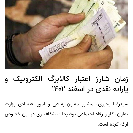
زمان شارژ اعتبار کالابرگ الکترونیک و
یارانه نقدی در اسفند ۱۴۰۲
سیدرضا یحیوی، مشاور معاون رفاهی و امور اقتصادی وزارت
تعاون، کار و رفاه اجتماعی توضیحات شفاف‌تری در این خصوص
ارائه کرده است.