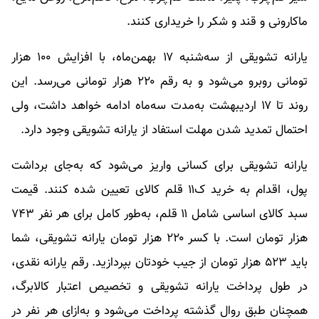
ماکارونی و قند و شکر را خریداری کنند.
یارانه تشویقی از سه‌شنبه ۱۷ بهمن‌ماه، با افزایش ۱۰۰ هزار
تومانی روبرو می‌شود و به رقم ۲۲۰ هزار تومانی می‌رسد. این
روند تا ۱۷ اردیبهشت به‌مدت سه‌ماه ادامه خواهد داشت، ولی
احتمال تمدید شدن مهلت استفاد از یارانه تشویقی وجود دارد.
یارانه تشویقی برای کسانی واریز می‌شود که به‌جای برداشت
پول، اقدام به خرید ک۱۱ قلم کالای تعیین شده کنند. قیمت
سبد کالای اساسی شامل ۱۱ قلم، به‌طور کامل برای هر نفر ۷۴۳
هزار تومان است. با کسر ۲۲۰ هزار تومان یارانه تشویقی، شما
باید ۵۲۳ هزار تومان از جیب خودتان بپردازید. رقم یارانه نقدی،
در طول پرداخت یارانه تشویقی و تخصیص اعتبار کالابرگ،
همچنان طبق روال گذشته پرداخت می‌شود و به‌ازای هر نفر در