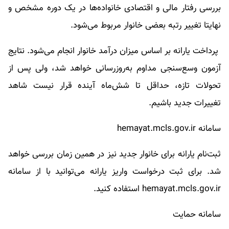
بررسی رفتار مالی و اقتصادی خانواده‌ها در یک دوره مشخص و
نهایتا تغییر رتبه بعضی خانوار مربوط می‌شود.
پرداخت یارانه بر اساس میزان درآمد خانوار انجام می‌شود. نتایج
آزمون وسع‌سنجی مداوم به‌روزرسانی خواهد شد، ولی پس از
تحولات تازه، حداقل تا شش‌ماه آینده قرار نیست شاهد
تغییرات جدید باشیم.
سامانه hemayat.mcls.gov.ir
ثبت‌نام یارانه برای خانوار جدید نیز در همین زمان بررسی خواهد
شد. برای ثبت درخواست واریز یارانه می‌توانید با از سامانه
hemayat.mcls.gov.ir استفاده کنید.
سامانه حمایت