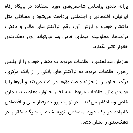
یارانه نقدی براساس شاخص‌های مورد استفاده در پایگاه رفاه
ایرانیان، اقتصادی و اجتماعی پرداخت می‌شود و مسائلی مثل
داشتن خودرو و ارزش آن، رقم تراکنش‌های مالی و بانکی،
درآمدها، معلولیت، بیماری خاص و… می‌تواند روی دهک‌بندی
خانوار تاثیر بگذارد.
سازمان هدفمندی، اطلاعات مربوط به بخش خودرو را از پلیس
راهور، اطلاعات مربوط به تراکنش‌های بانکی را از بانک مرکزی،
درآمد خانوار را از خزانه و صندوق‌ها دریافت می‌کند و آن‌ها را با
مواردی مثل اطلاعات مربوط به ساختار خانوار، معلولیت، بیماری
خاص و… ادغام می‌کند تا در نهایت پرونده رفتار مالی و اقتصادی
خانواده در یک دوره مشخص تهیه شده و جایگاه خانوار در
دهک‌بندی را نشان دهد.