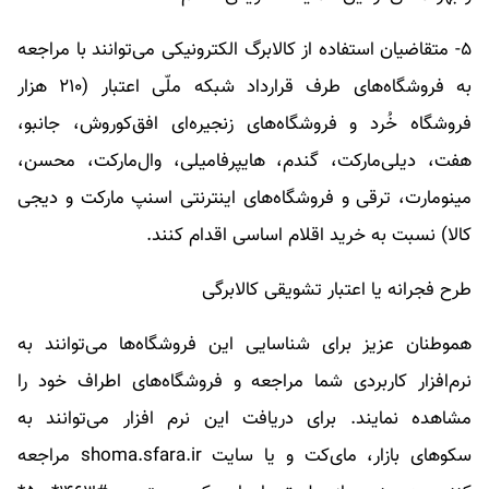
۵- متقاضیان استفاده از کالابرگ الکترونیکی می‌توانند با مراجعه
به فروشگاه‌های طرف قرارداد شبکه ملّی اعتبار (۲۱۰ هزار
فروشگاه خُرد و فروشگاه‌های زنجیره‌ای افق‌کوروش، جانبو،
هفت، دیلی‌مارکت، گندم، هایپرفامیلی، وال‌مارکت، محسن،
مینومارت، ترقی و فروشگاه‌های اینترنتی اسنپ مارکت و دیجی
کالا) نسبت به خرید اقلام اساسی اقدام کنند.
طرح فجرانه یا اعتبار تشویقی کالابرگی
هموطنان عزیز برای شناسایی این فروشگاه‌ها می‌توانند به
نرم‌افزار کاربردی شما مراجعه و فروشگاه‌های اطراف خود را
مشاهده نمایند. برای دریافت این نرم افزار می‌توانند به
سکو‌های بازار، مای‌کت و یا سایت shoma.sfara.ir مراجعه