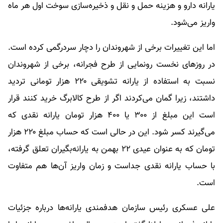
یارانه دارو و هزینه حمل و نقل و ذخیره‌سازی سوخت اول هر ماه
واریز می‌شود.
اما این تغییرات برخی از شهروندان را دچار سردرگمی کرده است.
در روز‌های نخست رونمایی از طرح فجرانه، برخی از شهروندان
نسبت به استفاده از یارانه تشویقی ۲۲۰ هزار تومانی تردید
داشتند، زیرا گمان می‌کردند اگر از طرح کالابرگ خرید کنند قرار
است این مبلغ از ۳۰۰ یا ۴۰۰ هزار تومان یارانه نقدی که
می‌گیرند کسر شود. این در حالی است که حساب مبلغ ۲۲۰ هزار
تومان که به عنوان عیدی ۲۲ بهمن به یارانه‌بگیران تعلق گرفته،
با حساب یارانه نقدی جداست و زمان واریز آن‌ها هم متفاوت
است.
علی عسکری رئیس سازمان هدفمندی یارانه‌ها درباره جزئیات