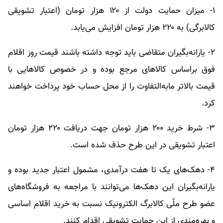
۱- میزان حمایت دولت از ۱۲۰ هزار تومان (اعتبار تشویقی
کالابرگی) به ۲۲۰ هزار تومان افزایش می‌یابد.
۲- یارانه‌بگیران متقاضی باید توجه داشته باشند قیمت روز اقلام
فوق براساس کالا‌های مرجع بوده و در خصوص کالا‌هایی با
قیمت بالاتر مابه‌التفاوت را از محل حساب خود پرداخت خواهند
کرد.
۳- شرط خرید ۲۰۰ هزار تومان جهت دریافت ۲۲۰ هزار تومان
اعتبار تشویقی در این طرح حذف شده است.
۴- دهک‌های یک تا هفت درآمدی، مشمول اعتبار جدید بوده و
یارانه‌بگیران این دهک‌ها می‌توانند با مراجعه به فروشگاه‌های
عضو طرح ملّی کالابرگ الکترونیک نسبت به خرید اقلام اساسی
و بهره‌مندی از این حمایت تشویقی اقدام کنند.