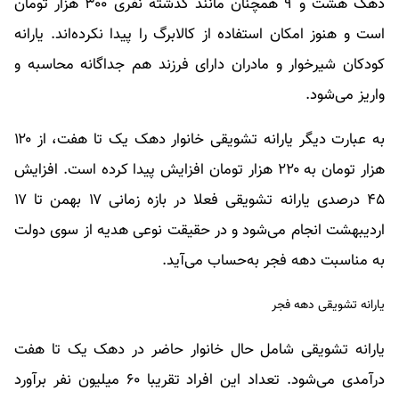
دهک هشت و ۹ همچنان مانند گذشته نفری ۳۰۰ هزار تومان
است و هنوز امکان استفاده از کالابرگ را پیدا نکرده‌اند. یارانه
کودکان شیرخوار و مادران دارای فرزند هم جداگانه محاسبه و
واریز می‌شود.
به عبارت دیگر یارانه تشویقی خانوار دهک یک تا هفت، از ۱۲۰
هزار تومان به ۲۲۰ هزار تومان افزایش پیدا کرده است. افزایش
۴۵ درصدی یارانه تشویقی فعلا در بازه زمانی ۱۷ بهمن تا ۱۷
اردیبهشت انجام می‌شود و در حقیقت نوعی هدیه از سوی دولت
به مناسبت دهه فجر به‌حساب می‌آید.
یارانه تشویقی دهه فجر
یارانه تشویقی شامل حال خانوار حاضر در دهک یک تا هفت
درآمدی می‌شود. تعداد این افراد تقریبا ۶۰ میلیون نفر برآورد