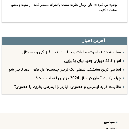
توصیه می شود به جای ارسال نظرات مشابه با نظرات منتشر شده، از مثبت و منفی
استفاده کنید.
آخرین اخبار
مقایسه هزینه اجرت، مالیات و حباب در نقره فیزیکی و دیجیتال
انواع کاغذ دیواری جدید برای پذیرایی
اساسی ترین مشکلات شغلی یک تریدر چیست؟ اول بخون بعد تریدر شو
چرا بلوکارت آلمان در سال 2024 بهترین انتخاب است؟
مقایسه خرید اینترنتی و حضوری، آباژور را اینترنتی بخریم یا حضوری؟
سیاسی