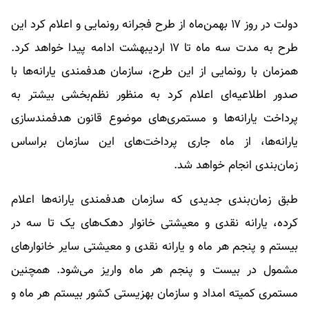
دولت در روز ۱۷ بهمن‌ماه از طرح فجرانه رونمایی و اعلام کرد این
طرح به مدت سه ماه تا ۱۷ اردیبهشت ادامه پیدا خواهد کرد.
همزمان با رونمایی از این طرح، سازمان هدفمندی یارانه‌ها با
صدور اطلاعیه‌ای اعلام کرد به منظور نظم‌بخشی بیشتر به
پرداخت یارانه‌ها و مستمری‌های موضوع قانون هدفمندسازی
یارانه‌ها، از ماه جاری پرداخت‌های این سازمان براساس
زمان‌بندی انجام خواهد شد.
طبق زمان‌بندی جدیدی که سازمان هدفمندی یارانه‌ها اعلام
کرده، یارانه نقدی و معیشتی خانوار دهک‌های یک تا سه در
بیستم و پنجم هر ماه و یارانه نقدی و معیشتی سایر خانوار‌های
مشمول در بیست و پنجم هر ماه واریز می‌شود. همچنین
مستمری کمیته امداد و سازمان بهزیستی کشور بیستم هر ماه و