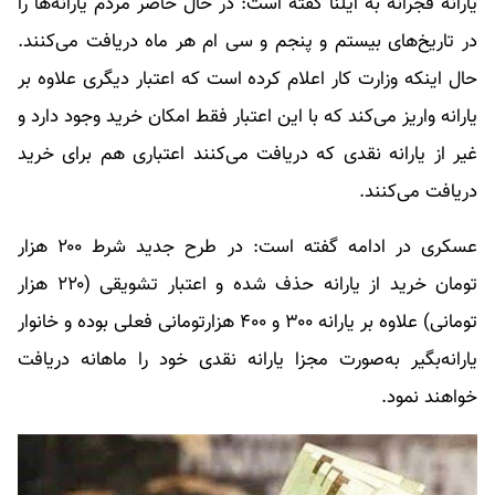
یارانه فجرانه به ایلنا گفته است: در حال حاضر مردم یارانه‌ها را
در تاریخ‌های بیستم و پنجم و سی ام هر ماه دریافت می‌کنند.
حال اینکه وزارت کار اعلام کرده است که اعتبار دیگری علاوه بر
یارانه واریز می‌کند که با این اعتبار فقط امکان خرید وجود دارد و
غیر از یارانه نقدی که دریافت می‌کنند اعتباری هم برای خرید
دریافت می‌کنند.
عسکری در ادامه گفته است: در طرح جدید شرط ۲۰۰ هزار
تومان خرید از یارانه حذف شده و اعتبار تشویقی (۲۲۰ هزار
تومانی) علاوه بر یارانه ۳۰۰ و ۴۰۰ هزارتومانی فعلی بوده و خانوار
یارانه‌بگیر به‌صورت مجزا یارانه نقدی خود را ماهانه دریافت
خواهند نمود.