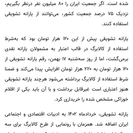
شده است. اگر جمعیت ایران را ۸۰ میلیون نفر درنظر بگیریم،
نزدیک ۷۵ درصد جمعیت کشور، می‌توانند از یارانه تشویقی
استفاده کنند.
یارانه تشویقی پیش از این ۱۲۰ هزار تومان بود که به‌شرط
استفاده از کالابرگ در قالب اعتبار به مشمولان یارانه نقدی
برمی‌گشت، اما از روز سه‌شنبه ۱۷ بهمن، رقم یارانه تشویقی از
۱۲۰ هزار تومان به ۲۲۰ هزار تومان افزایش پیدا می‌کند و ضمنا
شرط استفاده از کالابرگ برداشته می‌شود هرچند یارانه تشویقی
هنوز اعتباری است غیرقابل برداشت و با آن باید یکی از اقلام
خوراکی مشخص شده را خریداری کرد.
یارانه تشویقی، خردادماه ۱۴۰۲ به ادبیات اقتصادی و اجتماعی
ایران اضافه شد. همزمان با رونمایی از طرح کالابرگ برای سه