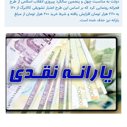
دولت به مناسبت چهل و پنجمین سالگرد پیروزی انقلاب اسلامی از طرح
فجرانه رونمایی کرد که بر اساس این طرح اعتبار تشویقی کالابرگ از ۱۲۰
به ۲۲۰ هزار تومان افزایش یافته و شرط خرید ۲۰۰ هزار تومان از مبلغ
یارانه نیز حذف شده است.