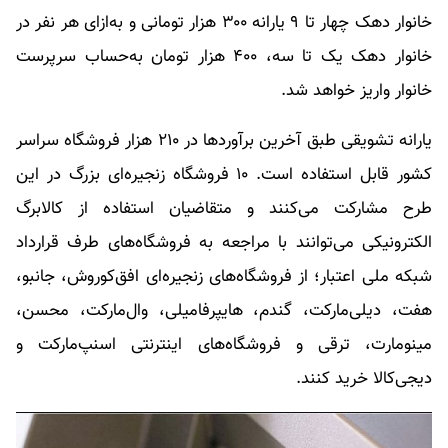
خانوار دهک چهار تا ۹ یارانه ۳۰۰ هزار تومانی و به‌ازای هر نفر در
خانوار دهک یک تا سه، ۴۰۰ هزار تومان به‌حساب سرپرست
خانوار واریز خواهد شد.
یارانه تشویقی طبق آخرین برآورد‌ها در ۲۱۰ هزار فروشگاه سراسر
کشور قابل استفاده است. ۱۰ فروشگاه زنجیره‌ای بزرگ در این
طرح مشارکت می‌کنند و متقاضیان استفاده از کالابرگ
الکترونیکی می‌توانند با مراجعه به فروشگاه‌های طرف قرارداد
شبکه ملی اعتبار؛ از فروشگاه‌های زنجیره‌ای افق‌کوروش، جانبو،
هفت، دیلی‌مارکت، گندم، هایپرفامیلی، وال‌مارکت، محسن،
مینومارت، ترقی و فروشگاه‌های اینترنتی اسنپ‌مارکت و
دیجی‌کالا خرید کنند.