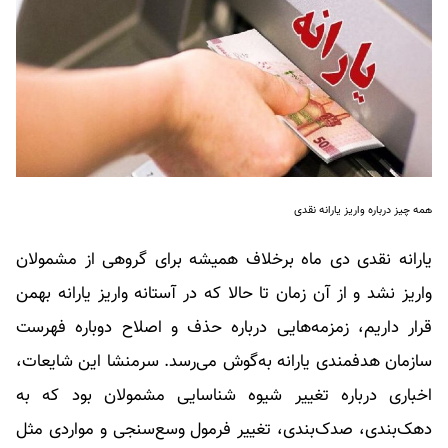
همه چیز درباره واریز یارانه نقدی
یارانه نقدی دی ماه برخلاف همیشه برای گروهی از مشمولان
واریز نشد و از آن زمان تا حالا که در آستانه واریز یارانه بهمن
قرار داریم، زمزمه‌هایی درباره حذف و اصلاح دوباره فهرست
سازمان هدفمندی یارانه به‌گوش می‌رسد. سرمنشا این شایعات،
اخباری درباره تغییر شیوه شناسایی مشمولان بود که به
دهک‌بندی، صدک‌بندی، تغییر فرمول وسع‌سنجی و مواردی مثل