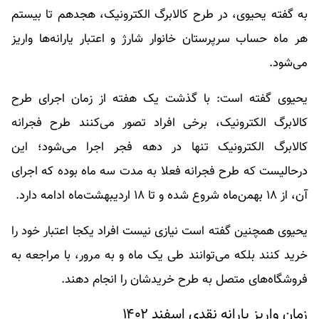
به گفته یحیوی، در طرح کالابرگ الکترونیک، هجدهم تا بیستم
هر ماه حساب سرپرستان خانوار شارژ و اعتبار یارانه‌ها واریز
می‌شود.
یحیوی گفته است: با گذشت یک هفته از زمان اجرای طرح
کالابرگ الکترونیک، برخی افراد تصور می‌کنند طرح فجرانه
کالابرگ الکترونیک تنها در دهه فجر اجرا می‌شود؛ این
درحالیست که طرح فجرانه فعلا به مدت سه ماه بوده که اجرای
آن، از ۱۸ بهمن‌ماه شروع شده و تا ۱۸ اردیبهشت‌ماه ادامه دارد.
یحیوی همچنین گفته است نیازی نیست افراد یکجا اعتبار خود را
خرید کنند بلکه می‌توانند طی یک ماه و به مرور، با مراجعه به
فروشگاه‌های متصل به طرح خریدشان را انجام دهند.
زمان واریز یارانه نقدی اسفند ۱۴۰۲