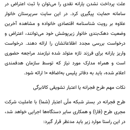
علت پرداخت نشدن یارانه نقدی را می‌توان با ثبت اعتراض در
سامانه حمایت پیگیری کرد. در این سایت سرپرستان خانوار
علاوه بر رویت شناسنامه اقتصادی خانواده و مشاهده آخرین
وضعیت دهک‌بندی خانوار زیرپوشش خود می‌توانند، اعتراض و
درخواست بررسی مجدد اطلاعاتشان را ارائه دهند. درخواست
واریز یارانه برای فرزند تازه متولد شده نیازمند مراجعه حضوری
است و همراه مدارک مورد نیاز که توسط سازمان هدفمندی
اعلام شده، باید به دفاتر پلیس به‌اضافه ۱۰ ارائه شود.
نکات مهم طرح فجرانه یا اعتبار تشویقی کالابرگی
طرح فجرانه در بستر شبکه ملّی اعتبار (شما) با عاملیت شرکت
مجری طرح (فارا) و همکاری سایر دستگاه‌ها اجرایی خواهد شد،
در این راستا موارد زیر باید مدنظر قرار گیرد: