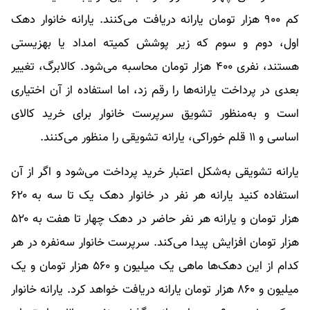
کم ۹۰۰ هزار تومان یارانه دریافت می‌کنند. یارانه خانوار دهک
اول، دوم و سوم که زیر پوشش کمیته امداد یا بهزیستی
هستند، نفری ۴۰۰ هزار تومان محاسبه می‌شود. کالابرگ، تغییر
بعدی در پرداخت یارانه‌ها را رقم زد، اما استفاده از آن اختیاری
است و به‌منظور تشویق سرپرست خانوار برای خرید کالای
اساسی و ۱۱ قلم خوراکی، یارانه تشویقی را منظور می‌کنند.
یارانه تشویقی به‌شکل اعتبار خرید پرداخت می‌شود و اگر از آن
استفاده کنید یارانه هر نفر در خانوار دهک یک تا سه به ۶۲۰
هزار تومان و یارانه هر نفر حاضر در دهک چهار تا هفت به ۵۲۰
هزار تومان افزایش پیدا می‌کند. سرپرست خانوار سه‌نفره در هر
کدام از این دهک‌ها ماهی یک میلیون و ۵۶۰ هزار تومان و یک
میلیون و ۸۶۰ هزار تومان یارانه دریافت خواهد کرد. یارانه خانوار