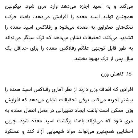
می‌کند و به اسید اجازه می‌دهد وارد مری شود. نیکوتین
همچنین تولید اسید معده را افزایش می‌دهد، باعث حرکت
نمک‌های صفراوی به معده می‌شود و رفلاکس اسید معده را
تشدید می‌کند. تحقیقات نشان می‌دهد که ترک سیگار می‌تواند
به طور قابل توجهی علائم رفلاکس معده را برای حداقل یک
سال پس از ترک بهبود بخشد.
۱۵. کاهش وزن
افرادی که اضافه وزن دارند از نظر آماری رفلاکس اسید معده را
بیشتر تجربه می‌کند. برخی تحقیقات نشان می‌دهد که افزایش
وزن ممکن است باعث ایجاد تغییراتی در محل اتصال معده به
مری شود که می‌تواند باعث برگشت اسید معده شود. چربی
احشایی همچنین می‌تواند مواد شیمیایی آزاد کند و عملکرد