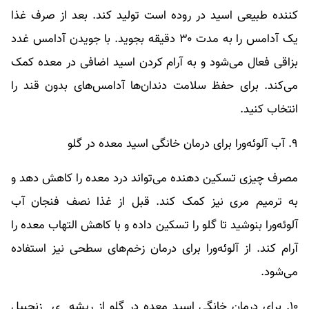
کننده طبیعی اسید در روده است تولید کند. بعد از صرف غذا
یک آدامس را به مدت ۳۰ دقیقه بجوید. با جویدن آدامس غدد
بزاقی فعال می‌شود و به آرام کردن اسید اضافی در معده کمک
می‌کند. برای حفظ سلامت دندان‌ها آدامس‌های بدون قند را
انتخاب کنید.
۹. آب آلوئه‌ورا برای درمان خانگی اسید معده در گلو
مصرف چیزی تسکین دهنده می‌تواند درد معده را کاهش دهد و
به ترمیم مری نیز کمک کند. قبل از غذا نصف فنجان آب
آلوئه‌ورا بنوشید تا گلو را تسکین داده و با کاهش التهاب معده را
آرام کند. از آلوئه‌ورا برای درمان زخم‌های سطحی نیز استفاده
می‌شود.
۱۰. برای درمان خانگی اسید معده در گلو از ریشه ‌ ی زنجبیل