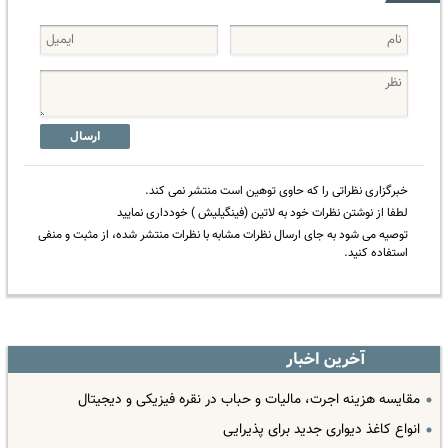
ارسال
خبرگزاری نظراتی را که حاوی توهین است منتشر نمی کند.
لطفا از نوشتن نظرات خود به لاتین (فینگیلیش ) خودداری نمایید
توصیه می شود به جای ارسال نظرات مشابه با نظرات منتشر شده، از مثبت و منفی
استفاده کنید.
آخرین اخبار
مقایسه هزینه اجرت، مالیات و حباب در نقره فیزیکی و دیجیتال
انواع کاغذ دیواری جدید برای پذیرایی