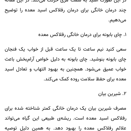
در این صورت اسید به سمت مری حرکت می‌کند. در این مقاله
چند درمان خانگی برای درمان رفلاکس اسید معده را توضیح
می‌دهیم.
۱. چای بابونه برای درمان خانگی رفلاکس معده
سعی کنید نیم ساعت تا یک ساعت قبل از خواب یک فنجان
چای بابونه بنوشید. چای بابونه به دلیل خواص آرام‌بخش باعث
خواب عمیق می‌شود. همچنین به بهبود التهاب و تعادل اسید
معده برای حفظ سلامت روده کمک می‌کند.
۲. شیرین بیان
مصرف شیرین بیان یک درمان خانگی کمتر شناخته شده برای
رفلاکس اسید معده است. ریشه‌ی طبیعی این گیاه می‌تواند
علائم رفلاکس معده را بهبود دهد. به همین دلیل توصیه