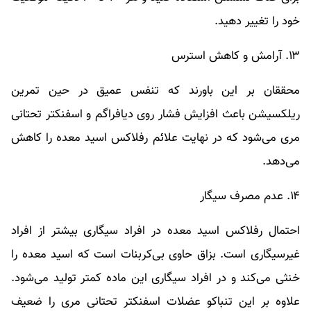
خود را تغییر دهید.
۱۳. آرامش و کاهش استرس
محققان بر این باورند که تنفس عمیق در حین تمرین
ریلکسیشن باعث افزایش فشار روی دیافراگم و اسفنکتر تحتانی
مری می‌شود که در نهایت علائم رفلاکس اسید معده را کاهش
می‌دهد.
۱۴. عدم مصرف سیگار
احتمال رفلاکس اسید معده در افراد سیگاری بیشتر از افراد
غیرسیگاری است. بزاق حاوی بی‌کربنات است که اسید معده را
خنثی می‌کند و در افراد سیگاری این ماده کمتر تولید می‌شود.
علاوه بر این تنباکو عضلات اسفنکتر تحتانی مری را ضعیف