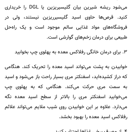
می‌شود ریشه شیرین بیان گلیسیریزین یا DGL را خریداری
کنید. قرص‌ها حاوی اسید گلیسیرریزین نیستند، ولی در
فروشگاه‌های مواد غذایی سالم موجود است و یک راه‌حل
طبیعی برای درمان زخم‌های گوارشی است.
۳. برای درمان خانگی رفلاکس معده به پهلوی چپ بخوابید
خوابیدن به پشت می‌تواند اسید معده را تحریک کند. هنگامی
که دراز کشیده‌اید، اسفنکتر مری بسیار راحت باز می‌شود و اسید
به سمت مری حرکت می‌کند. هنگامی که به پهلوی چپ
می‌خوابید اسفنکتر مری را بالاتر از سطح اسید معده نگه
می‌دارد. علاوه بر این خوابیدن روی شیب ملایم می‌تواند علائم
رفلاکس اسید معده را بهبود بخشد.
۴. از مصرف برخی غذاها اجتناب کنید