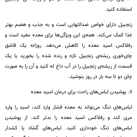
استفاده کنید
زنجبیل دارای خواص ضدالتهابی است و به جذب و هضم بهتر
غذا کمک می‌کند. همه‌ی این ویژگی‌ها برای معده مفید است و
رفلاکس اسید معده را کاهش می‌دهد. روزانه یک قاشق
چای‌خوری ریشه‌ی زنجبیل تازه و رنده شده را بخورید یا یک
قسمت از ریشه‌ی زنجبیل را در آب داغ له کنید و آن را به صورت
چای دو تا سه بار در روز بنوشید.
۱۱. پوشیدن لباس‌های راحت برای درمان اسید معده
لباس‌های تنگ می‌تواند به معده فشار وارد کند، اسید را وارد
مری کند و رفلاکس اسید معده را بدتر کند. از پوشیدن
لباس‌های تنگ خودداری کنید. لباس‌های گشاد یا کشدار