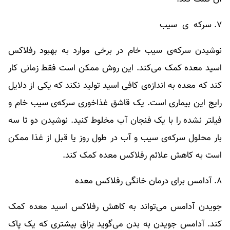
۷. سرکه ‌ ی سیب
نوشیدن سرکه‌ی سیب خام در برخی موارد به بهبود رفلاکس
اسید معده کمک می‌کند. این روش ممکن است فقط زمانی کار
کند که معده به اندازه‌ی کافی اسید تولید نکند که یکی از دلایل
رایج این بیماری است. یک قاشق غذاخوری سرکه‌ی سیب خام و
فیلتر نشده را با یک فنجان آب مخلوط کنید. نوشیدن دو تا سه
بار محلول سرکه‌ی سیب و آب در طول روز یا قبل از غذا ممکن
است به کاهش علائم رفلاکس معده کمک کند.
۸. آدامس برای درمان خانگی رفلاکس معده
جویدن آدامس می‌تواند به کاهش رفلاکس اسید معده کمک
کند. آدامس جویدن به بدن می‌گوید بزاق بیشتری که یک پاک