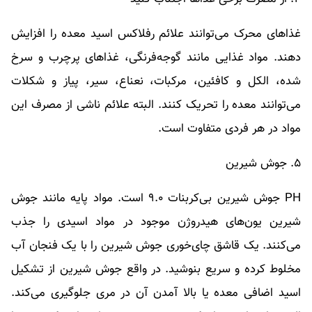
غذاهای محرک می‌توانند علائم رفلاکس اسید معده را افزایش
دهند. مواد غذایی مانند گوجه‌فرنگی، غذاهای پرچرب و سرخ
شده، الکل و کافئین، مرکبات، نعناع، سیر، پیاز و شکلات
می‌توانند معده را تحریک کنند. البته علائم ناشی از مصرف این
مواد در هر فردی متفاوت است.
۵. جوش شیرین
PH جوش شیرین بی‌کربنات ۹.۰ است. مواد پایه مانند جوش
شیرین یون‌های هیدروژن موجود در مواد اسیدی را جذب
می‌کنند. یک قاشق چای‌خوری جوش شیرین را با یک فنجان آب
مخلوط کرده و سریع بنوشید. در واقع جوش شیرین از تشکیل
اسید اضافی معده یا بالا آمدن آن در مری جلوگیری می‌کند.