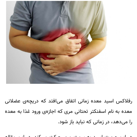
رفلاکس اسید معده زمانی اتفاق می‌افتد که دریچه‌ی عضلانی
معده به نام اسفنکتر تحتانی مری که اجازه‌ی ورود غذا به معده
را می‌دهد، در زمانی که نباید باز شود.