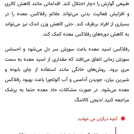
طبیعی گوارش را دچار اختلال کند. اقداماتی مانند کاهش کالری
و افزایش فعالیت بدنی می‌تواند علائم رفلاکس معده را در
بسیاری از افراد برطرف کند. حتی کاهش وزن اندک نیز می‌تواند
به کاهش دوره‌های رفلاکس معده کمک کند.
رفلاکس اسید معده باعث سوزش سر دل می‌شود و احساس
سوزش زمانی اتفاق می‌افتد که مقداری از اسید معده به سمت
مری برود. روش‌های خانگی مانند استفاده از چای بابونه و
شیرین بیان، جویدن آدامس و آب آلوئه‌ورا باعث بهبود رفلاکس
معده می‌شود. در صورت مشکلات حاد معده حتما به پزشک
مراجعه کنید./دیجی کالامگ
آنچه دیگران می خوانند: