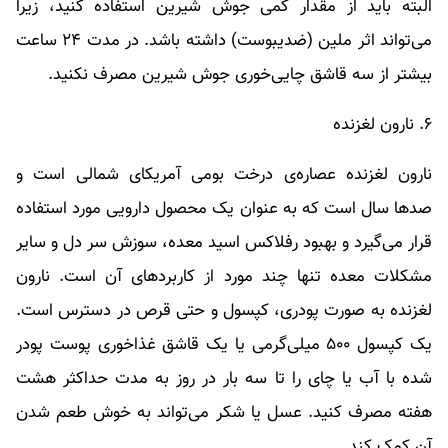
البته باید از مقدار کمی جوش شیرین استفاده کنید، زیرا
می‌تواند اثر ملین (ضدیبوست) داشته باشد. در مدت ۲۴ ساعت
بیشتر از سه قاشق چایی‌خوری جوش شیرین مصرف نکنید.
۶. نارون لغزنده
نارون لغزنده عصاره‌ی درخت بومی آمریکای شمالی است و
صدها سال است که به عنوان یک محصول دارویی مورد استفاده
قرار می‌گیرد و بهبود رفلاکس اسید معده، سوزش سر دل و سایر
مشکلات معده تنها چند مورد از کاربردهای آن است. نارون
لغزنده به صورت پودری، کپسول و حتی قرص در دسترس است.
یک کپسول ۵۰۰ میلی‌گرمی یا یک قاشق غذاخوری پوست پودر
شده با آب یا چای را تا سه بار در روز به مدت حداکثر هشت
هفته مصرف کنید. عسل یا شکر می‌تواند به خوش طعم شدن
آن کمک کند.