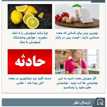
بهترین پنیر برای کسانی که معده
چرا نباید لیموترش را با نمک
حساس دارند | قیمت پنیر در بازار
بخورید | عوارض وحشتناک
لیموترش با نمک
اگر سوزش معده دارید به این
دسته کلید مرد نیشابوری در معده
نوشیدنی ها لب نزنید | نوشیدنی
اش پیدا شد + عکس
های مفید را بشناسید
ارسال نظر