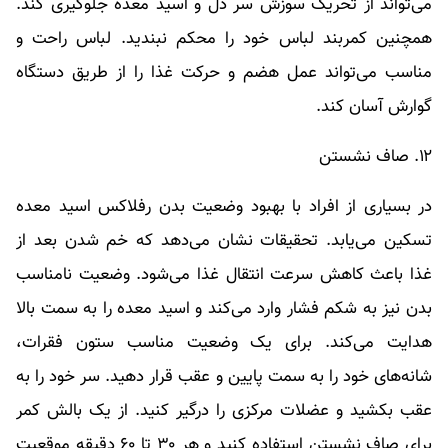
می‌تواند از تحریک سوزش سر دل و اسید معده جلوگیری کند.
همچنین کمربند لباس خود را محکم نبندید. لباس راحت و
مناسب می‌تواند عمل هضم و حرکت غذا را از طریق دستگاه
گوارش آسان کند.
۱۲. صاف نشستن
در بسیاری از افراد با بهبود وضعیت بدن رفلاکس اسید معده
تسکین می‌یابد. تحقیقات نشان می‌دهد که خم شدن بعد از
غذا باعث کاهش سرعت انتقال غذا می‌شود. وضعیت نامناسب
بدن نیز به شکم فشار وارد می‌کند و اسید معده را به سمت بالا
هدایت می‌کند. برای یک وضعیت مناسب ستون فقرات،
شانه‌های خود را به سمت پایین و عقب قرار دهید. سر خود را به
عقب بکشید و عضلات مرکزی را درگیر کنید. از یک بالش کمر
برای صاف نشستن استفاده کنید و هر ۳۰ تا ۶۰ دقیقه موقعیت