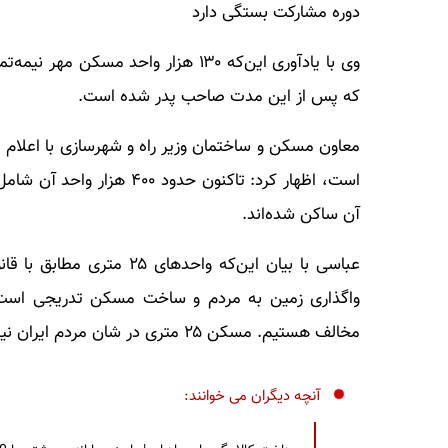
دوره مشارکت بستگی دارد
که پس از این مدت صاحب پدر شده است.
است، اظهار کرد: تاکنون ح
آن ساکن شده‌اند.
عباسی با بیان این‌که واح
مخالف هستیم. مسکن ۲۵ متری در شان مردم ایران نیست./تسنیم
آنچه دیگران می خوانند: