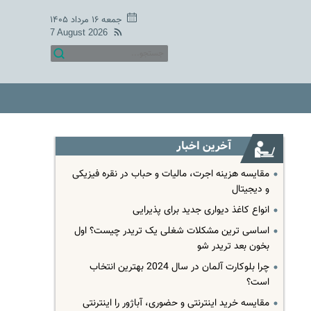
جمعه ۱۶ مرداد ۱۴۰۵
7 August 2026
آخرین اخبار
مقایسه هزینه اجرت، مالیات و حباب در نقره فیزیکی
و دیجیتال
انواع کاغذ دیواری جدید برای پذیرایی
اساسی ترین مشکلات شغلی یک تریدر چیست؟ اول
بخون بعد تریدر شو
چرا بلوکارت آلمان در سال 2024 بهترین انتخاب
است؟
مقایسه خرید اینترنتی و حضوری، آباژور را اینترنتی