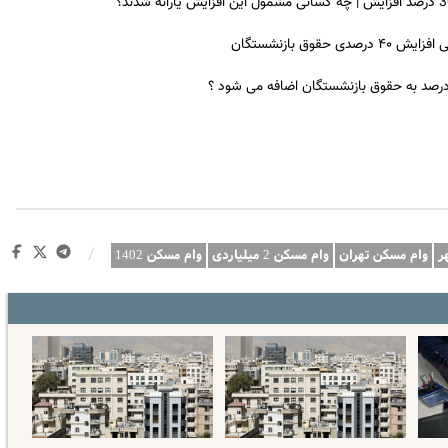
ق بازنشستگان
 درصد به حقوق بازنشستگان اضافه می شود ؟
/
ر
وام مسکن تهران
وام مسکن 2 میلیاردی
وام مسکن 1402