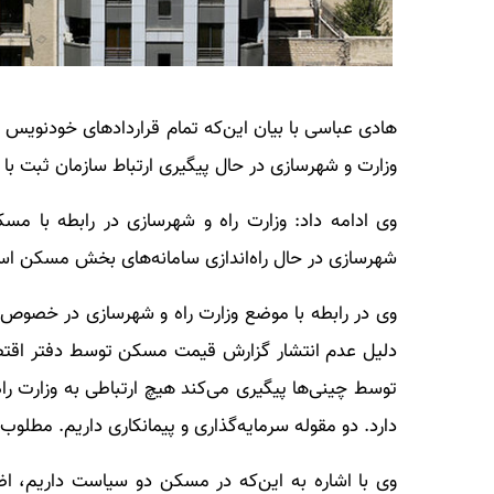
هادی عباسی با بیان این‌که تمام قراردادهای خودنویس ب
وزارت و شهرسازی در حال پیگیری ارتباط سازمان ثبت با
وی ادامه داد: وزارت راه و شهرسازی در رابطه با مسک
شهرسازی در حال راه‌اندازی سامانه‌های بخش مسکن ا
دلیل عدم انتشار گزارش قیمت مسکن توسط دفتر اقتص
توسط چینی‌ها پیگیری می‌کند هیچ ارتباطی به وزارت راه
دارد. دو مقوله سرمایه‌گذاری و پیمانکاری داریم. مطلوب م
وی با اشاره به این‌که در مسکن دو سیاست داریم، اظه