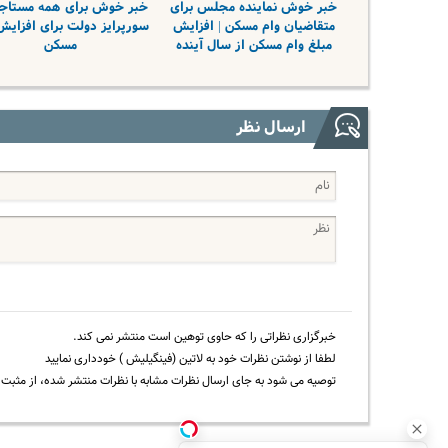
خبر خوش نماینده مجلس برای
خبر خوش برای همه مستاجر
متقاضیان وام مسکن | افزایش
سورپرایز دولت برای افزایش
مبلغ وام مسکن از سال آینده
مسکن
ارسال نظر
خبرگزاری نظراتی را که حاوی توهین است منتشر نمی کند.
لطفا از نوشتن نظرات خود به لاتین (فینگیلیش ) خودداری نمایید
توصیه می شود به جای ارسال نظرات مشابه با نظرات منتشر شده، از مثبت و