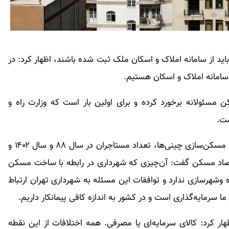
اید از سامانه املاک و اسکان ملک ثبت شده باشند، اظهار کرد: در
 سامانه املاک و اسکان هستیم.
ن مسئولانه برخورد کرده و برای اولین بار است که وزارت راه و
ست.
وی در رابطه با موضع وزارت راه و شهرسازی در خصوص مسکن‌سازی چینی‌ها، تعداد مستاجران در سال ۸۸ و سال ۱۴۰۲ و
اد مسکن گفت: آن‌چیزی که شهرداری در رابطه با ساخت مسکن
 وشهرسازی ندارد و توافقات این مسئله به شهرداری تهران ارتباط
ا سرمایه‌گذاری است و در کشور به‌ اندازه کافی پیمانکار داریم.
ار کرد: کالای سرمایه‌ای یا مصرفی. همه اختلافات از این نقطه