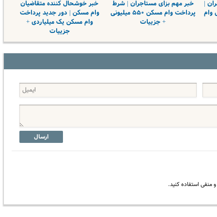
ان |
خبر مهم بزای مستاجران | شرط
خبر خوشحال کننده متقاضیان
 وام
پرداخت وام مسکن ۵۵۰ میلیونی
وام مسکن | دور جدید پرداخت
+ جزییات
وام مسکن یک میلیاردی +
جزییات
ارسال
 منفی استفاده کنید.