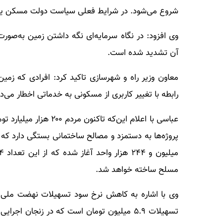
شروع می‌شود. در شرایط فعلی سیاست دولت مسکن یک 
وی افزود: در نگاه سرمایه‌ای نگه داشتن زمین به‌صور
آن تشدید شده است.
معاون وزیر راه و شهرسازی تاکید کرد: افرادی که زمین
رابطه با تغییر کاربری از مسکونی به خدماتی اخطار می‌د
عباسی با اعلام این‌که 
پروژه‌ها به دستمزد و مصالح ساختمانی بستگی دارد که
مسلح ساخته خواهد شد.
تسهیلات ۵.۹ میلیون تومان است که در زنجان