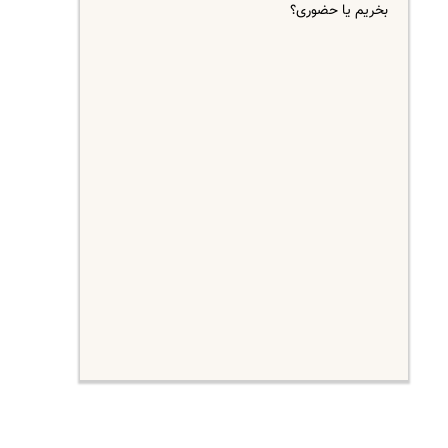
بخریم یا حضوری؟