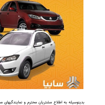
بدینوسیله به اطلاع مشتریان محترم و نمایندگیهای م