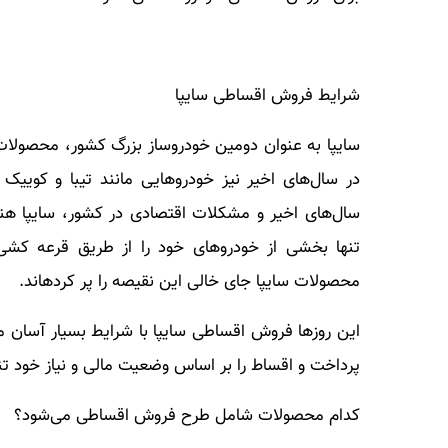
شرایط فروش اقساطی سایپا
سایپا به عنوان دومین خودروساز بزرگ کشور، محصولات پر
در سال‌های اخیر نیز خودروهایی مانند تیبا و کوییک
سال‌های اخیر و مشکلات اقتصادی در کشور، سایپا ه
تنها بخشی از خودروهای خود را از طریق قرعه کشی 
محصولات سایپا جای خالی این نقیصه را پر کرده­اند.
این روزها فروش اقساطی سایپا با شرایط بسیار آسان
پرداخت و اقساط را بر اساس وضعیت مالی و نیاز خود تنظ
کدام محصولات شامل طرح فروش اقساطی می‌شود؟