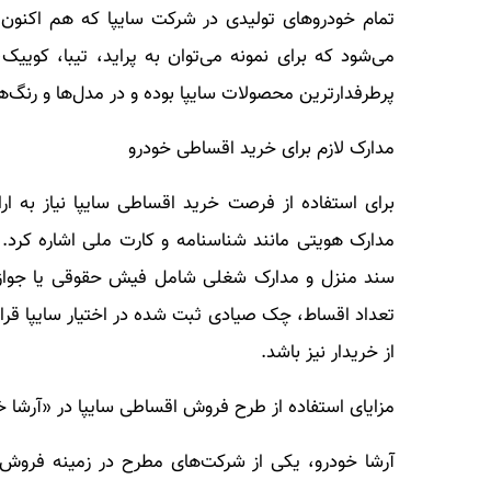
تمام خودروهای تولیدی در شرکت سایپا که هم اکنون
می‌شود که برای نمونه می‌توان به پراید، تیبا، کوییک
پرطرفدارترین محصولات سایپا بوده و در مدل‌ها و رنگ‌ها
مدارک لازم برای خرید اقساطی خودرو
برای استفاده از فرصت خرید اقساطی سایپا نیاز به ار
مدارک هویتی مانند شناسنامه و کارت ملی اشاره کرد. ع
سند منزل و مدارک شغلی شامل فیش حقوقی یا جواز ک
تعداد اقساط، چک صیادی ثبت شده در اختیار سایپا قرار
از خریدار نیز باشد.
مزایای استفاده از طرح فروش اقساطی سایپا در «آرشا خ
آرشا خودرو، یکی از شرکت‌های مطرح در زمینه فروش ا