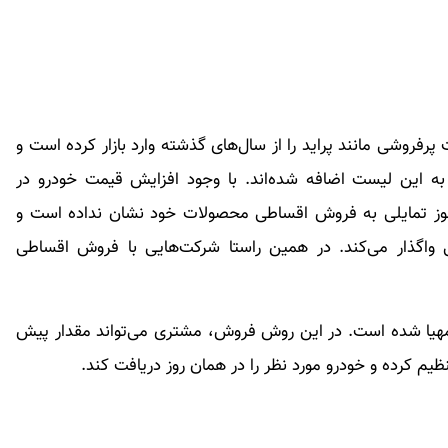
فروشی مانند پراید را از سال‌های گذشته وارد بازار کرده است و
 به این لیست اضافه ‌شده‌اند. با وجود افزایش قیمت خودرو در
نوز تمایلی به فروش اقساطی محصولات خود نشان نداده است و
واگذار می‌کند. در همین راستا شرکت‌هایی با فروش اقساطی
 مهیا شده است. در این روش فروش، مشتری می‌تواند مقدار پیش
یم کرده و خودرو مورد نظر را در همان روز دریافت کند.