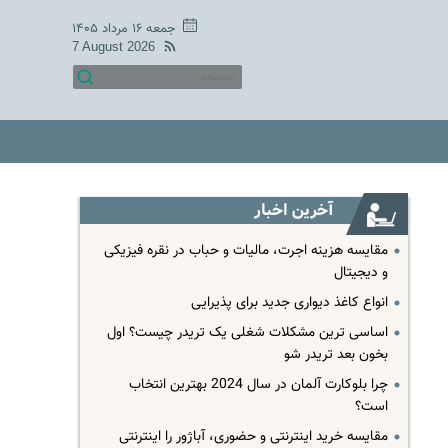
جمعه ۱۶ مرداد ۱۴۰۵
7 August 2026
آخرین اخبار
مقایسه هزینه اجرت، مالیات و حباب در نقره فیزیکی
و دیجیتال
انواع کاغذ دیواری جدید برای پذیرایی
اساسی ترین مشکلات شغلی یک تریدر چیست؟ اول
بخون بعد تریدر شو
چرا بلوکارت آلمان در سال 2024 بهترین انتخاب
است؟
مقایسه خرید اینترنتی و حضوری، آباژور را اینترنتی