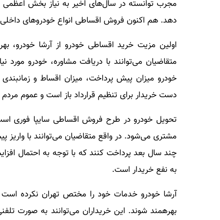
مجرب توانسته در سال‌های اخیر به نیاز بخش اعظمی 
دهد. هم اکنون فروش اقساطی انواع خودروهای داخلی و
اولین مزیت خرید اقساطی خودرو از آرشا خودرو، بهر
متقاضیان می‌توانند با دریافت مشاوره، خودرو مورد نی
خودرو میزان پیش پرداخت، میزان اقساط و زمانبندی
دست خریدار برای تنظیم قرارداد باز است و عموم مردم 
تحویل خودرو در طرح فروش اقساطی سایپا فوری است
مشتری می‌شود. در واقع متقاضیان می‌توانند با واریز
چند سال بعد پرداخت کنند که با توجه به احتمال افزای
به نفع خریدار است.
آرشا خودرو خدمات خود را مختص تهران نکرده است و 
بهره­مند شوند. این خریداران می‌توانند به صورت تلفن