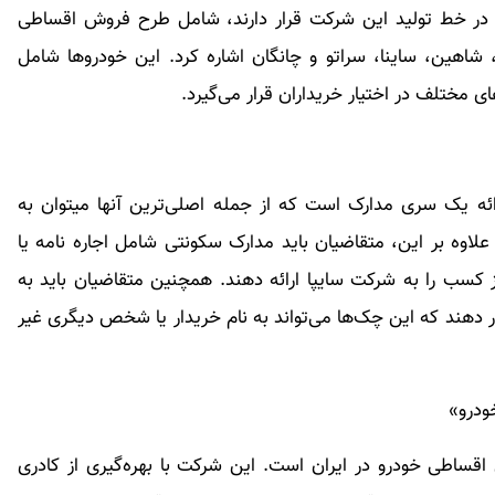
 در خط تولید این شرکت قرار دارند، شامل طرح فروش اقساطی
، شاهین، ساینا، سراتو و چانگان اشاره کرد. این خودروها شامل
ی مختلف در اختیار خریداران قرار می‌گیرد.
ائه یک سری مدارک است که از جمله اصلی‌ترین آنها می­توان به
لاوه بر این، متقاضیان باید مدارک سکونتی شامل اجاره نامه یا
سب را به شرکت سایپا ارائه دهند. همچنین متقاضیان باید به
 دهند که این چک‌ها می‌تواند به نام خریدار یا شخص دیگری غیر
ودرو»
قساطی خودرو در ایران است. این شرکت با بهره‌گیری از کادری