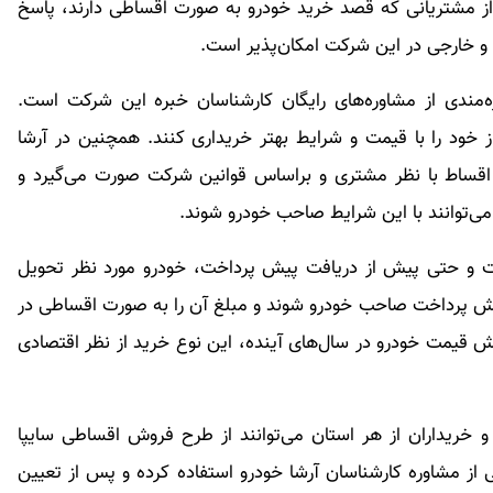
از مشتریانی که قصد خرید خودرو به صورت اقساطی دارند، پاسخ
 خارجی در این شرکت امکان‌پذیر است.
ه‌مندی از مشاوره‌های رایگان کارشناسان خبره این شرکت است.
از خود را با قیمت و شرایط بهتر خریداری کنند. همچنین در آرشا
 اقساط با نظر مشتری و براساس قوانین شرکت صورت می‌گیرد و
می‌توانند با این شرایط صاحب خودرو شوند.
 و حتی پیش از دریافت پیش پرداخت، خودرو مورد نظر تحویل
 پیش پرداخت صاحب خودرو شوند و مبلغ آن را به صورت اقساطی در
ش قیمت خودرو در سال‌های آینده، این نوع خرید از نظر اقتصادی
خریداران از هر استان می‌توانند از طرح فروش اقساطی سایپا
ی از مشاوره کارشناسان آرشا خودرو استفاده کرده و پس از تعیین