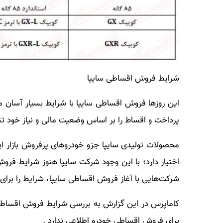
شرایط فروش اقساطی سایپا
این روزها فروش اقساطی سایپا با شرایط بسیار آسان
پرداخت و اقساط را بر اساس وضعیت مالی و نیاز خود تنظ
محصولات تولیدی سایپا جزو خودروهای پرفروش بازار ایر
اختیار دارد؛ با این وجود شرکت سایپا هنوز شرایط فر
شرکت‌هایی با آغاز فروش اقساطی سایپا، شرایط را برای 
کاماپرس در این گزارش به بررسی شرایط فروش اقساطی
برای فروش اقساطی خودرو اطلاعی ندارد .