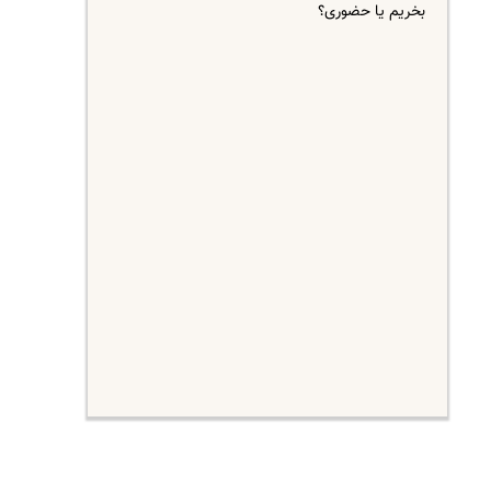
بخریم یا حضوری؟