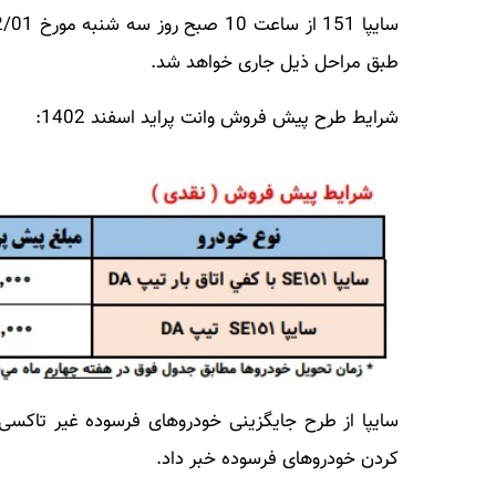
طبق مراحل ذیل جاری خواهد شد.
شرایط طرح پیش فروش وانت پراید اسفند 1402:
سایپا از طرح جایگزینی خودروهای فرسوده غیر تاکسی 
کردن خودروهای فرسوده خبر داد.