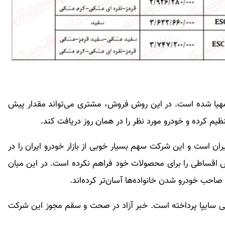
 مهیا شده است. در این روش فروش، مشتری می‌تواند مقدار پیش
یم کرده و خودرو مورد نظر را در همان روز دریافت کند.
ان است و این شرکت سهم بسیار خوبی از بازار خودرو ایران را در
وش اقساطی را برای محصولات خود فراهم نکرده است. در این میان
صاحب خودرو شدن خانواده‌ها آسان‌تر کرده‌اند.
 سایپا پرداخته است. خبر آزاد در صحت و سقم مجوز این شرکت