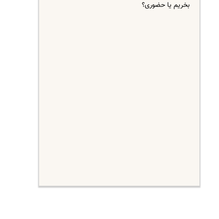
بخریم یا حضوری؟