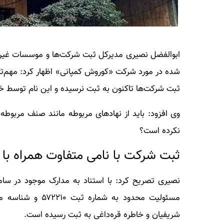
ابوالفضل نصیری مدیرکل ثبت شرکت‌ها و موسسات غیرتج
شده در مورد شرکت «کوروش کمپانی» اظهار کرد: مهم‌تر
ثبت شرکت‌ها تاکنون به ثبت نرسیده و این نام توسط 
وی افزود: باید از نهادهای مربوطه مانند صنف مربوطه 
نکرده است؟
ثبت شرکت با نامی متفاوت همراه با
نصیری تصریح کرد: با استناد به مدارک موجود در ساما
شریفیان و خاطره قره‌داغی به ثبت رسیده است.