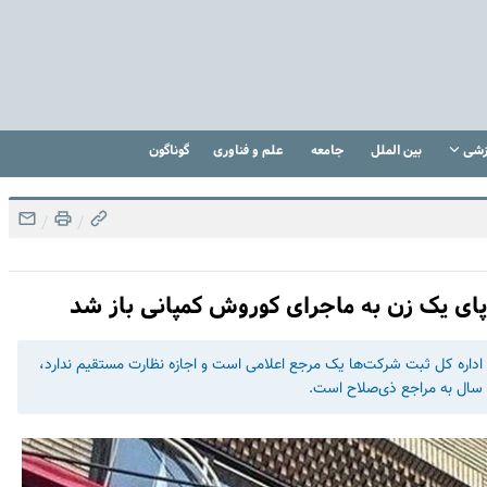
زشی
بین الملل
جامعه
علم و فناوری
گوناگون
/
/
پای یک زن به ماجرای کوروش کمپانی باز شد
داره کل ثبت شرکت‌ها یک مرجع اعلامی است و اجازه نظارت مستقیم ندارد،