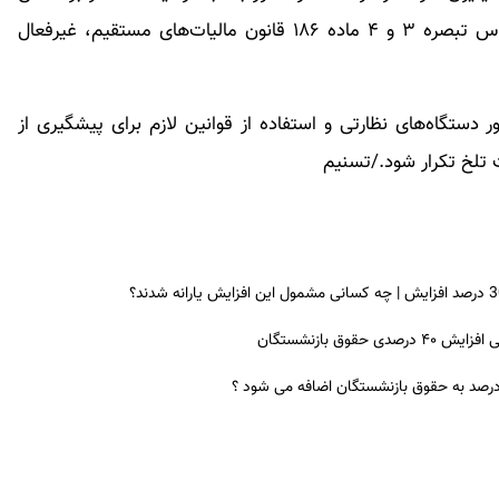
همکاری این اداره کل بیش از ۸۰۰ هزار شرکت بر اساس تبصره ۳ و ۴ ماده ۱۸۶ قانون مالیات‌های مستقیم، غیرفعال
دستگاه‌های نظارتی و استفاده از قوانین لازم برای پیشگیری از
تلخ تکرار شود./تسنیم
ق بازنشستگان
 درصد به حقوق بازنشستگان اضافه می شود ؟