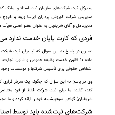
مدیریتی شرکت کوروش پردازان آی‌سا ورود و خروج دا
مدیرعامل و آقای شریفیان به عنوان عضو اصلی هیأت م
فردی که کارت پایان خدمت ندارد می‌
نصیری در پاسخ به این سوال که آیا برای ثبت شرکت ن
ماده ۱۰ قانون خدمت وظیفه عمومی و قانون تجارت
اشخاص حقوقی برای تأسیس شرکتها و موسسات وجود ند
وی در پاسخ به این سؤال که چگونه یک سرباز فراری که 
کند، گفت: ما برای ثبت شرکت فقط از فرد متقاضی
شریفیان) گواهی سوء‌پیشینه خود را ارائه کرده و ما م
شرکت‌های ثبت‌شده باید توسط اصنا