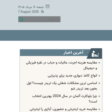
جمعه ۱۶ مرداد ۱۴۰۵
7 August 2026
آخرین اخبار
مقایسه هزینه اجرت، مالیات و حباب در نقره فیزیکی
و دیجیتال
انواع کاغذ دیواری جدید برای پذیرایی
اساسی ترین مشکلات شغلی یک تریدر چیست؟ اول
بخون بعد تریدر شو
چرا بلوکارت آلمان در سال 2024 بهترین انتخاب
است؟
مقایسه خرید اینترنتی و حضوری، آباژور را اینترنتی