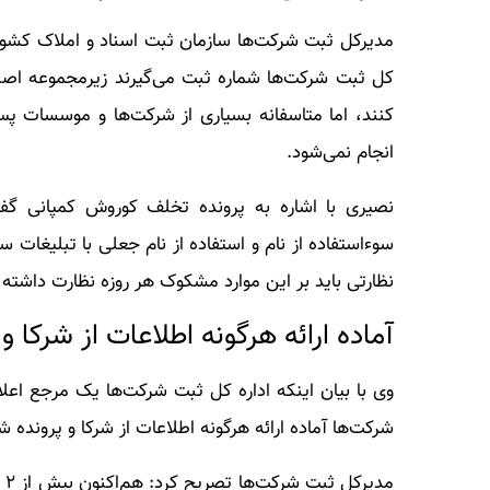
مدیرکل ثبت شرکت‌ها سازمان ثبت اسناد و املاک کشور 
کل ثبت شرکت‌ها شماره ثبت می‌گیرند زیرمجموعه اصنا
کنند، اما متاسفانه بسیاری از شرکت‌ها و موسسات پس
انجام نمی‌شود.
نصیری با اشاره به پرونده تخلف کوروش کمپانی گفت
سوء‌استفاده از نام و استفاده از نام جعلی با تبلیغات 
نظارتی باید بر این موارد مشکوک هر روزه نظارت داشته 
آماده ارائه هرگونه اطلاعات از شرکا 
وی با بیان اینکه اداره کل ثبت شرکت‌ها یک مرجع اعلا
شرکت‌ها آماده ارائه هرگونه اطلاعات از شرکا و پرونده شرکت طی این ۳ سال به 
مد