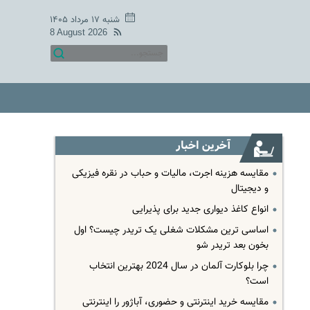
شنبه ۱۷ مرداد ۱۴۰۵
8 August 2026
آخرین اخبار
مقایسه هزینه اجرت، مالیات و حباب در نقره فیزیکی
و دیجیتال
انواع کاغذ دیواری جدید برای پذیرایی
اساسی ترین مشکلات شغلی یک تریدر چیست؟ اول
بخون بعد تریدر شو
چرا بلوکارت آلمان در سال 2024 بهترین انتخاب
است؟
مقایسه خرید اینترنتی و حضوری، آباژور را اینترنتی