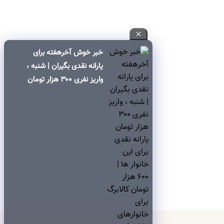
خبر خوش آخرهفته برای
یارانه نقدی بگیران | شنبه ،
واریز نفری ۳۰۰ هزار تومان
یارانه نقدی برای این خانوار
ها | ۶۰۰ هزار تومان کالابرگ
برای خانوارهای دارای فرزند