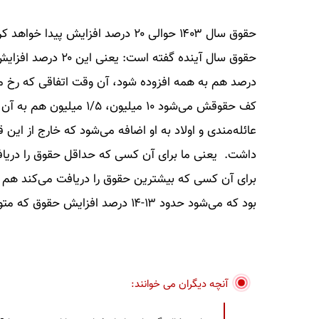
حقوق سال ۱۴۰۳ حوالی ۲۰ درصد افزا
درصد هم به همه افزوده شود، آن وقت اتفاقی که رخ م
داشت. یعنی ما برای آن کسی که حداقل حقوق را دریافت
بود که می‌شود حدود ۱۳-۱۴ درصد افزایش حقوق که متوسط افزایش حقوق‌ها ۲۰ درصد خواهد شد./اقتصادآنلاین
آنچه دیگران می خوانند: