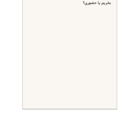
بخریم یا حضوری؟