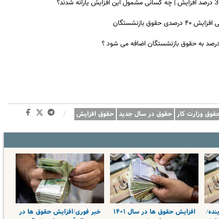
ق بازنشستگان
 درصد به حقوق بازنشستگان اضافه می شود ؟
/
قوق وزارت کار
حقوق در سال جدید
حقوق افزایش
نده/
افزایش حقوق ها در سال ۱۴۰۱
خبر فوری/افزایش حقوق ها در