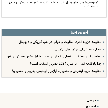
توصیه می شود به جای ارسال نظرات مشابه با نظرات منتشر شده، از مثبت و منفی
استفاده کنید.
آخرین اخبار
مقایسه هزینه اجرت، مالیات و حباب در نقره فیزیکی و دیجیتال
انواع کاغذ دیواری جدید برای پذیرایی
اساسی ترین مشکلات شغلی یک تریدر چیست؟ اول بخون بعد تریدر شو
چرا بلوکارت آلمان در سال 2024 بهترین انتخاب است؟
مقایسه خرید اینترنتی و حضوری، آباژور را اینترنتی بخریم یا حضوری؟
سیاسی
اقتصادی