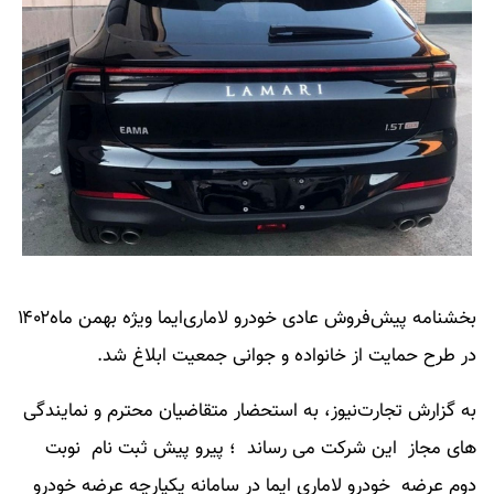
بخشنامه پیش‌فروش عادی خودرو لاماری‌ایما ویژه بهمن ماه۱۴۰۲
در طرح حمایت از خانواده و جوانی جمعیت ابلاغ شد.
به گزارش تجارت‌نیوز، به استحضار متقاضیان محترم و نمایندگی
های مجاز این شرکت می رساند ؛ پیرو پیش ثبت نام نوبت
دوم عرضه خودرو لاماری ایما در سامانه یکپارچه عرضه خودرو