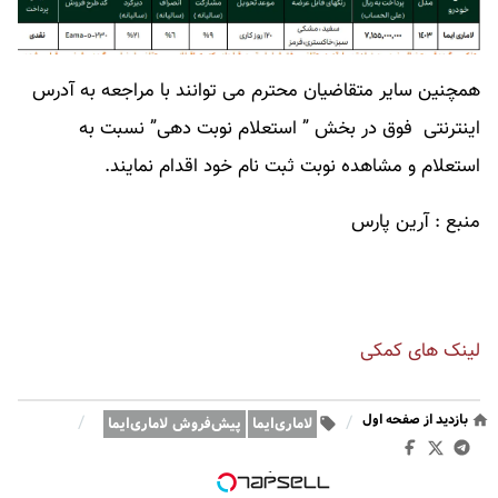
همچنین سایر متقاضیان محترم می توانند با مراجعه به آدرس
اینترنتی فوق در بخش ” استعلام نوبت دهی” نسبت به
استعلام و مشاهده نوبت ثبت نام خود اقدام نمایند.
منبع : آرین پارس
لینک های کمکی
بازدید از صفحه اول
/
/
لاماری‌ایما
پیش‌فروش لاماری‌ایما
وبگردی