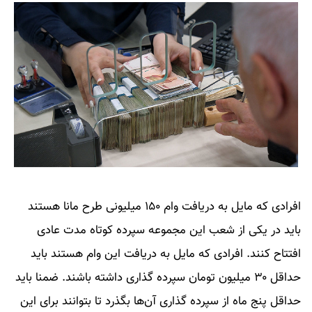
افرادی که مایل به دریافت وام ۱۵۰ میلیونی طرح مانا هستند
باید در یکی از شعب این مجموعه سپرده کوتاه مدت عادی
افتتاح کنند. افرادی که مایل به دریافت این وام هستند باید
حداقل ۳۰ میلیون تومان سپرده گذاری داشته باشند. ضمنا باید
حداقل پنج ماه از سپرده گذاری آن‌ها بگذرد تا بتوانند برای این