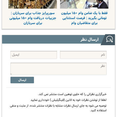
فقط با یک ضامن وام ۱۵۰ میلیون
سورپرایز جذاب برای سربازان |
تومانی بگیرید |‌ فرصت استثنایی
جزییات دریافت وام ۱۵۰ میلیونی
برای متقاضیان وام
برای سربازان
ارسال نظر
ارسال
خبرگزاری نظراتی را که حاوی توهین است منتشر نمی کند.
لطفا از نوشتن نظرات خود به لاتین (فینگیلیش ) خودداری نمایید
توصیه می شود به جای ارسال نظرات مشابه با نظرات منتشر شده، از مثبت و منفی
استفاده کنید.