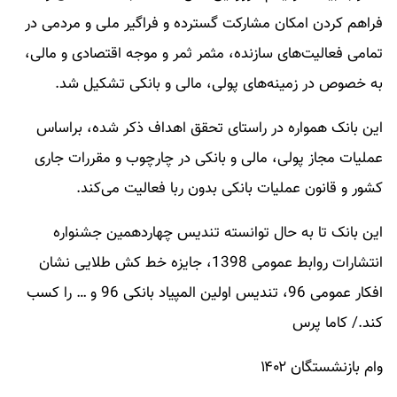
فراهم کردن امکان مشارکت گسترده و فراگیر ملی و مردمی در
تمامی فعالیت‌های سازنده، مثمر ثمر و موجه اقتصادی و مالی،
به خصوص در زمینه‌های پولی، مالی و بانکی تشکیل شد.
این بانک همواره در راستای تحقق اهداف ذکر شده، براساس
عملیات مجاز پولی، مالی و بانکی در چارچوب و مقررات جاری
کشور و قانون عملیات بانکی بدون ربا فعالیت می‌کند.
این بانک تا به حال توانسته تندیس چهاردهمین جشنواره
انتشارات روابط عمومی 1398، جایزه خط کش طلایی نشان
افکار عمومی 96، تندیس اولین المپیاد بانکی 96 و … را کسب
کند./ کاما پرس
وام بازنشستگان ۱۴۰۲