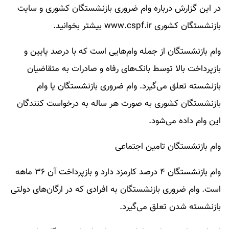
در این گزارش درباره وام ضروری بازنشستگان کشوری و سایت
بازنشستگان کشوری www.cspf.ir بیشتر بخوانید.
وام بازنشستگان از جمله وام‌هایی است که با درصد پایین و
بازپرداخت بالا توسط بانک‌های رفاه و صادرات به متقاضیان
بازنشسته تعلق می‌گیرد. وام ضروری بازنشستگان یا وام
بازنشستگان کشوری به صورت هر ساله به درخواست کنندگان
این وام داده می‌شود.
وام بازنشستگان تامین اجتماعی
وام بازنشستگان ۴ درصد کارمزد دارد و بازپرداخت آن ۳۶ ماهه
است. وام ضروری بازنشستگان به افرادی که در ارگان‌های دولتی
بازنشسته شدن تعلق می‌گیرد.