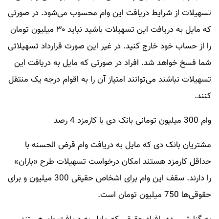
تسهیلات از شرایط دریافت این وام محسوب می‌شود. در صورتی
که مایل به دریافت این تسهیلات باشید نباید ۳۰ میلیون تومان
را از حساب خود خارج کنید. در غیر این صورت قرارداد تسهیلاتی
شما فسخ خواهد شد. افراد در صورتی که مایل به دریافت این
تسهیلات نباشند می‌توانند امتیاز آن را به اقوام درجه یک منتقل
کنند.
وام 300 میلیون تومانی بانک دی با کارمزد 4 رصد
مشتریان بانک دی که مایل به دریافت وام قرض الحسنه با
حداقل کارمزد هستند امکان درخواست تسهیلات طرح «باران»
را دارند. سقف این وام برای اشخاص حقیقی 300 میلیون و برای
حقوقی‌ها 750 میلیون تومان است.