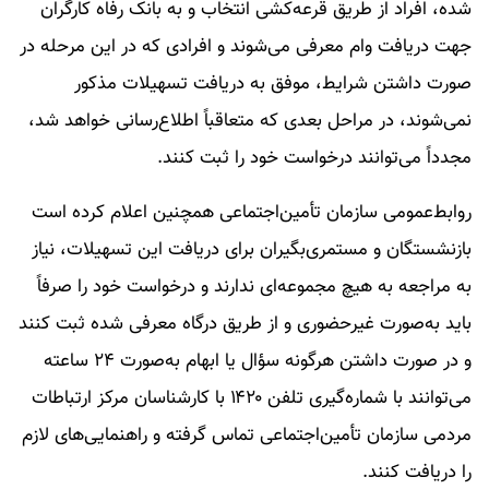
شده، افراد از طریق قرعه‌کشی انتخاب و به بانک رفاه کارگران
جهت دریافت وام معرفی می‌شوند و افرادی که در این مرحله در
صورت داشتن شرایط، موفق به دریافت تسهیلات مذکور
نمی‌شوند، در مراحل بعدی که متعاقباً اطلاع‌رسانی خواهد شد،
مجدداً می‌توانند درخواست خود را ثبت کنند.
روابط‌عمومی سازمان تأمین‌اجتماعی همچنین اعلام کرده است
بازنشستگان و مستمری‌بگیران برای دریافت این تسهیلات، نیاز
به مراجعه به هیچ مجموعه‌ای ندارند و درخواست خود را صرفاً
باید به‌صورت غیرحضوری و از طریق درگاه معرفی شده ثبت کنند
و در صورت داشتن هرگونه سؤال یا ابهام به‌صورت ۲۴ ساعته
می‌توانند با شماره‌گیری تلفن ۱۴۲۰ با کارشناسان مرکز ارتباطات
مردمی سازمان تأمین‌اجتماعی تماس گرفته و راهنمایی‌های لازم
را دریافت کنند.