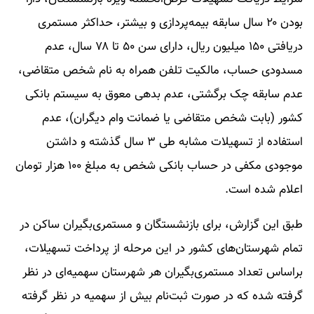
بودن ۲۰ سال سابقه بیمه‌پردازی و بیشتر، حداکثر مستمری
دریافتی ۱۵۰ میلیون ریال، دارای سن ۵۰ تا ۷۸ سال، عدم
مسدودی حساب، مالکیت تلفن همراه به نام شخص متقاضی،
عدم سابقه چک برگشتی، عدم بدهی معوق به سیستم بانکی
کشور (بابت شخص متقاضی یا ضمانت وام دیگران)، عدم
استفاده از تسهیلات مشابه طی ۳ سال گذشته و داشتن
موجودی مکفی در حساب بانکی شخص به مبلغ ۱۰۰ هزار تومان
اعلام شده است.
طبق این گزارش، برای بازنشستگان و مستمری‌بگیران ساکن در
تمام شهرستان‌های کشور در این مرحله از پرداخت تسهیلات،
براساس تعداد مستمری‌بگیران هر شهرستان سهمیه‌ای در نظر
گرفته شده که در صورت ثبت‌نام بیش از سهمیه در نظر گرفته