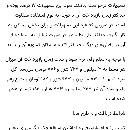
تسهیلات درخواست بدهند. سود این تسهیلات ۱۷ درصد بوده و
حداکثر زمان بازپرداخت آن با توجه به نوع استفاده متفاوت
است. در صورتی که فرد این تسهیلات را برای بخش مسکن به
کار بگیرد، حداکثر طی ۶۰ ماه و در صورت تمایل به استفاده از
آن در بخش‌های دیگر، حداکثر ۲۴ ماه امکان تسویه آن را دارند.
با توجه به مبلغ وام، نرخ سود و مدت زمان بازپرداخت آن میزان
هر قسط به ۳ میلیون و ۷۲۷ هزار و ۸۸۶ تومان می‌رسد. کل
سود تسهیلات ۷۳ میلیون و ۶۷۳ هزار و ۱۸۲ تومان و جمع رقم
وام و سود آن نیز ۲۲۳ میلیون و ۷۳۳ هزار و ۱۸۲ تومان اعلام
شده است.
شرایط دریافت وام طرح مانا
کسب رتبه اعتبارسنجی و نداشتن سابقه چک برگشتی و بدهی