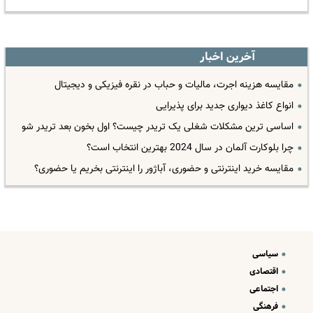
آخرین اخبار
مقایسه هزینه اجرت، مالیات و حباب در نقره فیزیکی و دیجیتال
انواع کاغذ دیواری جدید برای پذیرایی
اساسی ترین مشکلات شغلی یک تریدر چیست؟ اول بخون بعد تریدر شو
چرا بلوکارت آلمان در سال 2024 بهترین انتخاب است؟
مقایسه خرید اینترنتی و حضوری، آباژور را اینترنتی بخریم یا حضوری؟
سیاسی
اقتصادی
اجتماعی
فرهنگی