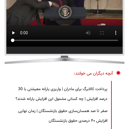
آنچه دیگران می خوانند:
پرداخت کالابرگ برای مادران | واریزی یارانه معیشتی با 30
درصد افزایش | چه کسانی مشمول این افزایش یارانه شدند؟
صفر تا صد همسان‌سازی حقوق بازنشستگان | زمان نهایی
افزایش ۴۰ درصدی حقوق بازنشستگان