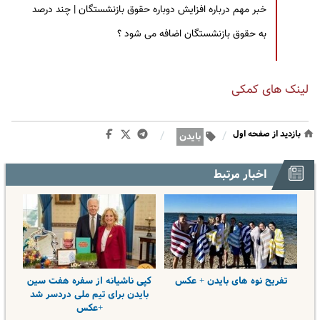
خبر مهم درباره افزایش دوباره حقوق بازنشستگان | چند درصد
به حقوق بازنشستگان اضافه می شود ؟
لینک های کمکی
بازدید از صفحه اول
/
/
بایدن
اخبار مرتبط
تفریح نوه های بایدن + عکس
کپی ناشیانه از سفره هفت سین
بایدن برای تیم ملی دردسر شد
+عکس