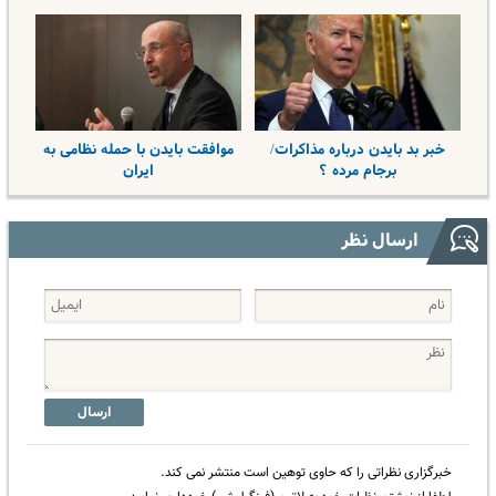
خبر بد بایدن درباره مذاکرات/
موافقت بایدن با حمله نظامی به
برجام مرده ؟
ایران
ارسال نظر
ارسال
خبرگزاری نظراتی را که حاوی توهین است منتشر نمی کند.