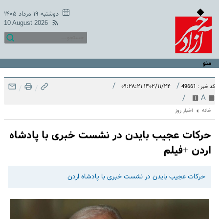
دوشنبه ۱۹ مرداد ۱۴۰۵
10 August 2026
منو
/
/
۱۴۰۲/۱۱/۲۴ ۰۹:۲۸:۲۱
کد خبر : 49661
/
/
/
A
خانه
اخبار روز
حرکات عجیب بایدن در نشست خبری با پادشاه
اردن +فیلم
حرکات عجیب بایدن در نشست خبری با پادشاه اردن