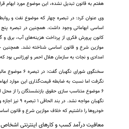
هفتم به قانون تبدیل نشده، این موضوع مورد ابهام قرار
وی عنوان کرد: در تبصره چهار که موضوع نفت و روابط
اساسی ابهاماتی وجود داشت. همچنین در تبصره پنج د
کانون پرورش فکری از پرداخت هزینه‌های آب، برق و گا
امدادی و نجات به سازمان هلال احمر و اورژانس بود که 
نگرفت اما نسبت به ضابطه قیمت‌گذاری این موارد ابه
۶ موضوع متناسب سازی حقوق بازنشستگان را از محل ا
نگهبان مواجه نش
خودروها را داشتیم که خلاف موازین شرع و قانون اسا
معافیت درآمد کسب و کارهای اینترنتی اشخاص