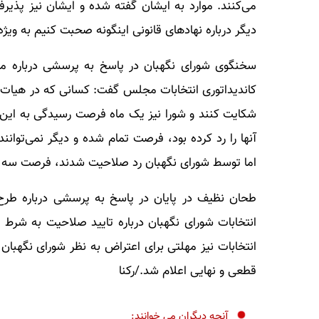
می‌کنند. موارد به ایشان گفته شده و ایشان نیز پذی
دیگر درباره نهادهای قانونی اینگونه صحبت کنیم به ویژ
سخنگوی شورای نگهبان در پاسخ به پرسشی درباره مه
کاندیداتوری انتخابات مجلس گفت: کسانی که در هیات‌
شکایت کنند و شورا نیز یک ماه فرصت رسیدگی به این
آنها را رد کرده بود، فرصت تمام شده و دیگر نمی‌توانن
اما توسط شورای نگهبان رد صلاحیت شدند، فرصت سه رو
طحان نظیف در پایان در پاسخ به پرسشی درباره طرح ا
انتخابات شورای نگهبان درباره تایید صلاحیت به شرط تغ
انتخابات نیز مهلتی برای اعتراض به نظر شورای نگهبا
قطعی و نهایی اعلام شد./رکنا
آنچه دیگران می خوانند: