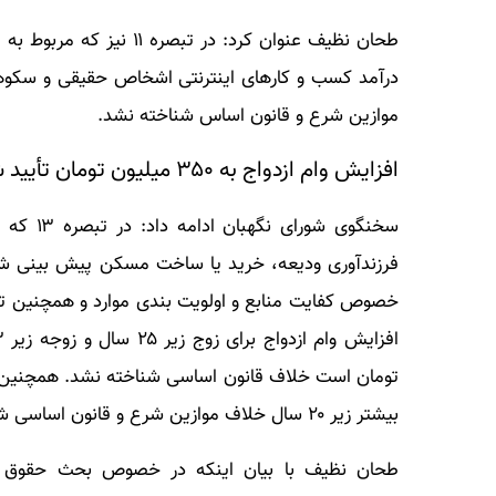
طحان نظیف عنوان کرد: در 
درآمد کسب و کارهای اینترنتی اشخاص حقیقی و سکوها
موازین شرع و قانون اساس شناخته نشد.
افزایش وام ازدواج به ۳۵۰ میلیون تومان تأیید شد
فرزندآوری ودیعه، خرید یا ساخت مسکن پیش بینی شده 
خصوص کفایت منابع و اولویت بندی موارد و همچنین تر
بیشتر زیر ۲۰ سال خلاف موازین شرع و قانون اساسی شناخته نشد.