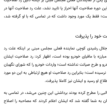
ی یکی از نمایندگان فعلی مجلس مبنی بر اینکه دلیل رد صلاحیت
این دوره صلاحیت آنها احراز یا تایید نشد، علت رد صلاحیت آنها در
ت؛ فقط یک مورد وجود داشت که در تماسی که با او گرفته شد،
ت خود را پذیرفت
لال رشیدی کوچی نماینده فعلی مجلس مبنی بر اینکه علت رد
ارزه با مافیای خودرو بوده است، اظهار کرد: رد صلاحیت ایشان
درو و طرح صیانت نداشته است؛ واردات خودرو را که شورای نگهبان
نرسیده است؛ بنابراین رد صلاحیت او هیچ ارتباطی به این دو مورد
لاع او رسید و ایشان نیز کاملا پذیرفت.
البی را مطرح کرده بودند برداشتی این چنین می‌شد، در تماسی به
ن به شما گفته شد که ایشان اعلام کردند که مصاحبه را اصلاح