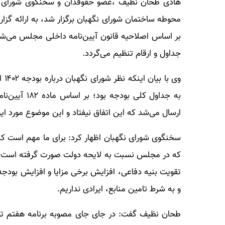
بر اساس اصلاحیه قانون آیین‌نامه داخلی مجلس می‌شو
جداول و ارقام تنظیم می‌گردد.
وی 
به جداول کلی
ارسال می‌شد که این اتفاق نیفتاد و این موضوع مورد ایر
سخنگوی شورای نگهبان اظهار کرد: برای ما مهم است که م
که در مجلس نسبت به لایحه دولت صورت گرفته است. 
تقویت بنیه دفاعی، افزایش برخی مزایا و افزایش بودجه
و به شرط تامین منابع، ایرادی نداریم.
طحان نظیف گفت: در جای جای مصوبه برنامه هفتم توسع