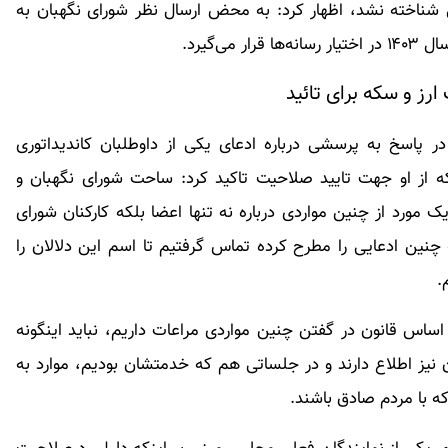
 شناخته نشد، اظهار کرد: به محض ارسال نظر شورای نگهبان به
‌گیرد.
ارز و سکه برای تائید
پاسخ به پرسشی درباره ادعای یکی از داوطلبان کاندیداتوری
 از او جهت تایید صلاحیت تاکید کرد: ساحت شورای نگهبان و
 مورد از چنین مواردی درباره نه تنها اعضا بلکه کارکنان شورای
 چنین ادعایی را مطرح کرده تماس گرفتیم تا اسم این دلالان را
.
ساس قانون در گفتن چنین مواردی مراعات داریم، نباید اینگونه
 نیز اطلاع دارند و در جلساتی هم که خدمتشان بودیم، موارد به
ه با مردم صادق باشند.