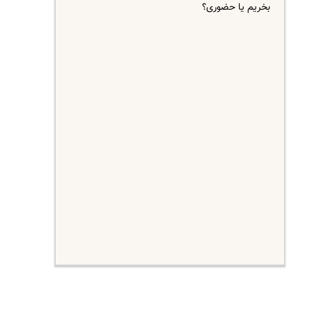
بخریم یا حضوری؟