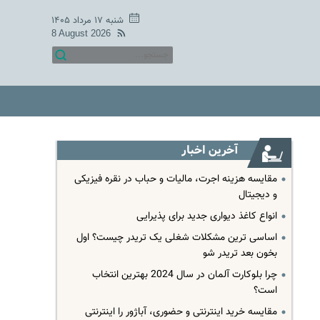
شنبه ۱۷ مرداد ۱۴۰۵
8 August 2026
آخرین اخبار
مقایسه هزینه اجرت، مالیات و حباب در نقره فیزیکی
و دیجیتال
انواع کاغذ دیواری جدید برای پذیرایی
اساسی ترین مشکلات شغلی یک تریدر چیست؟ اول
بخون بعد تریدر شو
چرا بلوکارت آلمان در سال 2024 بهترین انتخاب
است؟
مقایسه خرید اینترنتی و حضوری، آباژور را اینترنتی