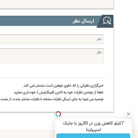
ارسال نظر
خبرگزاری نظراتی را که حاوی توهین است منتشر نمی کند.
لطفا از نوشتن نظرات خود به لاتین (فینگیلیش ) خودداری نمایید
توصیه می شود به جای ارسال نظرات مشابه با نظرات منتشر شده، از مثبت و
7کیلو کاهش وزن در 30روز با جلبک
اسپرولینا