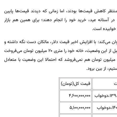
تظر کاهش قیمت‌ها بودند، اما زمانی که دیدند قیمت‌ها پایین
 در آستانه عید، خرید خود را انجام دهند؛ برای همین هم بازار
 خوابیده است.
نوان می‌کند: با افزایش اخیر قیمت دلار، مالکان دست نگه داشته و
فعلا خانه خود را نمی‌فروشند؛ به طوری که مالکی که قبل از این وضعیت، خانه خود را متری ۲۰ میلیون تومان می‌فروخت
الان از ترس اینکه قیمت‌ها بالاتر برود و ضرر کند، ۲۵ میلیون تومان هم نمی‌فروشد که احتمالا این وضعیت با متعادل
یم، از بین برود.
ت
قیمت کل(تومان)
۴,۶۰۰,۰۰۰,۰۰۰
۵,۱۰۰,۰۰۰,۰۰۰