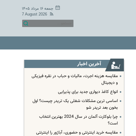
جمعه ۱۶ مرداد ۱۴۰۵
7 August 2026
آخرین اخبار
مقایسه هزینه اجرت، مالیات و حباب در نقره فیزیکی
و دیجیتال
انواع کاغذ دیواری جدید برای پذیرایی
اساسی ترین مشکلات شغلی یک تریدر چیست؟ اول
بخون بعد تریدر شو
چرا بلوکارت آلمان در سال 2024 بهترین انتخاب
است؟
مقایسه خرید اینترنتی و حضوری، آباژور را اینترنتی