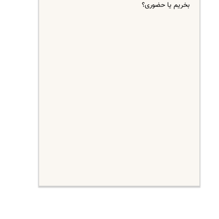
بخریم یا حضوری؟