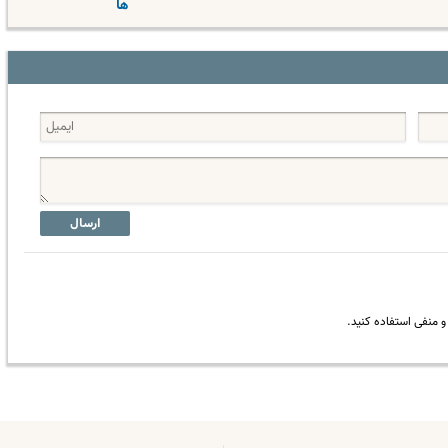
ها
ارسال
 منفی استفاده کنید.