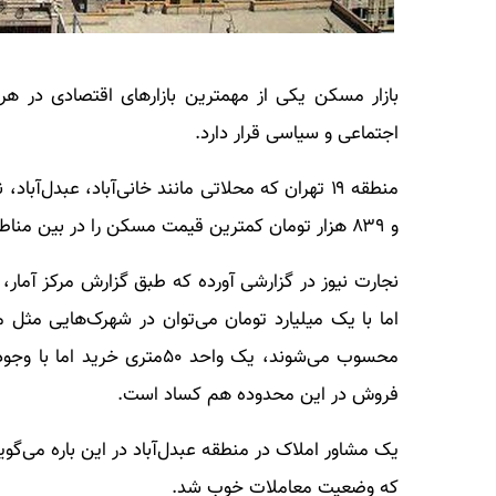
بازار مسکن یکی از مهمترین بازارهای اقتصادی در 
اجتماعی و سیاسی قرار دارد.
و ۸۳۹ هزار تومان کمترین قیمت مسکن را در بین مناطق ۲۲ گانه شهر تهران دارد.
نجارت نیوز در گزارشی آورده که طبق گزارش مرکز آمار
اما با یک میلیارد تومان می‌توان در شهرک‌هایی مثل
محسوب می‌شوند، یک واحد ۵۰مت
فروش در این محدوده هم کساد است.
یک مشاور املاک در منطقه عبدل‌آباد در این باره می‌گو
که وضعیت معاملات خوب شد.