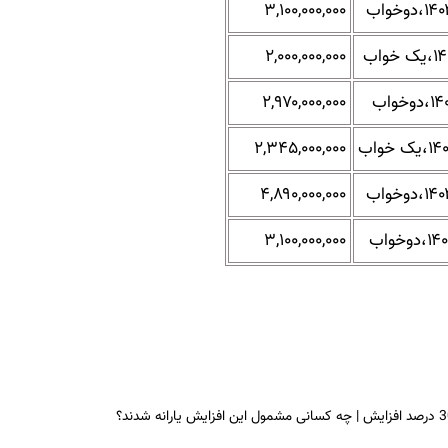
۳,۱۰۰,۰۰۰,۰۰۰
۲,۰۰۰,۰۰۰,۰۰۰
۲,۹۷۰,۰۰۰,۰۰۰
۲,۳۴۵,۰۰۰,۰۰۰
۴,۸۹۰,۰۰۰,۰۰۰
۳,۱۰۰,۰۰۰,۰۰۰