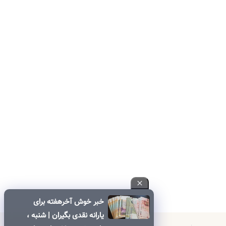
خبر خوش آخرهفته برای
یارانه نقدی بگیران | شنبه ،