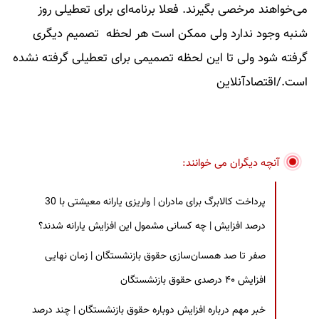
می‌خواهند مرخصی بگیرند. فعلا برنامه‌ای برای تعطیلی روز
شنبه وجود ندارد ولی ممکن است هر لحظه تصمیم دیگری
گرفته شود ولی تا این لحظه تصمیمی برای تعطیلی گرفته نشده
است./اقتصادآنلاین
آنچه دیگران می خوانند:
پرداخت کالابرگ برای مادران | واریزی یارانه معیشتی با 30
درصد افزایش | چه کسانی مشمول این افزایش یارانه شدند؟
صفر تا صد همسان‌سازی حقوق بازنشستگان | زمان نهایی
افزایش ۴۰ درصدی حقوق بازنشستگان
خبر مهم درباره افزایش دوباره حقوق بازنشستگان | چند درصد