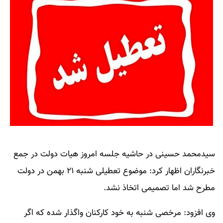
سیدمحمد حسینی در حاشیه جلسه امروز هیات دولت در جمع
خبرنگاران اظهار کرد: موضوع تعطیلی شنبه ۲۱ بهمن در دولت
مطرح شد اما تصمیمی اتخاذ نشد.
وی افزود: مرخصی شنبه به خود کارکنان واگذار شده که اگر