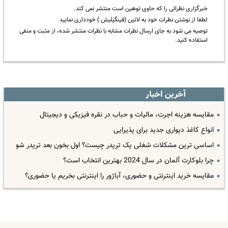
خبرگزاری نظراتی را که حاوی توهین است منتشر نمی کند.
لطفا از نوشتن نظرات خود به لاتین (فینگیلیش ) خودداری نمایید
توصیه می شود به جای ارسال نظرات مشابه با نظرات منتشر شده، از مثبت و منفی
استفاده کنید.
آخرین اخبار
مقایسه هزینه اجرت، مالیات و حباب در نقره فیزیکی و دیجیتال
انواع کاغذ دیواری جدید برای پذیرایی
اساسی ترین مشکلات شغلی یک تریدر چیست؟ اول بخون بعد تریدر شو
چرا بلوکارت آلمان در سال 2024 بهترین انتخاب است؟
مقایسه خرید اینترنتی و حضوری، آباژور را اینترنتی بخریم یا حضوری؟