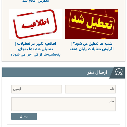
مدارس اعلام شد
شنبه ها تعطیل می شود؟ |
اطلاعیه تغییر در تعطیلات |
افزایش تعطیلات پایان هفته
تعطیلی شنبه‌ها به‌جای
پنجشنبه‌ها از کی اجرا می شود؟
ارسال نظر
ارسال