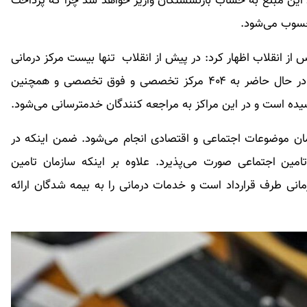
ین مبلغ به حساب بازنشستگان واریز خواهد شد چرا که پرداخت
حسوب می‌شود.
س از انقلاب اظهار کرد: در پیش از انقلاب تنها بیست مرکز درمانی
تخصصی و فوق تخصصی در کشور بود که این تعداد در حال حاضر به ۴۰۴ مرکز تخصصی و فوق تخصصی و همچنین
سیده است و در این مراکز به مراجعه کنندگان خدمترسانی می‌شود.
مان موضوعات اجتماعی و اقتصادی انجام می‌شود. ضمن اینکه در
ین اجتماعی صورت می‌پذیرد. علاوه بر اینکه سازمان تامین
 بر ارائه خدمات در مراکز با ۵۷ مرکز درمانی طرف قرارداد است و خدمات درمانی را به بیمه شدگان ارائه