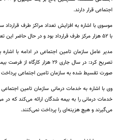
اجتماعی قرار دارند.
موسوی با اشاره به افزایش تعداد مراکز طرف قرارداد س
با ۵۲ هزار مرکز طرف قرارداد بود و در حال حاضر این تعداد به ۵۷ مرکز درمانی رسیده است.
مدیر عامل سازمان تامین اجتماعی در ادامه با اشاره به
صورت تقسیط شده به سازمان تامین اجتماعی پرداخت خ
وی با اشاره به خدمات درمانی سازمان تامین اجتماعی
خدمات درمانی را به بیمه شدگان ارائه می‌کند که در م
می‌گیرند و هیچ هزینه‌ای را پرداخت نمی‌کنند.