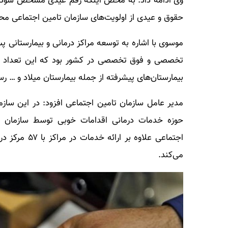
وی ادامه داد: به محض اینکه رقم عیدی مشخص شود ا
حقوق و عیدی از اولویت‌های سازمان تامین اجتماعی م
موسوی با اشاره به توسعه مراکز درمانی و بیمارستانی پ
بیمارستان‌های پیشرفته از جمله بیمارستان میلاد و … ر
مدیر عامل سازمان تامین اجتماعی افزود: در این ساز
حوزه خدمات درمانی اقدامات خوبی توسط سازمان تام
اجتماعی علاوه
می‌کند.