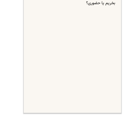
بخریم یا حضوری؟