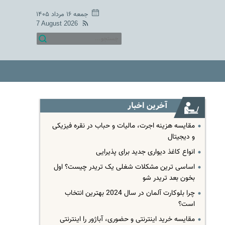
جمعه ۱۶ مرداد ۱۴۰۵
7 August 2026
آخرین اخبار
مقایسه هزینه اجرت، مالیات و حباب در نقره فیزیکی
و دیجیتال
انواع کاغذ دیواری جدید برای پذیرایی
اساسی ترین مشکلات شغلی یک تریدر چیست؟ اول
بخون بعد تریدر شو
چرا بلوکارت آلمان در سال 2024 بهترین انتخاب
است؟
مقایسه خرید اینترنتی و حضوری، آباژور را اینترنتی