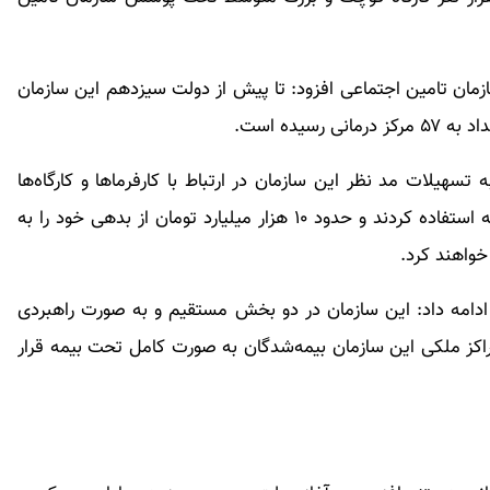
ازمان تامین اجتماعی افزود: تا پیش از دولت سیزدهم این سازمان
 تسهیلات مد نظر این سازمان در ارتباط با کارفرماها و کارگاه‌ها
تصریح کرد: در سال جاری ۲۶ هزار کارگاه از فرصت بیمه استفاده کردند و حدود ۱۰ هزار میلیارد تومان از بدهی خود را به
واهند کرد.
 ادامه داد: این سازمان در دو بخش مستقیم و به صورت راهبردی
راکز ملکی این سازمان بیمه‌شدگان به صورت کامل تحت بیمه قرار