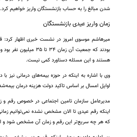
شدن مبالغ را به حساب بازنشستگان واریز خواهیم کرد.
زمان واریز عیدی بازنشستگان
هستند و این مسئله دستاورد کمی نیست.
وی با اشاره به اینکه در حوزه بیمه‌های درمانی نیز
اوایل امسال بر اساس تاکید دولت هزینه درمان بیمه‌
مدیرعامل سازمان تامین اجتماعی در خصوص رقم و زم
اینکه رقم عیدی تا الان مشخص نشده نمی‌توانیم زمانی
که هر چه سریع‌تر این رقم و زمان آن مشخص شود و این 