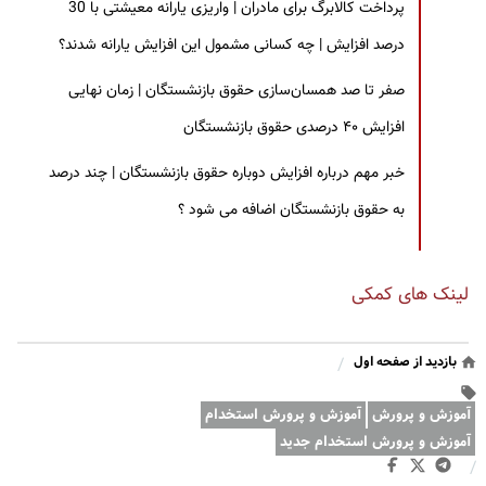
پرداخت کالابرگ برای مادران | واریزی یارانه معیشتی با 30
درصد افزایش | چه کسانی مشمول این افزایش یارانه شدند؟
صفر تا صد همسان‌سازی حقوق بازنشستگان | زمان نهایی
افزایش ۴۰ درصدی حقوق بازنشستگان
خبر مهم درباره افزایش دوباره حقوق بازنشستگان | چند درصد
به حقوق بازنشستگان اضافه می شود ؟
لینک های کمکی
بازدید از صفحه اول
/
آموزش و پرورش
آموزش و پرورش استخدام
آموزش و پرورش استخدام جدید
/