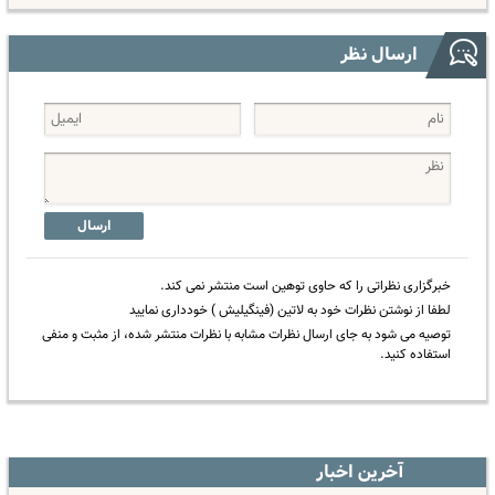
ارسال نظر
ارسال
خبرگزاری نظراتی را که حاوی توهین است منتشر نمی کند.
لطفا از نوشتن نظرات خود به لاتین (فینگیلیش ) خودداری نمایید
توصیه می شود به جای ارسال نظرات مشابه با نظرات منتشر شده، از مثبت و منفی
استفاده کنید.
آخرین اخبار