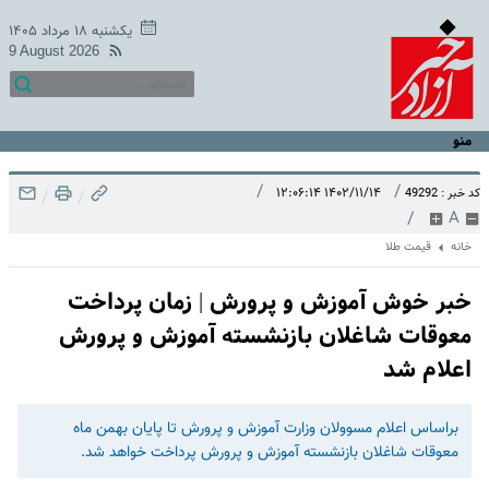
یکشنبه ۱۸ مرداد ۱۴۰۵
9 August 2026
منو
/
/
۱۴۰۲/۱۱/۱۴ ۱۲:۰۶:۱۴
کد خبر : 49292
/
/
/
A
خانه
قیمت طلا
خبر خوش آموزش و پرورش | زمان پرداخت
معوقات شاغلان بازنشسته آموزش و پرورش
اعلام شد
براساس اعلام مسوولان وزارت آموزش و پرورش تا پایان بهمن ماه
معوقات شاغلان بازنشسته آموزش و پرورش پرداخت خواهد شد.