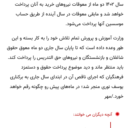
سال ۱۴۰۲ دو ماه از معوقات نیروهای خرید به آنان پرداخت
خواهد شد و مابقی معوقات در سال آینده از طریق حساب
موسسین آنها پرداخت می‌شود.
وزارت آموزش و پرورش تمام تلاش خود را به کار بسته و این
طور وعده داده است که تا پایان سال جاری دو ماه معوق حقوق
شاغلان و بازنشستگان و نیروهای حق التدریس را پرداخت کند.
باید منتظر ماند و دید موضوع پرداخت حقوق و دستمزد
فرهنگیان که اجرای ناقص آن در ابتدای سال جاری به برکناری
یوسف نوری منجر شد؛ در ماه‌های پیش رو چگونه رقم خواهد
خورد./مهر
آنچه دیگران می خوانند: