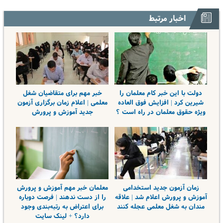
اخبار مرتبط
دولت با این خبر کام معلمان را
خبر مهم برای متقاضیان شغل
شیرین کرد | افزایش فوق العاده
معلمی | اعلام زمان برگزاری آزمون
ویژه حقوق معلمان در راه است ؟
جدید آموزش و پرورش
زمان آزمون جدید استخدامی
معلمان خبر مهم آموزش و پرورش
آموزش و پرورش اعلام شد | علاقه
را از دست ندهند | فرصت دوباره
مندان به شغل معلمی عجله کنند
برای اعتراض به رتبه‌بندی وجود
دارد؟ + لینک سایت