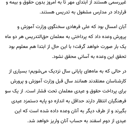
غیررسمی هستند از ابتدای مهر تا به امروز بدون حقوق و بیمه و
قرارداد در مدارس مشغول به تدریس هستند.
آبان امسال بود که علی فرهادی سخنگوی وزارت آموزش و
پرورش وعده داد که پرداختی به معلمان حق‌التدریس هر دو ماه
یک بار صورت خواهد گرفت؛ با این حال از ابتدا هم معلوم بود
تحقق این وعده به آسانی محقق نشود.
در حالی که به ماه‌های پایانی سال نزدیک می‌شویم؛ بسیاری از
کارشناسان معتقدند همانند سال قبل وزارت آموزش و پرورش
برای پرداخت حقوق و عیدی معلمان تحت فشار است. از یک سو
فرهنگیان انتظار دارند حداقل به اندازه دو پایه دستمزد عیدی
بگیرند و از طرف دیگر به آنان وعده داده شده است که این
عیدی از دوم اسفند به حساب آنان واریز خواهد شد.