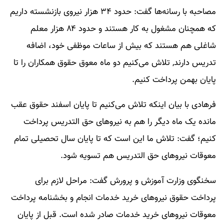
مصاحبه با رسانه‌ها گفت: حدود ۳۴ هزار نیروی بازنشسته داریم
که همچنان مشغول به کار هستند و حدود ۸۴ هزار معلم
شاغلی هم هستند که بیش از ساعات موظفی خود، اضافه
تدریس دارند, تلاش می‌کنیم دو ماه معوق حقوق همکاران را تا
پایان بهمن پرداخت کنیم.
فرهادی با بیان اینکه تلاش می‌کنیم تا پایان اسفند حقوق عقب
مانده یک ماه دیگر را هم به نیروهای حق التدریس پرداخت
کنیم؛ گفت: تلاش ما این است که تا پایان سال تحصیلی تمام
معوقات نیروهای حق التدریس هم تسویه شود.
سخنگوی وزارت آموزش و پرورش گفت: مراحل لازم برای
پرداخت حقوق نیروهای خرید خدمات انجام و بخشنامه پرداخت
معوقات نیروهای خرید خدمات صادر شده است. قبل از پایان