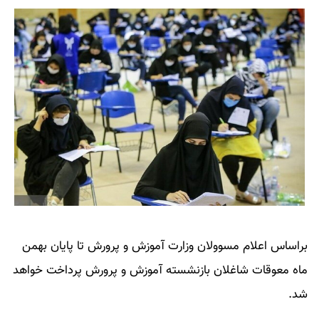
براساس اعلام مسوولان وزارت آموزش و پرورش تا پایان بهمن
ماه معوقات شاغلان بازنشسته آموزش و پرورش پرداخت خواهد
شد.