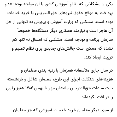
یکی از مشکلاتی که نظام آموزشی کشور با آن مواجه بوده؛ عدم
پرداخت به موقع حقوق نیروهای حق التدریس یا خرید خدمات
بوده است. مشکلی که وزارت آموزش و پرورش به تنهایی از حل
آن عاجز است و نیازمند همکاری دیگر دستگاه‌ها خصوصاً
سازمان برنامه و بودجه است. مشکلی که امسال نه تنها کم
نشده که ممکن است چالش‌های جدیدی برای نظام تعلیم و
تربیت ایجاد کند.
در سال جاری متأسفانه همزمان با رتبه بندی معلمان و
هزینه‌های هنگفت اجرای این طرح، معلمان شاغل و بازنشسته
بابت
ساعات حق‌التدریس
ماه‌های مهر تا بهمن ۱۴۰۲ هنوز رقمی
را دریافت نکرده‌اند.
از سوی دیگر معلمان خرید خدمات آموزشی که جز معلمان