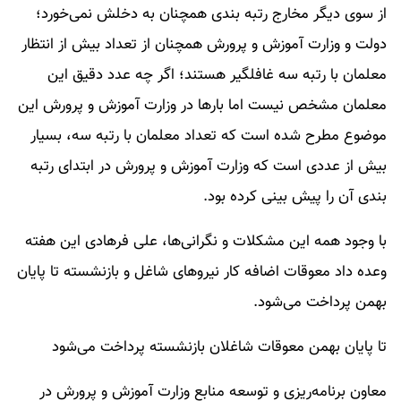
از سوی دیگر مخارج رتبه بندی همچنان به دخلش نمی‌خورد؛
دولت و وزارت آموزش و پرورش همچنان از تعداد بیش از انتظار
معلمان با رتبه سه غافلگیر هستند؛ اگر چه عدد دقیق این
معلمان مشخص نیست اما بارها در وزارت آموزش و پرورش این
موضوع مطرح شده است که تعداد معلمان با رتبه سه، بسیار
بیش از عددی است که وزارت آموزش و پرورش در ابتدای رتبه
بندی آن را پیش بینی کرده بود.
با وجود همه این مشکلات و نگرانی‌ها، علی فرهادی این هفته
وعده داد معوقات اضافه کار نیروهای شاغل و بازنشسته تا پایان
بهمن پرداخت می‌شود.
تا پایان بهمن معوقات شاغلان بازنشسته پرداخت می‌شود
معاون برنامه‌ریزی و توسعه منابع وزارت آموزش و پرورش در