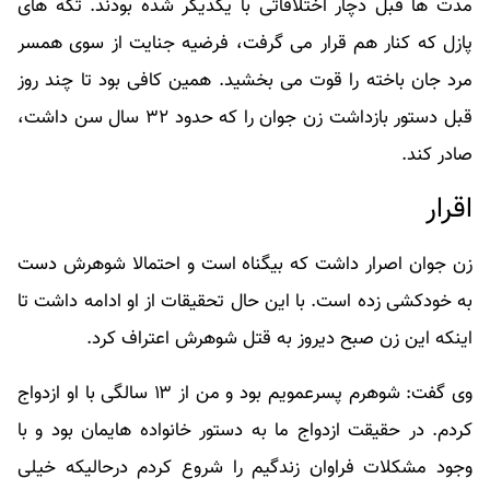
مدت ها قبل دچار اختلافاتی با یکدیگر شده بودند. تکه های
پازل که کنار هم قرار می گرفت، فرضیه جنایت از سوی همسر
مرد جان باخته را قوت می بخشید. همین کافی بود تا چند روز
قبل دستور بازداشت زن جوان را که حدود ۳۲ سال سن داشت،
صادر کند.
اقرار
زن جوان اصرار داشت که بیگناه است و احتمالا شوهرش دست
به خودکشی زده است. با این حال تحقیقات از او ادامه داشت تا
اینکه این زن صبح دیروز به قتل شوهرش اعتراف کرد.
وی گفت: شوهرم پسرعمویم بود و من از ۱۳ سالگی با او ازدواج
کردم. در حقیقت ازدواج ما به دستور خانواده هایمان بود و با
وجود مشکلات فراوان زندگیم را شروع کردم درحالیکه خیلی