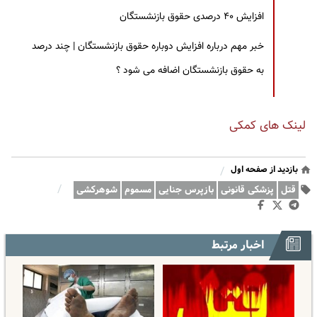
افزایش ۴۰ درصدی حقوق بازنشستگان
خبر مهم درباره افزایش دوباره حقوق بازنشستگان | چند درصد
به حقوق بازنشستگان اضافه می شود ؟
لینک های کمکی
بازدید از صفحه اول
/
/
قتل
پزشکی قانونی
بازپرس جنایی
مسموم
شوهرکشی
اخبار مرتبط