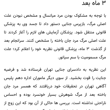
۳ ماه بعد
با توجه به مشکوک بودن مرد میانسال و مشخص نبودن علت
اصلی مرگ، بازپرس جنایی دستور داد تا جسد وی به پزشکی
قانونی منتقل شود. پزشکان آزمایش های لازم را آغاز کردند تا
علت اصلی مرگ مرد جان باخته را مشخص کنند. سرانجام بعد
از گذشت ۳ ماه، پزشکی قانونی نظریه خود را اعلام کرد؛ علت
مرگ مسمومیت با سم سیانور.
این نظریه به دادسرای جنایی تهران فرستاده شد و فرضیه
جنایت را قوت بخشید. از سوی دیگر ماموران اداره دهم پلیس
آگاهی تهران در تحقیقات خود دریافتند که همسر مرد جان
باخته بعد از مرگ شوهرش بسیار خونسرد بوده و احساس
ناراحتی نداشته است. بررسی ها حاکی از آن بود که این زوج از