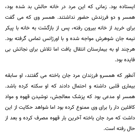
ایستاده بود. زمانی که این مرد در خانه حالش بد شده بود،
همسر و دو فرزندش حضور نداشتند. همسر وی که می گفت
برای خرید از خانه بیرون رفته، پس از بازگشت به خانه با پیکر
نیمه جان شوهرش مواجه شده و با اورژانس تماس گرفته بود.
هرچند او به بیمارستان انتقال یافت اما تلاش برای نجاتش بی
فایده بود.
آنطور که همسرو فرزندان مرد جان باخته می گفتند، او سابقه
بیماری قلبی داشته و احتمال دادند که او سکته کرده باشد.
همسر او مدعی بود که پزشک معالجش، نوشیدن قهوه و مواد
کافئین دار را برای وی ممنوع کرده بود اما شواهد حکایت از این
داشت که مرد جان باخته آخرین بار قهوه مصرف کرده و بعد از
حال رفته است.