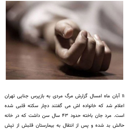
۱۱ آبان ماه امسال گزارش مرگ مردی به بازپرس جنایی تهران
اعلام شد که خانواده اش می گفتند دچار سکته قلبی شده
است. مرد جان باخته حدود ۴۳ سال سن داشت که در خانه
حالش بد شده و پس از انتقال به بیمارستان قلبش از تپش