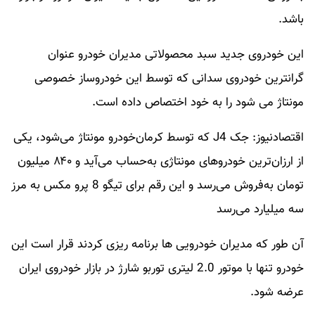
باشد.
این خودروی جدید سبد محصولاتی مدیران خودرو عنوان
گرانترین خودروی سدانی که توسط این خودروساز خصوصی
مونتاژ می شود را به خود اختصاص داده است.
اقتصادنیوز: جک J4 که توسط کرمان‌خودرو مونتاژ می‌شود، یکی
از ارزان‌ترین خودرو‌های مونتاژی به‌حساب می‌آید و ۸۴۰ میلیون
تومان به‌فروش می‌رسد و این رقم برای تیگو 8 پرو مکس به مرز
سه میلیارد می‌رسد
آن طور که مدیران خودرویی ها برنامه ریزی کردند قرار است این
خودرو تنها با موتور 2.0 لیتری توربو شارژ در بازار خودروی ایران
عرضه شود.