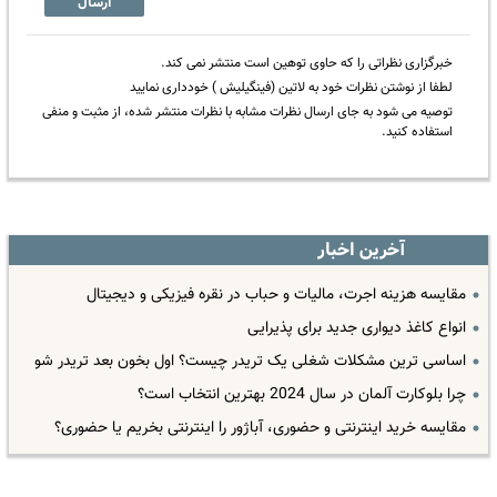
ارسال
خبرگزاری نظراتی را که حاوی توهین است منتشر نمی کند.
لطفا از نوشتن نظرات خود به لاتین (فینگیلیش ) خودداری نمایید
توصیه می شود به جای ارسال نظرات مشابه با نظرات منتشر شده، از مثبت و منفی
استفاده کنید.
آخرین اخبار
مقایسه هزینه اجرت، مالیات و حباب در نقره فیزیکی و دیجیتال
انواع کاغذ دیواری جدید برای پذیرایی
اساسی ترین مشکلات شغلی یک تریدر چیست؟ اول بخون بعد تریدر شو
چرا بلوکارت آلمان در سال 2024 بهترین انتخاب است؟
مقایسه خرید اینترنتی و حضوری، آباژور را اینترنتی بخریم یا حضوری؟