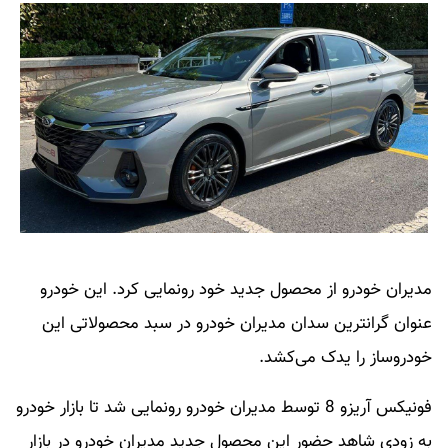
مدیران خودرو از محصول جدید خود رونمایی کرد. این خودرو
عنوان گرانترین سدان مدیران خودرو در سبد محصولاتی این
خودروساز را یدک می‌کشد.
فونیکس آریزو 8 توسط مدیران خودرو رونمایی شد تا بازار خودرو
به زودی شاهد حضور این محصول جدید مدیران خودرو در بازار