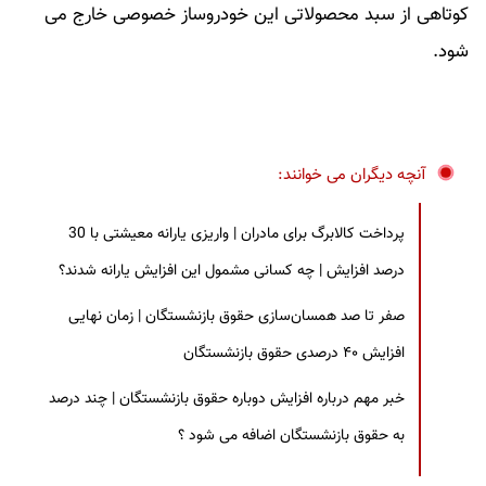
کوتاهی از سبد محصولاتی این خودروساز خصوصی خارج می
شود.
آنچه دیگران می خوانند:
پرداخت کالابرگ برای مادران | واریزی یارانه معیشتی با 30
درصد افزایش | چه کسانی مشمول این افزایش یارانه شدند؟
صفر تا صد همسان‌سازی حقوق بازنشستگان | زمان نهایی
افزایش ۴۰ درصدی حقوق بازنشستگان
خبر مهم درباره افزایش دوباره حقوق بازنشستگان | چند درصد
به حقوق بازنشستگان اضافه می شود ؟