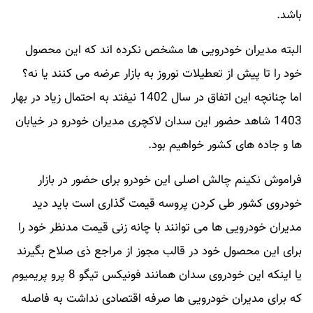
باشد.
البته مدیران خودرویی ها مشخص نکرده اند که این محصول
خود را تا پیش از تعطیلات نوروز به بازار عرضه می کنند یا نه؟
اما چنانچه این اتفاق در سال 1402 نیفتد به احتمال زیاد در بهار
1403 شاهد حضور این سدان لاکچری مدیران خودرو در خیابان
ها و جاده های کشور خواهیم بود.
فراموش نکینم چالش اصلی این خودرو برای حضور در بازار
خودروی کشور طی کردن پروسه قیمت گذاری است باید دید
مدیران خودرویی ها می توانند با چانه زنی قیمت مدنظر خود را
برای این محصول خود در قالب مجوز از مراجع ذی صلاح بگیرند
یا اینکه این خودروی سدان همانند فونیکس تیگو 8 پرو پریمیوم
که برای مدیران خودرویی ها صرفه اقتصادی نداشت به فاصله