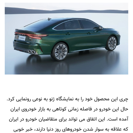
چری این محصول خود را به نمایشگاه ژنو به نوعی رونمایی کرد.
حال این خودرو در فاصله زمانی کوتاهی به بازار خودروی ایران
آمده است. این اتفاق می تواند برای متقاضیان خودرو در ایران
که علاقه به سوار شدن خودروهای روز دنیا دارند، خبر خوبی