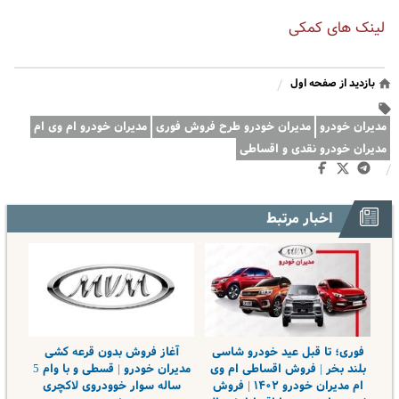
لینک های کمکی
بازدید از صفحه اول
/
مدیران خودرو
مدیران خودرو طرح فروش فوری
مدیران خودرو ام وی ام
مدیران خودرو نقدی و اقساطی
/
اخبار مرتبط
فوری؛ تا قبل عید خودرو شاسی
آغاز فروش بدون قرعه کشی
بلند بخر | فروش اقساطی ام وی
مدیران خودرو | قسطی و با وام 5
ام مدیران خودرو ۱۴۰۲ | فروش
ساله سوار خوودروی لاکچری