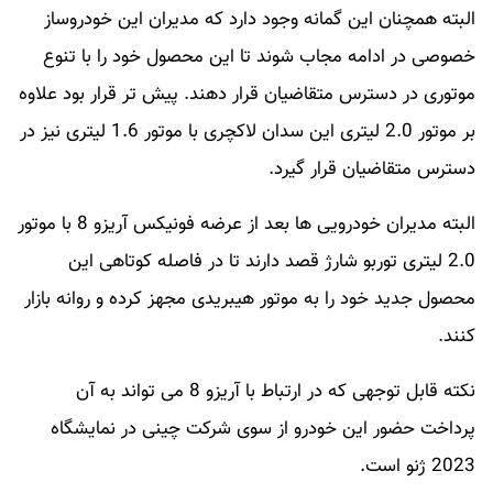
البته همچنان این گمانه وجود دارد که مدیران این خودروساز
خصوصی در ادامه مجاب شوند تا این محصول خود را با تنوع
موتوری در دسترس متقاضیان قرار دهند. پیش تر قرار بود علاوه
بر موتور 2.0 لیتری این سدان لاکچری با موتور 1.6 لیتری نیز در
دسترس متقاضیان قرار گیرد.
البته مدیران خودرویی ها بعد از عرضه فونیکس آریزو 8 با موتور
2.0 لیتری توربو شارژ قصد دارند تا در فاصله کوتاهی این
محصول جدید خود را به موتور هیبریدی مجهز کرده و روانه بازار
کنند.
نکته قابل توجهی که در ارتباط با آریزو 8 می تواند به آن
پرداخت حضور این خودرو از سوی شرکت چینی در نمایشگاه
2023 ژنو است.