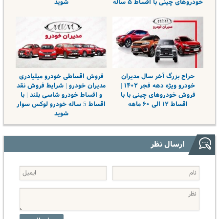
خودروهای چینی با اقساط ۵ ساله
شوید
حراج بزرگ آخر سال مدیران
فروش اقساطی خودرو میلیادری
خودرو ویژه دهه فجر ۱۴۰۲ |
مدیران خودرو | شرایط فروش نقد
فروش خودروهای چینی با با
و اقساط خودرو شاسی بلند | با
اقساط ۱۲ الی ۶۰ ماهه
اقساط 5 ساله خودرو لوکس سوار
شوید
ارسال نظر