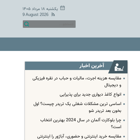
یکشنبه ۱۸ مرداد ۱۴۰۵
9 August 2026
آخرین اخبار
مقایسه هزینه اجرت، مالیات و حباب در نقره فیزیکی
و دیجیتال
انواع کاغذ دیواری جدید برای پذیرایی
اساسی ترین مشکلات شغلی یک تریدر چیست؟ اول
بخون بعد تریدر شو
چرا بلوکارت آلمان در سال 2024 بهترین انتخاب
است؟
مقایسه خرید اینترنتی و حضوری، آباژور را اینترنتی