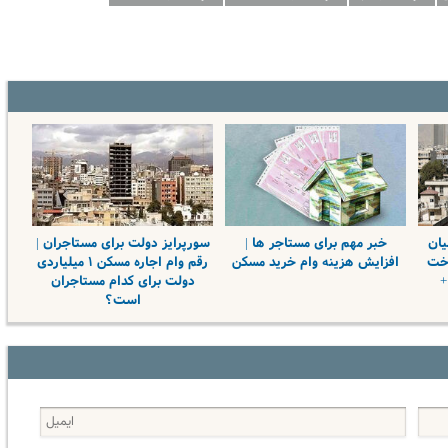
یان
خبر مهم برای مستاجر ها |
سورپرایز دولت برای مستاجران |
اخت
افزایش هزینه وام خرید مسکن
رقم وام اجاره مسکن ۱ میلیاردی
+
دولت برای کدام مستاجران
است؟