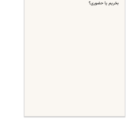
بخریم یا حضوری؟