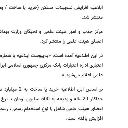
ابلاغیه افزایش تسهیلات مسکن (خرید یا ساخت / ود
منتشر شد.
مرکز جذب و امور هیئت علمی و نخبگان وزارت بهدا
اعضای هیئت علمی را منتشر کرد.
اعتباری اداره اعتبارات بانک مرکزی جمهوری اسلام
علمی اعلام می‌شود.»
بر اساس این اط
اعضای هیئت علمی شاغل با نوع استخدام رسمی، رسمی آز
افزایش یافته است.