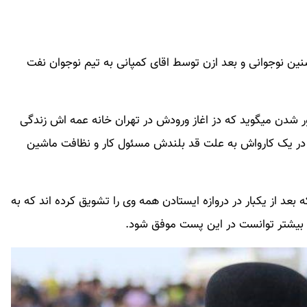
نین نوجوانی و بعد ازن توسط اقای کمپانی به تیم نوجوان نفت
هور شدن میگوید که دز اغاز ورودش در تهران خانه عمه اش زندگی
 در یک کارواش به علت قد بلندش مسئول کار و نظافت ماشین
 بعد از یکبار در دروازه ایستادن همه وی را تشویق کرده اند که به
بیشتر توانست در این پست موفق شود.