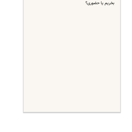
بخریم یا حضوری؟