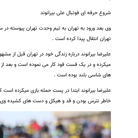
شروع حرفه ای فوتبال علی بیرانوند
وی بعد ورود به تهران به تیم وحدت تهران پیوسته در س
تهران انتقال پیدا کرده است .
علیرضا بیرانوند درباره زندگی خود در تهران قبل از مش
میکرده و در یک فست فود کار می نموده است و بعد از
های شاسی بلند بوده است .
علیرضا بیرانوند ابتدا در پست حمله بازی میکرده است که
خاطر نترس بودن و قد و هیکل و دست های کشیده وی 