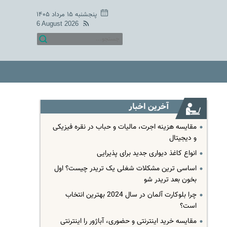
پنجشنبه ۱۵ مرداد ۱۴۰۵
6 August 2026
آخرین اخبار
مقایسه هزینه اجرت، مالیات و حباب در نقره فیزیکی
و دیجیتال
انواع کاغذ دیواری جدید برای پذیرایی
اساسی ترین مشکلات شغلی یک تریدر چیست؟ اول
بخون بعد تریدر شو
چرا بلوکارت آلمان در سال 2024 بهترین انتخاب
است؟
مقایسه خرید اینترنتی و حضوری، آباژور را اینترنتی