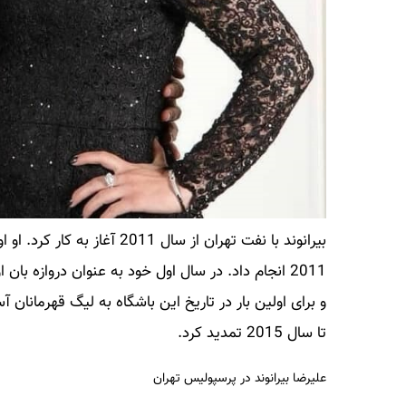
2011 انجام داد. در سال اول خود به عنوان دروازه 
تا سال 2015 تمدید کرد.
علیرضا بیرانوند در پرسپولیس تهران