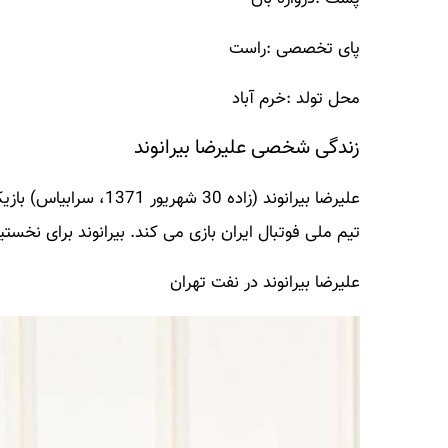
پای تخصصی :راست
محل تولد :خرم آباد
زندگی شخصی علیرضا بیرانوند
علیرضا بیرانوند (زاده 0
تیم ملی فوتبال ایران بازی می کند. بیرانوند برای نخست
علیرضا بیرانوند در نفت تهران