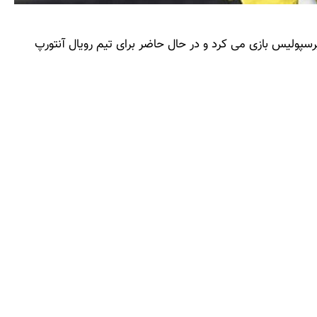
 پرسپولیس بازی می کرد و در حال حاضر برای تیم رویال آنتورپ