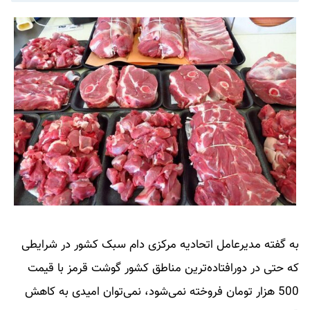
به گفته مدیرعامل اتحادیه مرکزی دام سبک کشور در شرایطی
که حتی در دورافتاده‌ترین مناطق کشور گوشت قرمز با قیمت
500 هزار تومان فروخته نمی‌شود، نمی‌توان امیدی به کاهش