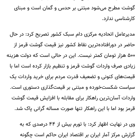
گوشت مطرح می‌شود مبتنی بر حدس و گمان است و مبنای
کارشناسی ندارد.
مدیرعامل اتحادیه مرکزی دام سبک کشور تصریح کرد: در حال
حاضر در دور‌افتاده‌ترین نقاط کشور نیز قیمت گوشت قرمز از
۵۰۰ هزار تومان کمتر نیست. این در حالی است که دولت هزینه
زیادی صرف واردات گوشت قرمز و تنظیم بازار کرده است اما با
قیمت‌های کنونی و تضعیف قدرت مردم برای خرید واردات یک
سیاست شکست‌خورده و مبتنی بر قیمت‌گذاری دستوری است.
واردات آسان‌ترین راهکار برای مقابله با افزایش قیمت گوشت
قرمز بود اما با این راهکار تنها صورت مساله گرانی پاک شد.
وی در نهایت اظهار کرد: با تورم بیش از ۴۴ درصدی که به
گزارش مرکز آمار ایران بر اقتصاد ایران حاکم است چگونه