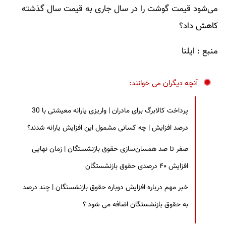
می‌شود قیمت گوشت را در سال جاری به قیمت سال گذشته
کاهش داد؟
منبع : ایلنا
آنچه دیگران می خوانند:
پرداخت کالابرگ برای مادران | واریزی یارانه معیشتی با 30
درصد افزایش | چه کسانی مشمول این افزایش یارانه شدند؟
صفر تا صد همسان‌سازی حقوق بازنشستگان | زمان نهایی
افزایش ۴۰ درصدی حقوق بازنشستگان
خبر مهم درباره افزایش دوباره حقوق بازنشستگان | چند درصد
به حقوق بازنشستگان اضافه می شود ؟