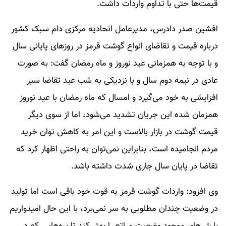
قیمت‌ها حتی با تداوم واردات داشت.
افشین صدر دادرس، مدیرعامل اتحادیه مرکزی دام سبک کشور
درباره قیمت و تقاضای انواع گوشت قرمز در روزهای پایانی سال
و با توجه به همزمانی عید نوروز و ماه رمضان گفت: به صورت
عادی در نیمه دوم سال و با نزدیکی به شب عید تقاضا سیر
افزایشی به خود می‌گیرد و امسال که ماه رمضان با عید نوروز
همزمان شده این جریان تشدید می‌شود، اما از سوی دیگر
قیمت گوشت در بازار بالاست و این امر به کاهش توان خرید
مردم انجامیده است، بنابراین نمی‌توان به راحتی اظهار کرد که
تقاضا در پایان سال جاری شدت داشته باشد.
وی افزود: واردات گوشت قرمز به قوت خود باقی است اما تولید
در وضعیت چندان مطلوبی به سر نمی‌برد، با این حال امیدواریم