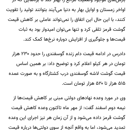
بارش‌های موجود وضعیت مراتع را بهتر کند تا بره‌هایی که در
اواخر زمستان و اوایل بهار به دنیا می‌آیند بتوانند تولید را تقویت
کنند، با این حال این اتفاق را نمی‌تواند عاملی بر کاهش قیمت
گوشت قرمز تلقی کرد و تنها می‌توان امیدوار بود به ثبات
قیمت‌ها و جلوگیری از افزایش دوباره نرخ‌ها کمک کند.
دادرس در ادامه قیمت دام زنده گوسفندی را حدود ۲۳۰ هزار
تومان در هر کیلو اعلام کرد و توضیح داد: بر همین اساس
قیمت گوشت لاشه گوسفندی درب کشتارگاه و به صورت عمده
۵۱۵ هزار تا ۵۲۰ هزار تومان است.
وی در مورد وعده نهادهای دولتی مبنی بر کاهش قیمت‌ها از
نیمه دوم اسفند گفت: از مهر ماه تاکنون وعده کاهش قیمت
گوشت قرمز داده می‌شود و از آن زمان هر نیز اجرای این وعده
تمدید می‌شود، اما به واقع آنچه از سوی دولتی‌ها درباره قیمت