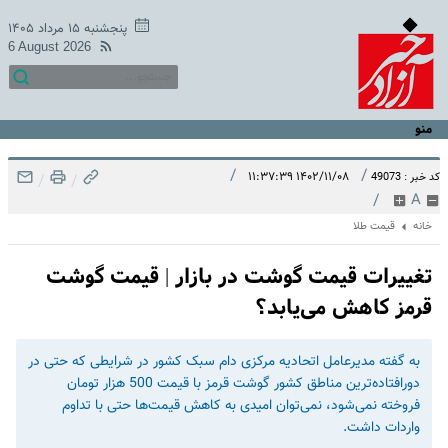
پنجشنبه ۱۵ مرداد ۱۴۰۵
6 August 2026
منو
/
/
۱۴۰۲/۱۱/۰۸ ۱۱:۳۷:۳۹
کد خبر : 49073
/
/
/
A
خانه
قیمت طلا
تغییرات قیمت گوشت در بازار | قیمت گوشت
قرمز کاهش می‌یابد؟
به گفته مدیرعامل اتحادیه مرکزی دام سبک کشور در شرایطی که حتی در
دورافتاده‌ترین مناطق کشور گوشت قرمز با قیمت 500 هزار تومان
فروخته نمی‌شود، نمی‌توان امیدی به کاهش قیمت‌ها حتی با تداوم
واردات داشت.