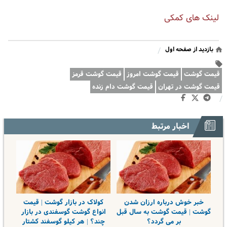
لینک های کمکی
بازدید از صفحه اول
/
قیمت گوشت
قیمت گوشت امروز
قیمت گوشت قرمز
قیمت گوشت در تهران
قیمت گوشت دام زنده
/
اخبار مرتبط
خبر خوش درباره ارزان شدن
کولاک در بازار گوشت | قیمت
گوشت | قیمت گوشت به سال قبل
انواع گوشت گوسفندی در بازار
بر می گردد؟
چند؟ | هر کیلو گوسفند کشتار