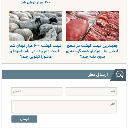
۲۰۰ هزار تومان شد
جدیدترین قیمت گوشت در سطح
قیمت گوشت ۶۰۰ هزار تومان شد
قصابی ها | هرکیلو شقه گوسفندی
| قیمت دام زنده در ایام تاسوعا و
بدون دنبه چند؟
عاشورا کیلویی چند؟
ارسال نظر
ارسال