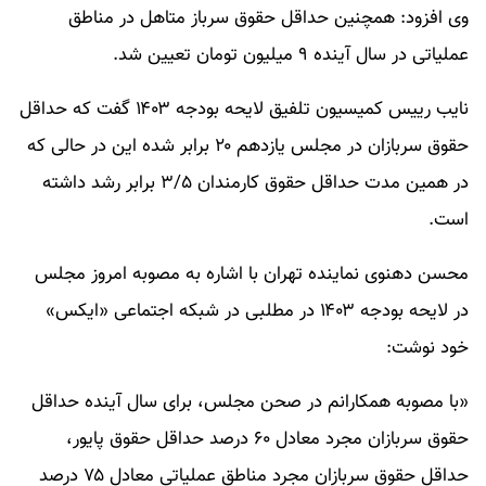
وی افزود: همچنین حداقل حقوق سرباز متاهل در مناطق
عملیاتی در سال آینده ۹ میلیون تومان تعیین شد.
نایب رییس کمیسیون تلفیق لایحه بودجه ۱۴۰۳ گفت که حداقل
حقوق سربازان در مجلس یازدهم ۲۰ برابر شده این در حالی که
در همین مدت حداقل حقوق کارمندان ۳/۵ برابر رشد داشته
است.
محسن دهنوی نماینده تهران با اشاره به مصوبه امروز مجلس
در لایحه بودجه ۱۴۰۳ در مطلبی در شبکه اجتماعی «ایکس»
خود نوشت:
«با مصوبه همکارانم در صحن مجلس، برای سال آینده حداقل
حقوق سربازان مجرد معادل ۶۰ درصد حداقل حقوق پایور،
حداقل حقوق سربازان مجرد مناطق عملیاتی معادل ۷۵ درصد