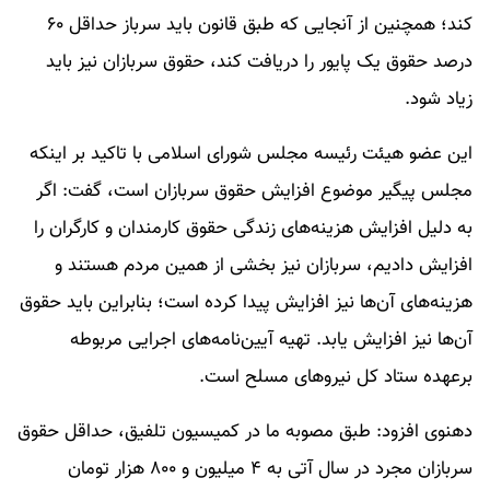
کند؛ همچنین از آنجایی که طبق قانون باید سرباز حداقل ۶۰
درصد حقوق یک پایور را دریافت کند، حقوق سربازان نیز باید
زیاد شود.
این عضو هیئت رئیسه مجلس شورای اسلامی با تاکید بر اینکه
مجلس پیگیر موضوع افزایش حقوق سربازان است، گفت: اگر
به دلیل افزایش هزینه‌های زندگی حقوق کارمندان و کارگران را
افزایش دادیم، سربازان نیز بخشی از همین مردم هستند و
هزینه‌های آن‌ها نیز افزایش پیدا کرده است؛ بنابراین باید حقوق
آن‌ها نیز افزایش یابد. تهیه آیین‌نامه‌های اجرایی مربوطه
برعهده ستاد کل نیرو‌های مسلح است.
دهنوی افزود: طبق مصوبه ما در کمیسیون تلفیق، حداقل حقوق
سربازان مجرد در سال آتی به ۴ میلیون و ۸۰۰ هزار تومان