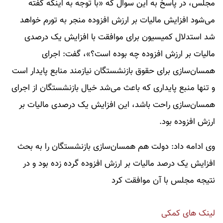
مجلس، در پاسخ به این سوال که «با توجه به اینکه گفته
می‌شود افزایش مالیات بر ارزش افزوده منجر به تورم خواهد
شد استدلال کمیسیون برای موافقت با افزایش یک درصدی
مالیات بر ارزش افزوده چه بوده است؟»، گفت: اجرای
همسان‌سازی برای حقوق بازنشستگان نیازمند منابع پایدار است
و تنها منبع پایداری که باعث می‌شد خیال بازنشستگان از اجرای
همسان‌سازی راحت باشد، این افزایش یک درصدی مالیات بر
ارزش افزوده بود.
وی ادامه داد: دولت هم همسان‌سازی بازنشستگان را به بحث
افزایش یک درصد مالیات بر ارزش افزوده گرده زده بود و در
نتیجه مجلس با آن موافقت کرد
لینک های کمکی