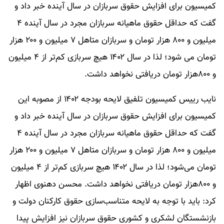
کمیسیون برای افزایش حقوق سربازان در سال آینده خبر داد و
گفت که حداقل حقوق ماهیانه سربازان مجرد در سال آینده ۴
میلیون و ۸۰۰ هزار تومان و سربازان متاهل ۷ میلیون و ۲۰۰ هزار
تومان می شود؛ لذا در سال ۱۴۰۲ هیچ سربازی کم‌تر از ۴ میلیون
و ۸۰۰هزار تومان دریافتی نخواهد داشت.
نایب رییس کمیسیون تلفیق لایحه بودجه ۱۴۰۲ از مصوبه این
کمیسیون برای افزایش حقوق سربازان در سال آینده خبر داد و
گفت که حداقل حقوق ماهیانه سربازان مجرد در سال آینده ۴
میلیون و ۸۰۰ هزار تومان و سربازان متاهل ۷ میلیون و ۲۰۰ هزار
تومان می‌شود؛ لذا در سال ۱۴۰۲ هیچ سربازی کم‌تر از ۴ میلیون
و ۸۰۰هزار تومان دریافتی نخواهد داشت. محسن دهنوی اظهار
کرد: باید با توجه به لایحه متناسب‌سازی حقوق کارکنان دولت و
بازنشستگان لشکری و کشوری حقوق سربازان نیز افزایش پیدا