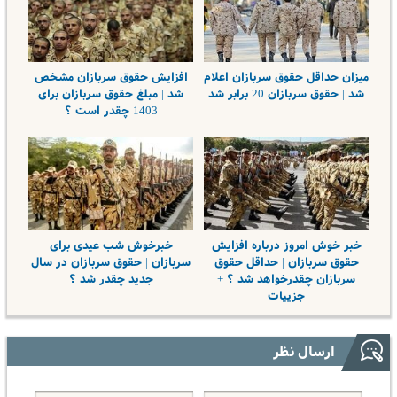
میزان حداقل حقوق سربازان اعلام
افزایش حقوق سربازان مشخص
شد | حقوق سربازان 20 برابر شد
شد | مبلغ حقوق سربازان برای
1403 چقدر است ؟
خبر خوش امروز درباره افزایش
خبرخوش شب عیدی برای
حقوق سربازان | حداقل حقوق
سربازان | حقوق سربازان در سال
سربازان چقدرخواهد شد ؟ +
جدید چقدر شد ؟
جزییات
ارسال نظر