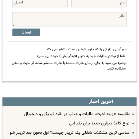
ارسال
خبرگزاری نظراتی را که حاوی توهین است منتشر نمی کند.
لطفا از نوشتن نظرات خود به لاتین (فینگیلیش ) خودداری نمایید
توصیه می شود به جای ارسال نظرات مشابه با نظرات منتشر شده، از مثبت و منفی
استفاده کنید.
آخرین اخبار
مقایسه هزینه اجرت، مالیات و حباب در نقره فیزیکی و دیجیتال
انواع کاغذ دیواری جدید برای پذیرایی
اساسی ترین مشکلات شغلی یک تریدر چیست؟ اول بخون بعد تریدر شو