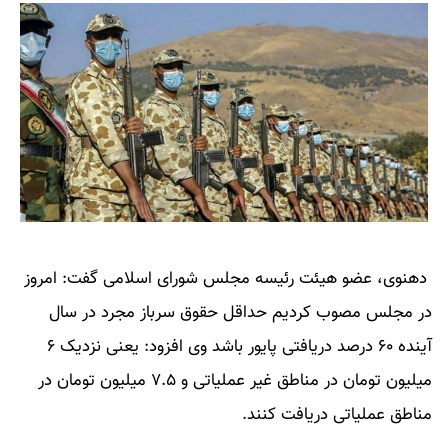
دهنوی، عضو هیئت رئیسه مجلس شورای اسلامی گفت: امروز
در مجلس مصوب کردیم حداقل حقوق سرباز مجرد در سال
آینده ۶۰ درصد دریافتی پایور باشد وی افزود: یعنی نزدیک ۶
میلیون تومان در مناطق غیر عملیاتی و ۷.۵ میلیون تومان در
مناطق عملیاتی دریافت کنند.