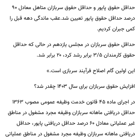
حداقل حقوق پایور و حداقل حقوق سربازان متاهل معادل ۹۰
درصد حداقل حقوق پایور تعیین شد.عقب ماندگی دهه قبل را
کمی جبران کردیم.
حداقل حقوق سربازان در مجلس یازدهم در حالی که حداقل
حقوق کارمندان ۳/۵ برابر رشد کرد، ۲۰ برابر شد.
‌این اولین گام اصلاح فرآیند سربازی است.»
افزایش حقوق سربازان برای سال ۱۴۰۳ چقدر شد؟
در اجرای ماده ۴۵ قانون خدمت وظیفه عمومی مصوب ۱۳۶۳
حداقل دریافتی ماهانه سربازان وظیفه مجرد مشغول در مناطق
غیر عملیاتی معادل ۶۰ درصد حداقل دریافتی پایور، حداقل
دریافتی ماهانه سربازان وظیفه مجرد مشغول در مناطق عملیاتی