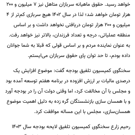
خواهد رسید. حقوق ماهیانه سربازان متاهل نیز ۷ میلیون و ۲۰۰
هزار تومان خواهد شد؛ لذا در سال ۱۴۰۲ هیچ سربازی کم‌تر از ۴
میلیون و ۲۰۰ هزار تومان دریافتی نخواهد داشت و بر اساس
منطقه عملیاتی، درجه و تعداد فرزندان، بالاتر نیز خواهد رفت.
به عنوان نماینده مردم و بر اساس قولی که قبلا به شما جوانان
داده بودم، تا حد توان پای حقوق سربازان می‌ایستم.
سخنگوی کمیسیون تلفیق بودجه گفت: موضوع افزایش یک
درصدی مالیات بر ارزش افزوده در برنامه هفتم توسعه آمده بود
و مجلس با آن مخالفت کرد، اما وقتی دولت آن را در بودجه آورد
و با همسان سازی بازنشستگان گره زده به دلیل اهمیت موضوع
همسان‌سازی، مجلس با این مساله موافقت کرد.
رحیم زارع سخنگوی کمیسیون تلفیق لایحه بودجه سال ۱۴۰۳