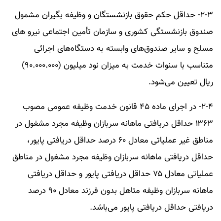
۲-۳- حداقل حکم حقوق بازنشستگان و وظیفه بگیران مشمول
صندوق بازنشستگی کشوری و سازمان تأمین اجتماعی نیرو های
مسلح و سایر صندوق‌های وابسته به دستگاه‌های اجرائی
متناسب با سنوات خدمت به میزان نود میلیون (۹۰.۰۰۰.۰۰۰)
ریال تعیین می‌شود.
۲-۴- در اجرای ماده ۴۵ قانون خدمت وظیفه عمومی مصوب
۱۳۶۳ حداقل دریافتی ماهانه سربازان وظیفه مجرد مشغول در
مناطق غیر عملیاتی معادل ۶۰ درصد حداقل دریافتی پایور،
حداقل دریافتی ماهانه سربازان وظیفه مجرد مشغول در مناطق
عملیاتی معادل ۷۵ حداقل دریافتی پایور و حداقل دریافتی
ماهانه سربازان وظیفه متاهل بدون فرزند معادل ۹۰ درصد
دریافتی حداقل دریافتی پایور می‌باشد.