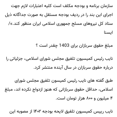
سازمان برنامه و بودجه مکلف است کلیه اعتبارات لازم جهت
اجرای این بند را در ردیف بودجه مستقل به صورت جداگانه ذیل
ستاد کل نیروهای مسلح جمهوری اسلامی ایران منظور کند.»/
ایسنا
مبلغ حقوق سربازان برای 1403 چقدر است ؟
نایب رئیس کمیسیون تلفیق مجلس شورای اسلامی، جزئیاتی را
درباره حقوق سربازان در سال آینده منتشر کرد.
طبق گفته های نایب رئیس کمیسون تلفیق مجلس شورای
اسلامی، حداقل حقوق سربازانی که هنوز ازدواج نکرده اند، مبلغ
۴ میلیون و ۸۰۰ هزار تومان است.
نایب رییس کمیسیون تلفیق لایحه بودجه ۱۴۰۲ از مصوبه این