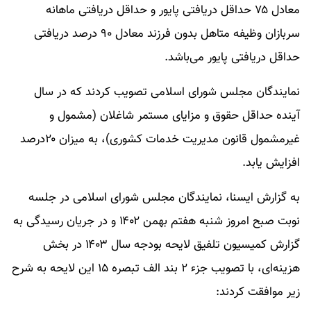
معادل ۷۵ حداقل دریافتی پایور و حداقل دریافتی ماهانه
سربازان وظیفه متاهل بدون فرزند معادل ۹۰ درصد دریافتی
حداقل دریافتی پایور می‌باشد.
نمایندگان مجلس شورای اسلامی تصویب کردند که در سال
آینده حداقل حقوق و مزایای مستمر شاغلان (مشمول و
غیرمشمول قانون مدیریت خدمات کشوری)، به میزان ۲۰درصد
افزایش یابد.
به گزارش ایسنا، نمایندگان مجلس شورای اسلامی در جلسه
نوبت صبح امروز شنبه هفتم بهمن ۱۴۰۲ و در جریان رسیدگی به
گزارش کمیسیون تلفیق لایحه بودجه سال ۱۴۰۳ در بخش
هزینه‌ای، با تصویب جزء ۲ بند الف تبصره ۱۵ این لایحه به شرح
زیر موافقت کردند: