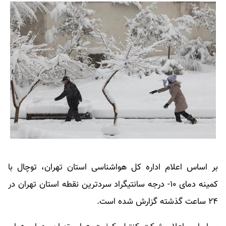
بر اساس اعلام اداره کل هواشناسی استان تهران، توچال با
کمینه دمای ۱۰- درجه سانتیگراد سردترین نقطه استان تهران در
۲۴ ساعت گذشته گزارش شده است.