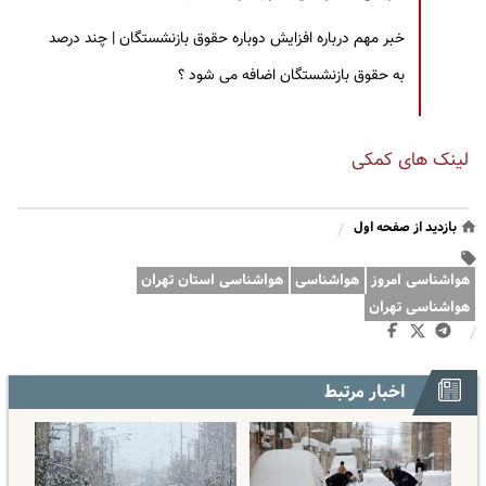
خبر مهم درباره افزایش دوباره حقوق بازنشستگان | چند درصد
به حقوق بازنشستگان اضافه می شود ؟
لینک های کمکی
بازدید از صفحه اول
/
هواشناسی امروز
هواشناسی
هواشناسی استان تهران
هواشناسی تهران
/
اخبار مرتبط