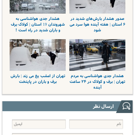
صدور هشدار بارش‌های شدید در
هشدار جدی هواشناسی به
۶ استان | هفته آینده هوا سرد می
شهروندان 19 استان | کولاک برف
شود
و باران شدید در راه است !
هشدار جدی هواشناسی به مردم
تهران از امشب یخ می زند | بارش
تهران | برف و کولاک در ۲۴ ساعت
برف و باران در پایتخت
آینده
ارسال نظر