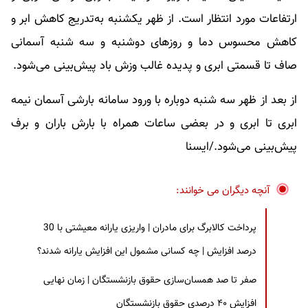
ارتفاعات مورد انتظار است. از ظهر یکشنبه به‌تدریج کاهش ابر و
کاهش محسوس دما و روزهای دوشنبه و سه شنبه آسمانی
صاف تا قسمتی ابری و پدیده غالب وزش باد پیش‌بینی می‌شود.
از بعد از ظهر سه شنبه دوباره با ورود سامانه بارشی آسمان نیمه
ابری تا ابری و در بعضی ساعات همراه با بارش باران و برف
پیش‌بینی می‌شود./ایسنا
آنچه دیگران می خوانند:
پرداخت کالابرگ برای مادران | واریزی یارانه معیشتی با 30
درصد افزایش | چه کسانی مشمول این افزایش یارانه شدند؟
صفر تا صد همسان‌سازی حقوق بازنشستگان | زمان نهایی
افزایش ۴۰ درصدی حقوق بازنشستگان