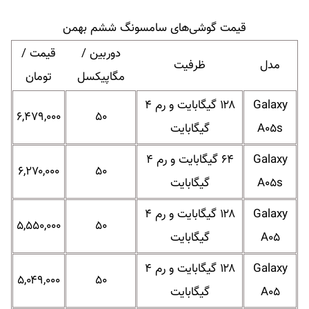
قیمت گوشی‌های سامسونگ ششم بهمن
دوربین /
قیمت /
مدل
ظرفیت
مگاپیکسل
تومان
Galaxy
۱۲۸ گیگابایت و رم ۴
۶,۴۷۹,۰۰۰
۵۰
A۰۵s
گیگابایت
Galaxy
۶۴ گیگابایت و رم ۴
۶,۲۷۰,۰۰۰
۵۰
A۰۵s
گیگابایت
Galaxy
۱۲۸ گیگابایت و رم ۴
۵,۵۵۰,۰۰۰
۵۰
A۰۵
گیگابایت
Galaxy
۱۲۸ گیگابایت و رم ۴
۵,۰۴۹,۰۰۰
۵۰
A۰۵
گیگابایت