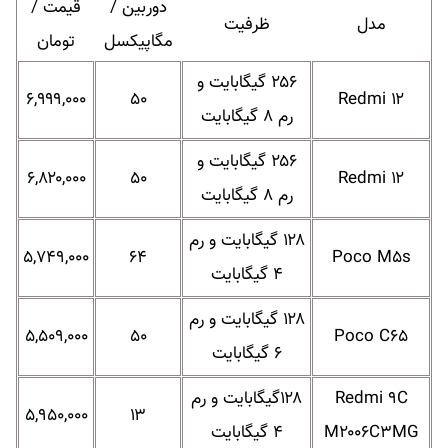
دوربین /
قیمت /
مدل
ظرفیت
مگاپیکسل
تومان
۲۵۶ گیگابایت و
۶,۹۹۹,۰۰۰
۵۰
Redmi ۱۲
رم ۸ گیگابایت
۲۵۶ گیگابایت و
۶,۸۲۰,۰۰۰
۵۰
Redmi ۱۲
رم ۸ گیگابایت
۱۲۸ گیگابایت و رم
۵,۷۴۹,۰۰۰
۶۴
Poco M۵s
۴ گیگابایت
۱۲۸ گیگابایت و رم
۵,۵۰۹,۰۰۰
۵۰
Poco C۶۵
۶ گیگابایت
Redmi ۹C
۱۲۸گیگابایت و رم
۵,۹۵۰,۰۰۰
۱۳
M۲۰۰۶C۳MG
۴ گیگابایت