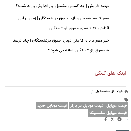
درصد افزایش | چه کسانی مشمول این افزایش یارانه شدند؟
صفر تا صد همسان‌سازی حقوق بازنشستگان | زمان نهایی
افزایش ۴۰ درصدی حقوق بازنشستگان
خبر مهم درباره افزایش دوباره حقوق بازنشستگان | چند درصد
به حقوق بازنشستگان اضافه می شود ؟
لینک های کمکی
بازدید از صفحه اول
/
قیمت موبایل
قیمت موبایل در بازار
قیمت موبایل جدید
قیمت موبایل سامسونگ
/