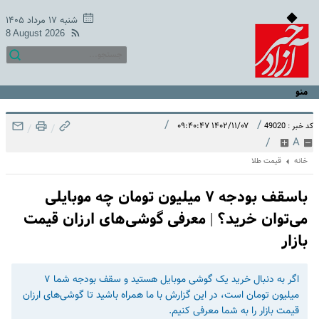
شنبه ۱۷ مرداد ۱۴۰۵
8 August 2026
منو
/
/
۱۴۰۲/۱۱/۰۷ ۰۹:۴۰:۴۷
کد خبر : 49020
/
/
/
A
خانه
قیمت طلا
باسقف بودجه ۷ میلیون تومان چه موبایلی
می‌توان خرید؟ | معرفی گوشی‌های ارزان قیمت
بازار
اگر به دنبال خرید یک گوشی موبایل هستید و سقف بودجه شما ۷
میلیون تومان است، در این گزارش با ما همراه باشید تا گوشی‌های ارزان
قیمت بازار را به شما معرفی کنیم.