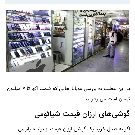
در این مطلب به بررسی موبایل‌هایی که قیمت آنها تا ۷ میلیون
تومان است می‌پردازیم.
گوشی‌های ارزان قیمت شیائومی
اگر به دنبال خرید یک گوشی ارزان قیمت از برند شیائومی