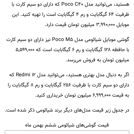
هستید، می‌توانید مدل Poco C۴۰ که دارای دو سیم کارت با
ظرفیت ۶۴ گیگابایت و رم ۴ گیگابایت است را تهیه کنید. این
موبایل ۳,۹۹۰,۰۰۰ میلیون تومان قیمت دارد.
گوشی موبایل شیائومی مدل Poco M۵ نیز دارای دو سیم کارت
با حافظه ۱۲۸ گیگابایت و رم ۶ گیگابایت است که ۵,۵۹۹,۰۰۰
میلیون تومان به فروش می‌رسد.
اگر به دنبال مدل بهتری هستید، می‌توانید مدل Redmi ۱۲ که
دارای دو سیم کارت با ظرفیت ۲۵۶ گیگابایت و رم ۸ گیگابایت را
به قیمت ۶,۹۹۹,۰۰۰ میلیون تومان خریداری کنید.
در جدول زیر قیمت مدل‌های دیگر برند شیائومی ذکر شده است.
قیمت گوشی‌های شیائومی ششم بهمن ماه