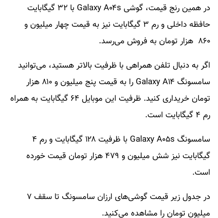
در همین رنج قیمت، گوشی Galaxy A۰۴s با ۳۲ گیگابایت
حافظه داخلی و رم ۳ گیگابایت نیز به قیمت چهار میلیون و
۸۶۰ هزار تومان به فروش می‌رسد.
اگر به دنبال تلفن همراهی با ظرفیت بالاتر هستید، می‌توانید
سامسونگ Galaxy A۱۴ را به قیمت پنج میلیون و ۸۱۰ هزار
تومان خریداری کنید. ظرفیت این موبایل ۶۴ گیگابایت به همراه
رم ۴ گیگابایت است.
سامسونگ Galaxy A۰۵s با ظرفیت ۱۲۸ گیگابایت و رم ۴
گیگابایت نیز شش میلیون و ۴۷۹ هزار تومان قیمت خورده
است.
در جدول زیر قیمت گوشی‌های ارزان سامسونگ تا سقف ۷
میلیون تومان را مشاهده می‌کنید.