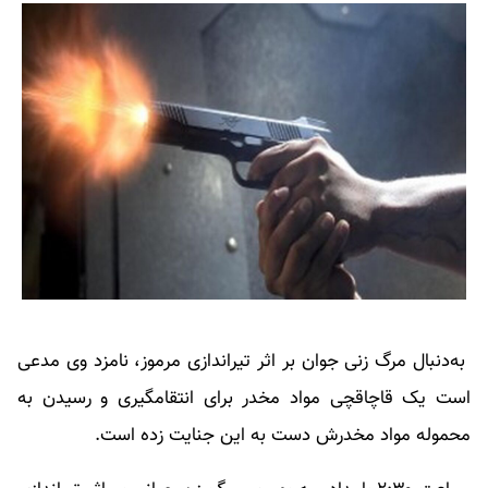
به‌دنبال مرگ زنی جوان بر اثر تیراندازی مرموز، نامزد وی مدعی
است یک قاچاقچی مواد مخدر برای انتقامگیری و رسیدن به
محموله مواد مخدرش دست به این جنایت زده است.