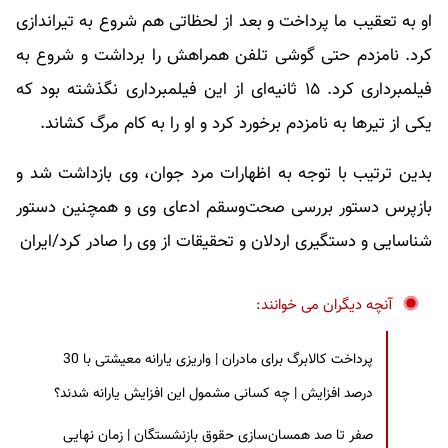
او به تعقیب ما پرداخت و بعد از لحظاتی هم شروع به تیراندازی
کرد. نامزدم حتی گوشی تلفن همراهش را برداشت و شروع به
فیلمبرداری کرد. ۱۵ ثانیه‌ای از این فیلمبرداری نگذشته بود که
یکی از تیرها به نامزدم برخورد کرد و او را به کام مرگ کشاند.
بدین ترتیب با توجه به اظهارات مرد جوان، وی بازداشت شد و
بازپرس دستور بررسی صحت‌وسقم ادعای وی و همچنین دستور
شناسایی و دستگیری اردلان و تحقیقات از وی را صادر کرد/ایران
آنچه دیگران می خوانند:
پرداخت کالابرگ برای مادران | واریزی یارانه معیشتی با 30
درصد افزایش | چه کسانی مشمول این افزایش یارانه شدند؟
صفر تا صد همسان‌سازی حقوق بازنشستگان | زمان نهایی