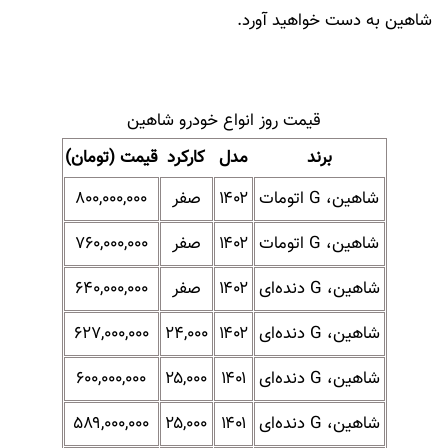
شاهین به دست خواهید آورد.
قیمت روز انواع خودرو شاهین
برند
مدل
کارکرد
قیمت (تومان)
شاهین، G اتومات
۱۴۰۲
صفر
۸۰۰,۰۰۰,۰۰۰
شاهین، G اتومات
۱۴۰۲
صفر
۷۶۰,۰۰۰,۰۰۰
شاهین، G دنده‌ای
۱۴۰۲
صفر
۶۴۰,۰۰۰,۰۰۰
شاهین، G دنده‌ای
۱۴۰۲
۲۴,۰۰۰
۶۲۷,۰۰۰,۰۰۰
شاهین، G دنده‌ای
۱۴۰۱
۲۵,۰۰۰
۶۰۰,۰۰۰,۰۰۰
شاهین، G دنده‌ای
۱۴۰۱
۲۵,۰۰۰
۵۸۹,۰۰۰,۰۰۰