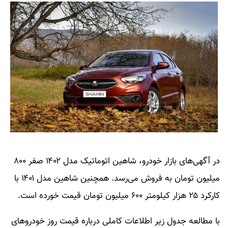
در آگهی‌های بازار خودرو، شاهین اتوماتیک مدل ۱۴۰۲ صفر ۸۰۰
میلیون تومان به فروش می‌رسد. همچنین شاهین مدل ۱۴۰۱ با
کارکرد ۲۵ هزار کیلومتر ۶۰۰ میلیون تومان قیمت خورده است.
با مطالعه جدول زیر اطلاعات کاملی درباره قیمت روز خودروهای