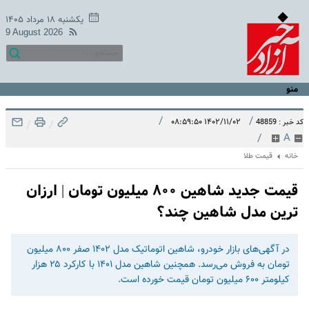
یکشنبه ۱۸ مرداد ۱۴۰۵
9 August 2026
منو
/
/
۱۴۰۲/۱۱/۰۲ ۰۸:۵۹:۵۰
کد خبر : 48859
/
/
/
A
خانه
قیمت طلا
قیمت جدید شاهین ۸۰۰ میلیون تومان | ارزان
ترین مدل شاهین چند؟
در آگهی‌های بازار خودرو، شاهین اتوماتیک مدل ۱۴۰۲ صفر ۸۰۰ میلیون
تومان به فروش می‌رسد. همچنین شاهین مدل ۱۴۰۱ با کارکرد ۲۵ هزار
کیلومتر ۶۰۰ میلیون تومان قیمت خورده است.