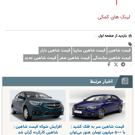
لینک های کمکی
بازدید از صفحه اول
/
قیمت شاهین
قیمت شاهین سایپا
قیمت شاهین بازار
قیمت شاهین نمایندگی
قیمت شاهین صفر
قیمت شاهین جدید
/
اخبار مرتبط
قیمت شاهین سر به فلک کشید |
افزایش شوکه قیمت شاهین |
با ۵۰۰ میلیون تومان هنوز می‌توان
شاهین کارکرده گران شد