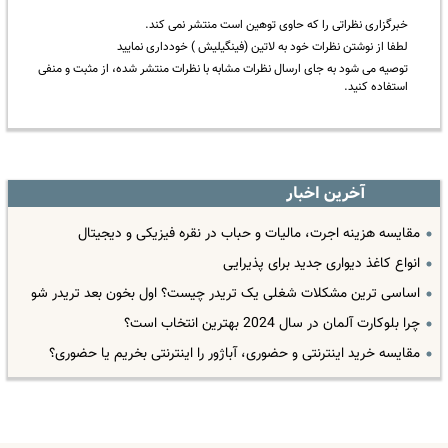
خبرگزاری نظراتی را که حاوی توهین است منتشر نمی کند.
لطفا از نوشتن نظرات خود به لاتین (فینگیلیش ) خودداری نمایید
توصیه می شود به جای ارسال نظرات مشابه با نظرات منتشر شده، از مثبت و منفی
استفاده کنید.
آخرین اخبار
مقایسه هزینه اجرت، مالیات و حباب در نقره فیزیکی و دیجیتال
انواع کاغذ دیواری جدید برای پذیرایی
اساسی ترین مشکلات شغلی یک تریدر چیست؟ اول بخون بعد تریدر شو
چرا بلوکارت آلمان در سال 2024 بهترین انتخاب است؟
مقایسه خرید اینترنتی و حضوری، آباژور را اینترنتی بخریم یا حضوری؟