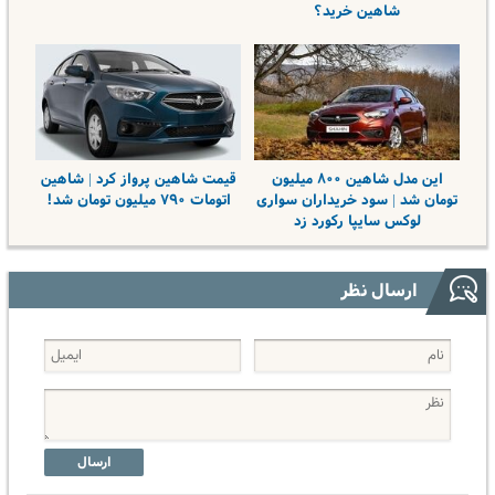
شاهین خرید؟
این مدل شاهین ۸۰۰ میلیون
قیمت شاهین پرواز کرد | شاهین
تومان شد | سود خریداران سواری
اتومات ۷۹۰ میلیون تومان شد!
لوکس سایپا رکورد زد
ارسال نظر
ارسال