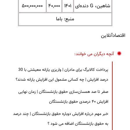
شاهین، G دنده‌ای
۱۴۰۱
۴۰,۰۰۰
۵۰۰,۰۰۰,۰۰۰
منبع: باما
اقتصادآنلاین
آنچه دیگران می خوانند:
پرداخت کالابرگ برای مادران | واریزی یارانه معیشتی با 30
درصد افزایش | چه کسانی مشمول این افزایش یارانه شدند؟
صفر تا صد همسان‌سازی حقوق بازنشستگان | زمان نهایی
افزایش ۴۰ درصدی حقوق بازنشستگان
خبر مهم درباره افزایش دوباره حقوق بازنشستگان | چند درصد
به حقوق بازنشستگان اضافه می شود ؟