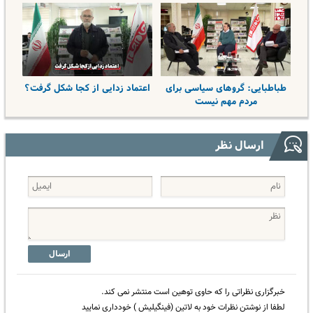
طباطبایی: گروهای سیاسی برای
اعتماد زدایی از کجا شکل گرفت؟
مردم مهم نیست
ارسال نظر
ارسال
خبرگزاری نظراتی را که حاوی توهین است منتشر نمی کند.
لطفا از نوشتن نظرات خود به لاتین (فینگیلیش ) خودداری نمایید