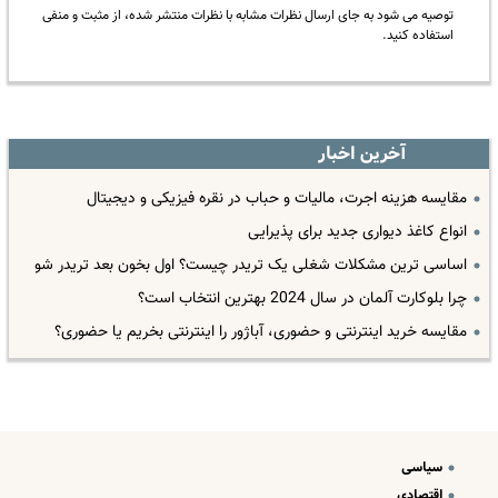
توصیه می شود به جای ارسال نظرات مشابه با نظرات منتشر شده، از مثبت و منفی
استفاده کنید.
آخرین اخبار
مقایسه هزینه اجرت، مالیات و حباب در نقره فیزیکی و دیجیتال
انواع کاغذ دیواری جدید برای پذیرایی
اساسی ترین مشکلات شغلی یک تریدر چیست؟ اول بخون بعد تریدر شو
چرا بلوکارت آلمان در سال 2024 بهترین انتخاب است؟
مقایسه خرید اینترنتی و حضوری، آباژور را اینترنتی بخریم یا حضوری؟
سیاسی
اقتصادی