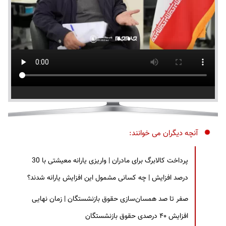
آنچه دیگران می خوانند:
پرداخت کالابرگ برای مادران | واریزی یارانه معیشتی با 30
درصد افزایش | چه کسانی مشمول این افزایش یارانه شدند؟
صفر تا صد همسان‌سازی حقوق بازنشستگان | زمان نهایی
افزایش ۴۰ درصدی حقوق بازنشستگان