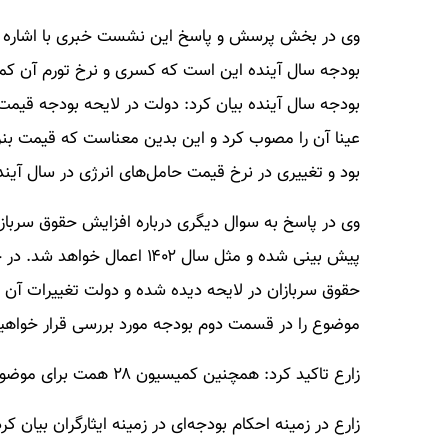
وی در بخش پرسش و پاسخ این نشست خبری با اشاره به
بودجه سال آینده این است که کسری و نرخ تورم آن کمت
بودجه سال آینده بیان کرد: دولت در لایحه بودجه قیمت
بود و تغییری در نرخ قیمت حامل‌های انرژی در سال آین
وی در پاسخ به سوال دیگری درباره افزایش حقوق سرباز
پیش بینی شده و مثل سال ۴۰۲
حقوق سربازان در لایحه دیده شده و دولت تغییرات آن ر
موضوع را در قسمت دوم بودجه مورد بررسی قرار خواهیم
زارع تاکید کرد: همچنین کمیسیون ۲۸ همت برای موضوع فرهنگ و توانمندی سازی زنان منابع پیش بینی کرد.
زارع در زمینه احکام بودجه‌ای در زمینه ایثارگران بیا