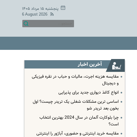
پنجشنبه ۱۵ مرداد ۱۴۰۵
6 August 2026
آخرین اخبار
مقایسه هزینه اجرت، مالیات و حباب در نقره فیزیکی
و دیجیتال
انواع کاغذ دیواری جدید برای پذیرایی
اساسی ترین مشکلات شغلی یک تریدر چیست؟ اول
بخون بعد تریدر شو
چرا بلوکارت آلمان در سال 2024 بهترین انتخاب
است؟
مقایسه خرید اینترنتی و حضوری، آباژور را اینترنتی