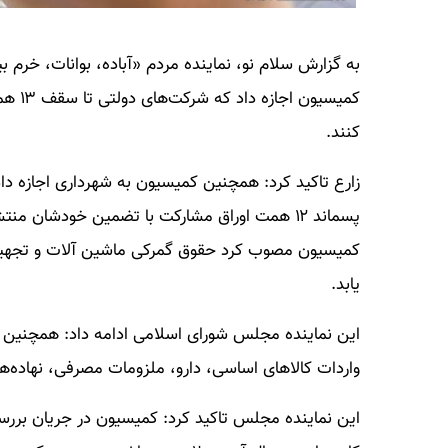
به گزارش سلام نو، نماینده مردم «آباده، بوانات، خر
کمیسی
کنند.
زارع تاکید کرد: همچنین کمیسیون به شهرداری اجازه د
پسماند ۱۲ همت اوراق مشارکت با تضمین خودشان 
کمیسیون مصوب کرد حقوق گمرکی ماشین آلات و تجهیزات
یابد.
این نماینده مجلس شورای اسلامی ادامه داد: همچنین 
واردات کالاهای اساسی، دارو، ملزومات مصرفی، نهاده