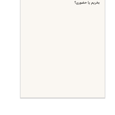
بخریم یا حضوری؟