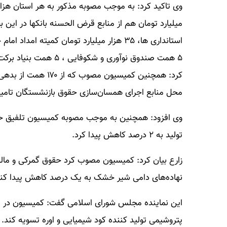
کرد: همچنین کمیسیون
محل منابع اجرای همسان‌سازی حقوق بازنشستگان تامی
وی افزود: همچنین به موجب مصوبه کمیسیون تلفیق حقو
تولید به ۲ درصد کاهش پیدا کرد.
زارع بیان کرد: کمیسیون مصوب کرد حقوق گمرکی و مالی
نهاده‌های دامی شیر خشک به یک درصد کاهش پیدا کند
این نماینده مجلس شورای اسلامی گفت: کمیسیون در مص
پتروشیمی تولید کننده کود شیمیایی و اوره تسویه کند.