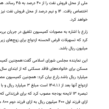
اختصاص یافت. ۱۴ و نیم درصد از محل فروش
خواهد کرد.
میلیون ریال باشد.
این نماینده مجلس شورای اسلامی گفت:همچنین کمیس
میلیارد ریال باشد.زارع بیان کرد: همچنین کمیسیون م
ازا