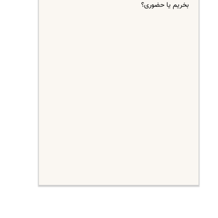
بخریم یا حضوری؟