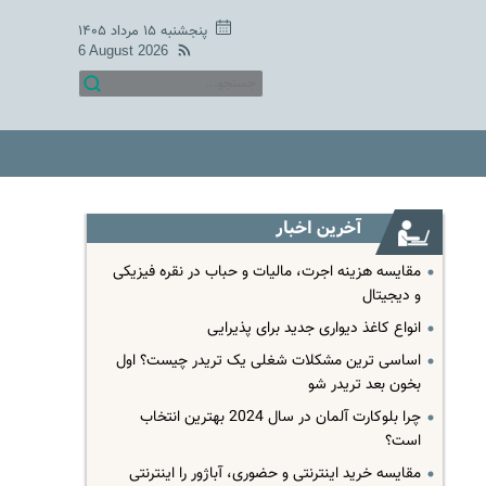
پنجشنبه ۱۵ مرداد ۱۴۰۵
6 August 2026
آخرین اخبار
مقایسه هزینه اجرت، مالیات و حباب در نقره فیزیکی
و دیجیتال
انواع کاغذ دیواری جدید برای پذیرایی
اساسی ترین مشکلات شغلی یک تریدر چیست؟ اول
بخون بعد تریدر شو
چرا بلوکارت آلمان در سال 2024 بهترین انتخاب
است؟
مقایسه خرید اینترنتی و حضوری، آباژور را اینترنتی