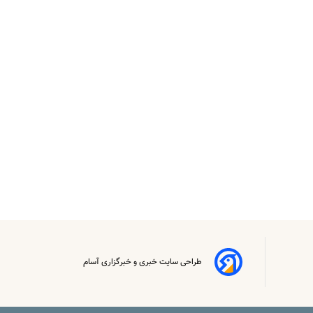
طراحی سایت خبری و خبرگزاری آسام