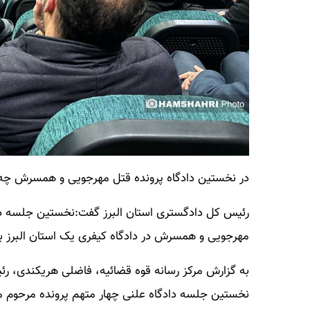
در نخستین دادگاه پرونده قتل مهرجویی و همسرش چ
مهرجویی و همسرش در دادگاه کیفری یک استان البرز بر
نخستین جلسه دادگاه علنی چهار متهم پرونده مرحوم مه