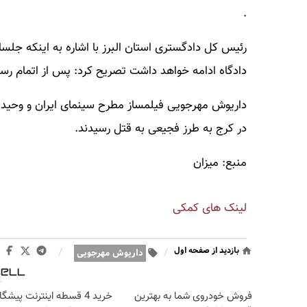
.
رئیس کل دادگستری استان البرز با اشاره به اینکه جل
دادگاه ادامه خواهد داشت تصریح کرد: پس از اتمام رس
در کرج به طرز فجیعی به قتل رسیدند.
منبع: میزان
لینک های کمکی
بازدید از صفحه اول
/
/
داریوش مهرجویی
فروش خودروی شما به بهترین
خرید 4 قسطه اینترنت پیشگ