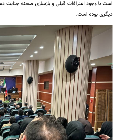
است با وجود اعترافات قبلی و بازسازی صحنه جنایت دس
دیگری بوده است.