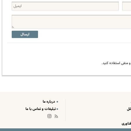
ارسال
 منفی استفاده کنید.
درباره ما
لل
تبلیغات و تماس با ما
ناوری