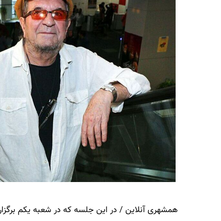
همشهری آنلاین / در این جلسه که در شعبه یکم برگزا