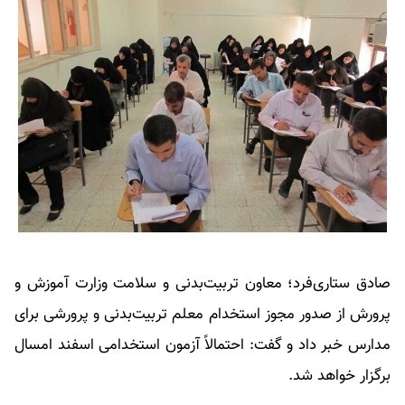
صادق ستاری‌فرد؛ معاون تربیت‌بدنی و سلامت وزارت آموزش و
پرورش از صدور مجوز استخدام معلم تربیت‌بدنی و پرورشی برای
مدارس خبر داد و گفت: احتمالاً آزمون استخدامی اسفند امسال
برگزار خواهد شد.