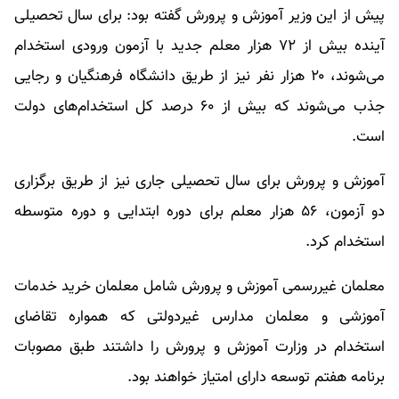
پیش از این وزیر آموزش و پرورش گفته بود: برای سال تحصیلی
آینده بیش از ۷۲ هزار معلم جدید با آزمون ورودی استخدام
می‌شوند، ۲۰ هزار نفر نیز از طریق دانشگاه فرهنگیان و رجایی
جذب می‌شوند که بیش از ۶۰ درصد کل استخدام‌های دولت
است.
آموزش و پرورش برای سال تحصیلی جاری نیز از طریق برگزاری
دو آزمون، ۵۶ هزار معلم برای دوره ابتدایی و دوره متوسطه
استخدام کرد.
معلمان غیررسمی آموزش و پرورش شامل معلمان خرید خدمات
آموزشی و معلمان مدارس غیردولتی که همواره تقاضای
استخدام در وزارت آموزش و پرورش را داشتند طبق مصوبات
برنامه هفتم توسعه دارای امتیاز خواهند بود.