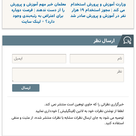
وزارت آموزش و پرورش استخدام
معلمان خبر مهم آموزش و پرورش
می کند | مجوز استخدام ۱۹ هزار
را از دست ندهند | فرصت دوباره
نفر در آموزش و پرورش صادر شد
برای اعتراض به رتبه‌بندی وجود
دارد؟ + لینک سایت
ارسال نظر
ارسال
خبرگزاری نظراتی را که حاوی توهین است منتشر نمی کند.
لطفا از نوشتن نظرات خود به لاتین (فینگیلیش ) خودداری نمایید
توصیه می شود به جای ارسال نظرات مشابه با نظرات منتشر شده، از مثبت و منفی
استفاده کنید.