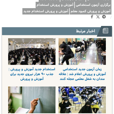
برگزاری آزمون استخدامی
آموزش و پرورش استخدام
آموزش و پرورش کمبود معلم
آموزش و پرورش استخدام جدید
/
اخبار مرتبط
زمان آزمون جدید استخدامی
استخدام جدید آموزش و پرورش |
آموزش و پرورش اعلام شد | علاقه
جذب ۹۰ هزار نیروی جدید برای
مندان به شغل معلمی عجله کنند
آموزش و پرورش