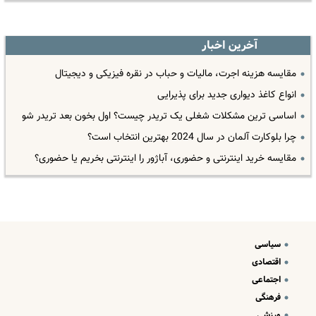
آخرین اخبار
مقایسه هزینه اجرت، مالیات و حباب در نقره فیزیکی و دیجیتال
انواع کاغذ دیواری جدید برای پذیرایی
اساسی ترین مشکلات شغلی یک تریدر چیست؟ اول بخون بعد تریدر شو
چرا بلوکارت آلمان در سال 2024 بهترین انتخاب است؟
مقایسه خرید اینترنتی و حضوری، آباژور را اینترنتی بخریم یا حضوری؟
سیاسی
اقتصادی
اجتماعی
فرهنگی
ورزشی