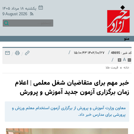
یکشنبه ۱۸ مرداد ۱۴۰۵
9 August 2026
منو
/
/
۱۴۰۲/۱۰/۲۷ ۱۵:۱۰:۴۳
کد خبر : 48695
/
/
/
A
خانه
قیمت طلا
خبر مهم برای متقاضیان شغل معلمی | اعلام
زمان برگزاری آزمون جدید آموزش و پرورش
معاون وزارت آموزش و پرورش از برگزاری آزمون استخدام معلم ورزش و
پرورشی برای مدارس خبر داد.