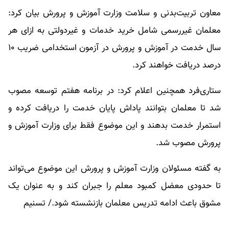
معاون تربیت‌بدنی و سلامت وزارت آموزش و پرورش بیان کرد:
معلمان غیررسمی شامل خرید خدمات و غیردولتی به ازای هر
سال خدمت در آموزش و پرورش در آزمون استخدامی ضریب ۱۰
درصد دریافت خواهند کرد.
ستاری‌فرد همچنین اعلام کرد: در برنامه هفتم توسعه مصوب
شد تا معلمان بتوانند پاداش پایان خدمت را دریافت کرده و
استمرار خدمت بدهند و این موضوع فقط برای وزارت آموزش و
پرورش مصوب شد.
به گفته مسئولان وزارت آموزش و پرورش این موضوع می‌تواند
تا حدودی معضل کمبود معلم را جبران کند و به عنوان یک
مشوق باعث ادامه تدریس معلمان بازنشسته شود./ تسنیم