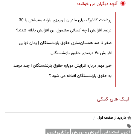
آنچه دیگران می خوانند:
پرداخت کالابرگ برای مادران | واریزی یارانه معیشتی با 30
درصد افزایش | چه کسانی مشمول این افزایش یارانه شدند؟
صفر تا صد همسان‌سازی حقوق بازنشستگان | زمان نهایی
افزایش ۴۰ درصدی حقوق بازنشستگان
خبر مهم درباره افزایش دوباره حقوق بازنشستگان | چند درصد
به حقوق بازنشستگان اضافه می شود ؟
لینک های کمکی
بازدید از صفحه اول
/
آزمون استخدامی
آموزش و پرورش
برگزاری آزمون