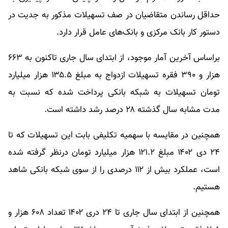
حداقل رساندن متقاضیان در صف تسهیلات مذکور به‌ جدیت در
دستور کار بانک مرکزی و بانک‌های عامل قرار دارد.
براساس آخرین آمار موجود، از ابتدای سال جاری تاکنون به ۶۶۳
هزار و ۳۹۰ فقره تسهیلات ازدواج به مبلغ ۱۳۵.۵ هزار میلیارد
تومان تسهیلات به شبکه بانکی پرداخت شده که نسبت به
مدت مشابه سال گذشته ۲۸ درصد رشد داشته است.
همچنین در مقایسه با سهمیه تکلیفی بابت این تسهیلات که تا
۲۴ دی ۱۴۰۲ مبلغ ۱۲۱.۲ هزار میلیارد تومان درنظر گرفته شده
است، عملکرد بیش از ۱۱۲ درصدی را از سوی شبکه بانکی شاهد
هستیم.
همچنین از ابتدای سال جاری تا ۲۴ دری ۱۴۰۲ تعداد ۶۰۸ هزار و