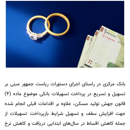
بانک مرکزی در راستای اجرای دستورات ریاست جمهور مبنی‌ بر
تسهیل و تسریع در پرداخت تسهیلات بانکی موضوع ماده (۴)
قانون جهش تولید مسکن، علاوه بر اقدامات قبلی انجام شده
جهت افزایش سقف و تسهیل شرایط بازپرداخت تسهیلات از
جمله کاهش اقساط در سال‌های ابتدایی دریافت و کاهش نرخ