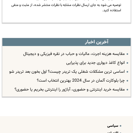
توصیه می شود به جای ارسال نظرات مشابه با نظرات منتشر شده، از مثبت و منفی
استفاده کنید.
آخرین اخبار
مقایسه هزینه اجرت، مالیات و حباب در نقره فیزیکی و دیجیتال
انواع کاغذ دیواری جدید برای پذیرایی
اساسی ترین مشکلات شغلی یک تریدر چیست؟ اول بخون بعد تریدر شو
چرا بلوکارت آلمان در سال 2024 بهترین انتخاب است؟
مقایسه خرید اینترنتی و حضوری، آباژور را اینترنتی بخریم یا حضوری؟
سیاسی