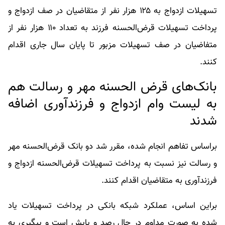
تسهیلات ازدواج به ۱۲۵ هزار نفر از متقاضیان در صف ازدواج و
پرداخت تسهیلات قرض‌الحسنه فرزند به تعداد ۱۱۰ هزار نفر از
متفاضیان در صف تسهیلات مزبور تا پایان سال جاری اقدام
کنند.
بانک‌های قرض الحسنه مهر و رسالت هم
به لیست وام ازدواج و فرزندآوری اضافه
شدند
براساس تفاهم انجام‌ شده، مقرر شد دو بانک قرض‌الحسنه مهر
و رسالت نیز نسبت به پرداخت تسهیلات قرض‌الحسنه ازدواج و
فرزندآوری به متقاضیان اقدام کنند.
براین اساس، عملکرد شبکه بانکی در پرداخت تسهیلات یاد
شده به صورت مداوم در حال رصد و پایش است و پیگیری به