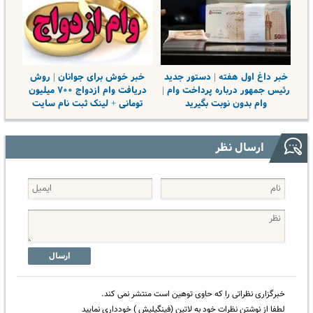
خبر داغ اول هفته | دستور جدید
خبر خوش برای جوانان | روش
رئیس جمهور درباره پرداخت وام |
دریافت وام ازدواج ۷۰۰ میلیون
وام بدون نوبت بگیرید
تومانی + لینک ثبت نام سایت
ارسال نظر
ارسال
خبرگزاری نظراتی را که حاوی توهین است منتشر نمی کند.
لطفا از نوشتن نظرات خود به لاتین (فینگیلیش ) خودداری نمایید