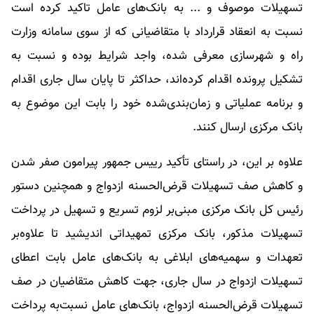
تسهیلات موصوف و ... به بانک‌های عامل تاکید کرده است
نسبت به انعقاد قرارداد با متقاضیانی که از سوی سامانه وزارت
راه و شهرسازی معرفی شده، واجد شرایط بوده و نسبت به
تشکیل پرونده اقدام کرده‌اند، حداکثر تا پایان سال جاری اقدام
و برنامه عملیاتی و زمان‌بندی‌شده خود را بابت این موضوع به
بانک مرکزی ارسال کنند.‌
علاوه بر این، در راستای تأکید رییس جمهور پیرامون صفر شدن
و کاهش صف تسهیلات قرض‌الحسنه ازدواج و همچنین دستور
رئیس کل بانک مرکزی مبنی‌بر لزوم تسریع و تسهیل در پرداخت
تسهیلات مذکور، بانک مرکزی تمهیداتی اندیشید تا علاوه‌بر
تعهدات و سهمیه‌های ابلاغی به بانک‌های عامل بابت اعطای
تسهیلات ازدواج در سال جاری، جهت کاهش متقاضیان در صف
تسهیلات قرض‌الحسنه ازدواج، بانک‌های عامل نسبت‌به پرداخت