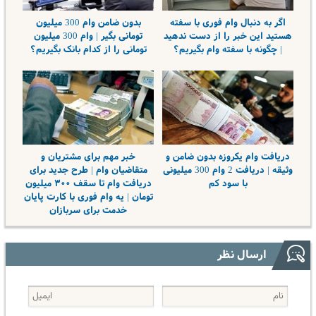
اگر به دنبال وام فوری با سفته
بدون ضامن وام 300 میلیون
هستید این خبر را از دست ندهید
تومانی بگیر | وام 300 میلیون
| چگونه با سفته وام بگیریم؟
تومانی را از کدام بانک بگیریم؟
دریافت وام یکروزه بدون ضامن و
خبر مهم برای مشتریان و
وثیقه | دریافت 2 وام 300 میلیونی
متقاضیان وام | طرح جدید برای
با سود کم
دریافت وام تا سقف ۳۰۰ میلیون
تومان | یه وام فوری با کارت پایان
خدمت برای سربازان
ارسال نظر