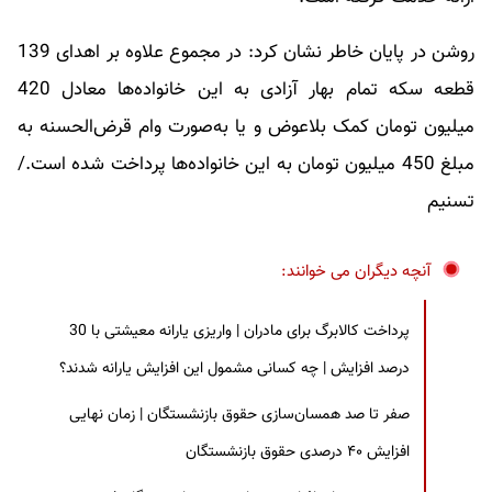
روشن در پایان خاطر نشان کرد: در مجموع علاوه بر اهدای 139
قطعه سکه تمام بهار آزادی به این خانواده‌ها معادل 420
میلیون تومان کمک بلاعوض و یا به‌صورت وام قرض‌الحسنه به
مبلغ 450 میلیون تومان به این خانواده‌ها پرداخت شده است./
تسنیم
آنچه دیگران می خوانند:
پرداخت کالابرگ برای مادران | واریزی یارانه معیشتی با 30
درصد افزایش | چه کسانی مشمول این افزایش یارانه شدند؟
صفر تا صد همسان‌سازی حقوق بازنشستگان | زمان نهایی
افزایش ۴۰ درصدی حقوق بازنشستگان