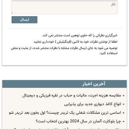
ارسال
خبرگزاری نظراتی را که حاوی توهین است منتشر نمی کند.
لطفا از نوشتن نظرات خود به لاتین (فینگیلیش ) خودداری نمایید
توصیه می شود به جای ارسال نظرات مشابه با نظرات منتشر شده، از مثبت و منفی
استفاده کنید.
آخرین اخبار
مقایسه هزینه اجرت، مالیات و حباب در نقره فیزیکی و دیجیتال
انواع کاغذ دیواری جدید برای پذیرایی
اساسی ترین مشکلات شغلی یک تریدر چیست؟ اول بخون بعد تریدر شو
چرا بلوکارت آلمان در سال 2024 بهترین انتخاب است؟