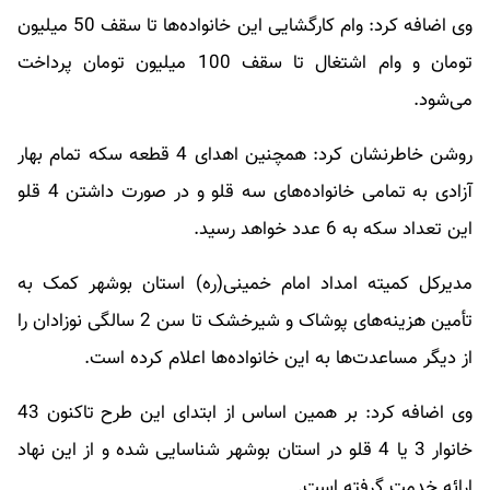
وی اضافه کرد: وام کارگشایی این خانواده‌ها تا سقف 50 میلیون
تومان و وام اشتغال تا سقف 100 میلیون تومان پرداخت
می‌شود.
روشن خاطرنشان کرد: همچنین اهدای 4 قطعه سکه تمام بهار
آزادی به تمامی خانواده‌های سه قلو و در صورت داشتن 4 قلو
این تعداد سکه به 6 عدد خواهد رسید.
مدیرکل کمیته امداد امام خمینی(ره) استان بوشهر کمک به
تأمین ‌هزینه‌های پوشاک و شیرخشک تا سن 2 سالگی نوزادان را
از دیگر مساعدت‌ها به این خانواده‌ها اعلام کرده است.
وی اضافه کرد: بر همین اساس از ابتدای این طرح تاکنون 43
خانوار 3 یا 4 قلو در استان بوشهر شناسایی شده و از این نهاد
ارائه خدمت گرفته است.