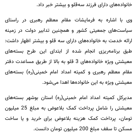
خانواده‌های دارای فرزند سه‌قلو و بیشتر خبر داد.
وی با اشاره به فرمایشات مقام معظم رهبری در راستای
سیاست‌های جمعیتی کشور و همچنین تدابیر دولت در زمینه
ارائه خدمت به خانواده‌های دارای سه قلو و بیشتر اظهار داشت:
طبق برنامه‌ریزی انجام شده از ابتدای این طرح بسته‌های
معیشتی ویژه خانواده‌های 3 قلو به بالا از طریق مساعدت دفتر
مقام معظم رهبری و کمیته امداد امام خمینی(ره) بسته‌های
معیشتی ویژه به این خانواده‌ها اهدا می‌شود.
مدیرکل کمیته امداد امام خمینی(ره) استان بوشهر بسته‌های
معیشتی را شامل پرداخت کمک بلاعوض به مبلغ 25 میلیون
تومان، پرداخت کمک هزینه بلاعوض برای خرید و یا ساخت
مسکن تا سقف مبلغ 200 میلیون تومان دانست.