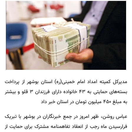
مدیرکل کمیته امداد امام خمینی(ره) استان بوشهر از پرداخت
بسته‌های حمایتی به ۴۳ خانواده دارای فرزندان ۳ قلو و بیشتر
به مبلغ ۴۵۰ میلیون تومان در استان خبر داد
عباس روشن، ظهر امروز در جمع خبرنگاران در بوشهر با تبریک
فرارسیدن ماه رجب از انعقاد تفاهمنامه مشترک برای حمایت از