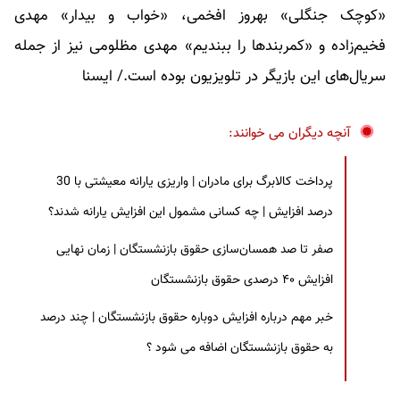
«کوچک جنگلی» بهروز افخمی، «خواب و بیدار» مهدی
فخیم‌زاده و «کمربندها را ببندیم» مهدی مظلومی نیز از جمله
سریال‌های این بازیگر در تلویزیون بوده است./ ایسنا
آنچه دیگران می خوانند:
پرداخت کالابرگ برای مادران | واریزی یارانه معیشتی با 30
درصد افزایش | چه کسانی مشمول این افزایش یارانه شدند؟
صفر تا صد همسان‌سازی حقوق بازنشستگان | زمان نهایی
افزایش ۴۰ درصدی حقوق بازنشستگان
خبر مهم درباره افزایش دوباره حقوق بازنشستگان | چند درصد
به حقوق بازنشستگان اضافه می شود ؟