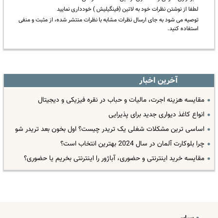
لطفا از نوشتن نظرات خود به لاتین (فینگیلیش ) خودداری نمایید
توصیه می شود به جای ارسال نظرات مشابه با نظرات منتشر شده، از مثبت و منفی
استفاده کنید.
آخرین اخبار
مقایسه هزینه اجرت، مالیات و حباب در نقره فیزیکی و دیجیتال
انواع کاغذ دیواری جدید برای پذیرایی
اساسی ترین مشکلات شغلی یک تریدر چیست؟ اول بخون بعد تریدر شو
چرا بلوکارت آلمان در سال 2024 بهترین انتخاب است؟
مقایسه خرید اینترنتی و حضوری، آباژور را اینترنتی بخریم یا حضوری؟
سیاسی