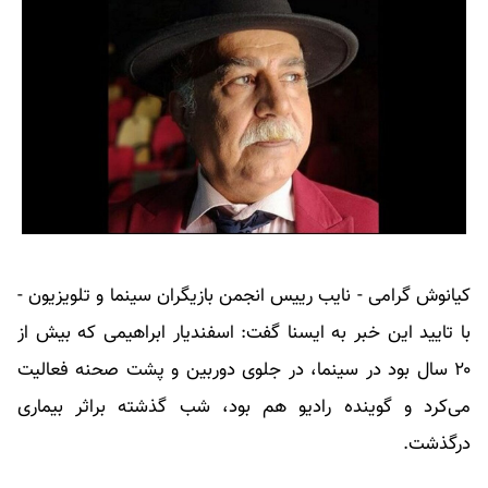
کیانوش گرامی - نایب رییس انجمن بازیگران سینما و تلویزیون -
با تایید این خبر به ایسنا گفت:‌ اسفندیار ابراهیمی که بیش از
۲۰ سال بود در سینما، در جلوی دوربین و پشت صحنه فعالیت
می‌کرد و گوینده رادیو هم بود، شب گذشته براثر بیماری
درگذشت.