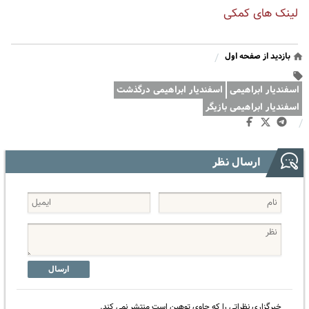
لینک های کمکی
بازدید از صفحه اول
/
اسفندیار ابراهیمی
اسفندیار ابراهیمی درگذشت
اسفندیار ابراهیمی بازیگر
/
ارسال نظر
ارسال
خبرگزاری نظراتی را که حاوی توهین است منتشر نمی کند.