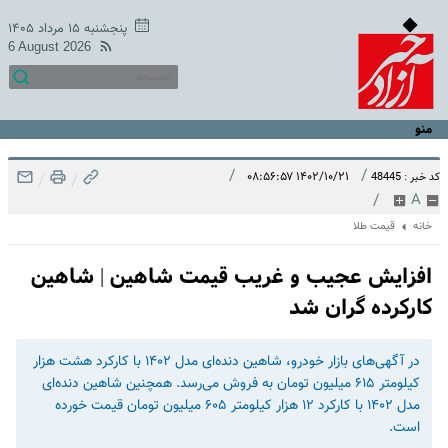
پنجشنبه ۱۵ مرداد ۱۴۰۵
6 August 2026
منو
/
/
۱۴۰۲/۱۰/۲۱ ۰۸:۵۶:۵۷
کد خبر : 48445
/
/
/
A
خانه
قیمت طلا
افزایش عجیب و غریب قیمت شاهین | شاهین
کارکرده گران شد
در آگهی‌های بازار خودرو، شاهین دنده‌ای مدل ۱۴۰۲ با کارکرد هشت هزار
کیلومتر ۶۱۵ میلیون تومان به فروش می‌رسد. همچنین شاهین دنده‌ای
مدل ۱۴۰۲ با کارکرد ۱۲ هزار کیلومتر ۶۰۵ میلیون تومان قیمت خورده
است.