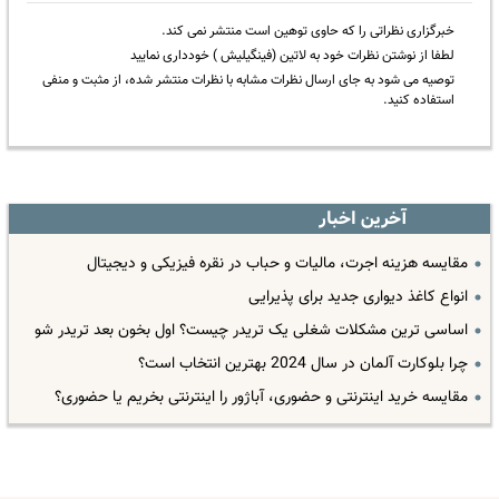
خبرگزاری نظراتی را که حاوی توهین است منتشر نمی کند.
لطفا از نوشتن نظرات خود به لاتین (فینگیلیش ) خودداری نمایید
توصیه می شود به جای ارسال نظرات مشابه با نظرات منتشر شده، از مثبت و منفی
استفاده کنید.
آخرین اخبار
مقایسه هزینه اجرت، مالیات و حباب در نقره فیزیکی و دیجیتال
انواع کاغذ دیواری جدید برای پذیرایی
اساسی ترین مشکلات شغلی یک تریدر چیست؟ اول بخون بعد تریدر شو
چرا بلوکارت آلمان در سال 2024 بهترین انتخاب است؟
مقایسه خرید اینترنتی و حضوری، آباژور را اینترنتی بخریم یا حضوری؟