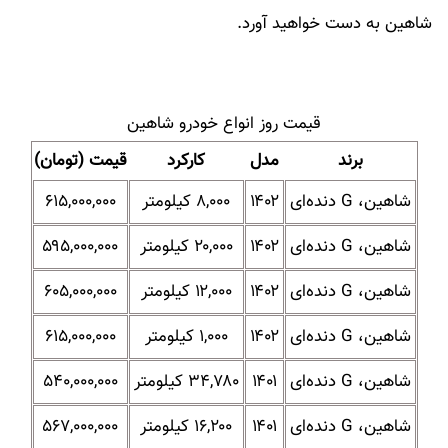
شاهین به دست خواهید آورد.
قیمت روز انواع خودرو شاهین
برند
مدل
کارکرد
قیمت (تومان)
شاهین، G دنده‌ای
۱۴۰۲
۸,۰۰۰ کیلومتر
۶۱۵,۰۰۰,۰۰۰
شاهین، G دنده‌ای
۱۴۰۲
۲۰,۰۰۰ کیلومتر
۵۹۵,۰۰۰,۰۰۰
شاهین، G دنده‌ای
۱۴۰۲
۱۲,۰۰۰ کیلومتر
۶۰۵,۰۰۰,۰۰۰
شاهین، G دنده‌ای
۱۴۰۲
۱,۰۰۰ کیلومتر
۶۱۵,۰۰۰,۰۰۰
شاهین، G دنده‌ای
۱۴۰۱
۳۴,۷۸۰ کیلومتر
۵۴۰,۰۰۰,۰۰۰
شاهین، G دنده‌ای
۱۴۰۱
۱۶,۲۰۰ کیلومتر
۵۶۷,۰۰۰,۰۰۰