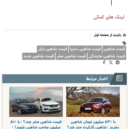
لینک های کمکی
بازدید از صفحه اول
/
قیمت شاهین
قیمت شاهین سایپا
قیمت شاهین بازار
قیمت شاهین نمایندگی
قیمت شاهین صفر
قیمت شاهین جدید
/
اخبار مرتبط
با ۵۳۰ میلیون تومان شاهین
قیمت شاهین صفر چند؟ | با ۵۱۰
بخرید | شاهین کارکرده چند شد؟
میلیون صاحب شاهین شوید! +