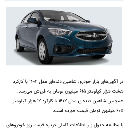
در آگهی‌های بازار خودرو، شاهین دنده‌ای مدل ۱۴۰۲ با کارکرد
هشت هزار کیلومتر ۶۱۵ میلیون تومان به فروش می‌رسد.
همچنین شاهین دنده‌ای مدل ۱۴۰۲ با کارکرد ۱۲ هزار کیلومتر
۶۰۵ میلیون تومان قیمت خورده است.
با مطالعه جدول زیر اطلاعات کاملی درباره قیمت روز خودروهای