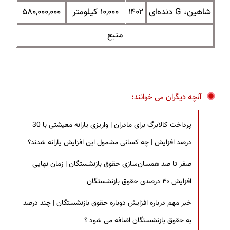
شاهین، G دنده‌ای
۱۴۰۲
۱۰,۰۰۰ کیلومتر
۵۸۰,۰۰۰,۰۰۰
منبع
آنچه دیگران می خوانند:
پرداخت کالابرگ برای مادران | واریزی یارانه معیشتی با 30
درصد افزایش | چه کسانی مشمول این افزایش یارانه شدند؟
صفر تا صد همسان‌سازی حقوق بازنشستگان | زمان نهایی
افزایش ۴۰ درصدی حقوق بازنشستگان
خبر مهم درباره افزایش دوباره حقوق بازنشستگان | چند درصد
به حقوق بازنشستگان اضافه می شود ؟