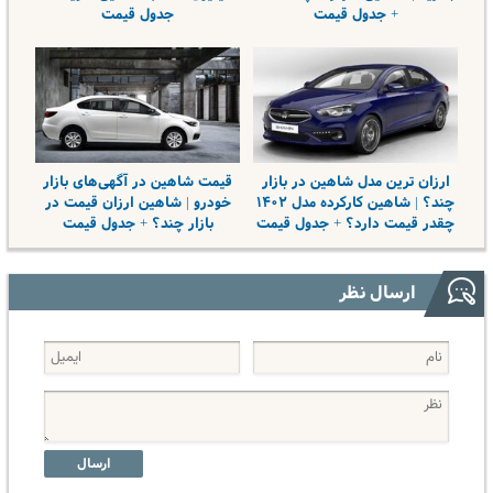
+ جدول قیمت
جدول قیمت
ارزان ترین مدل شاهین در بازار
قیمت شاهین در آگهی‌های بازار
چند؟ | شاهین کارکرده مدل ۱۴۰۲
خودرو | شاهین ارزان قیمت در
چقدر قیمت دارد؟ + جدول قیمت
بازار چند؟ + جدول قیمت
ارسال نظر
ارسال