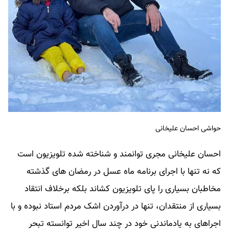
حواشی احسان علیخانی
احسان علیخانی مجری توانمند و شناخته شده تلویزیون است
که نه تنها با اجرای برنامه ماه عسل در رمضان های گذشته
مخاطبان بسیاری را پای تلویزیون کشاند بلکه برخلاف انتقاد
بسیاری از منتقدان، تنها در درآوردن اشک مردم استاد نبوده و با
اجراهای به یادماندنی خود در چند سال اخیر توانسته تبحر