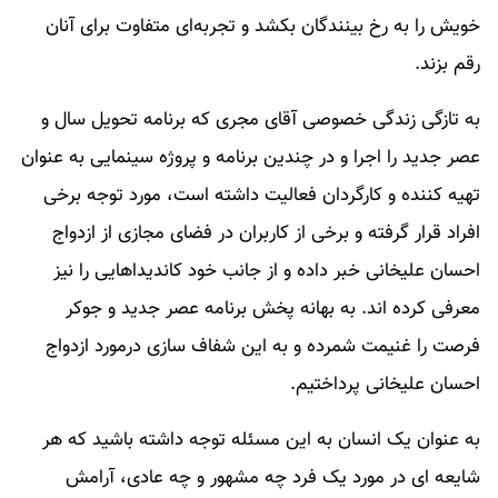
خویش را به رخ بینندگان بکشد و تجربه‌ای متفاوت برای آنان
رقم بزند.
به تازگی زندگی خصوصی آقای مجری که برنامه تحویل سال و
عصر جدید را اجرا و در چندین برنامه و پروژه سینمایی به عنوان
تهیه کننده و کارگردان فعالیت داشته است، مورد توجه برخی
افراد قرار گرفته و برخی از کاربران در فضای مجازی از ازدواج
احسان علیخانی خبر داده و از جانب خود کاندیداهایی را نیز
معرفی کرده اند. به بهانه پخش برنامه عصر جدید و جوکر
فرصت را غنیمت شمرده و به این شفاف سازی درمورد ازدواج
احسان علیخانی پرداختیم.
به عنوان یک انسان به این مسئله توجه داشته باشید که هر
شایعه ای در مورد یک فرد چه مشهور و چه عادی، آرامش