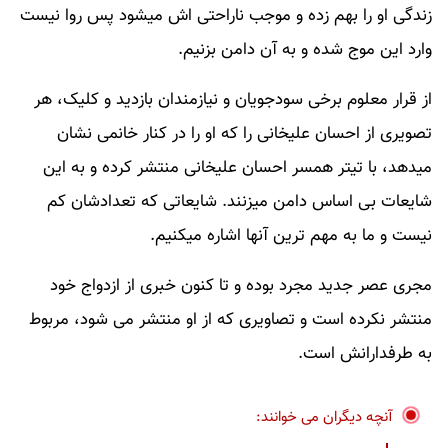
زندگی او را بهم زده و موجب ناراحتی اش میشود پس روا نیست
وارد این موج شده و به آن دامن بزنیم.
از قرار معلوم برخی سودجویان و نیازمندان بازدید و کلیک، هر
تصویری از احسان علیخانی را که او را در کنار خانمی نشان
میدهد، با تیتر همسر احسان علیخانی منتشر کرده و به این
شایعات بی اساس دامن میزنند. شایعاتی که تعدادشان کم
نیست و ما به مهم ترین آنها اشاره میکنیم.
مجری عصر جدید مجرد بوده و تا کنون خبری از ازدواج خود
منتشر نکرده است و تصاویری که از او منتشر می شود، مربوط
به طرفدارانش است.
آنچه دیگران می خوانند: