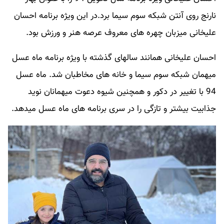
نارنج روی آنتن شبکه سوم سیما برد.در این ویژه برنامه احسان
علیخانی میزبان چهره های معروف عرصه هنر و ورزش بود.
احسان علیخانی همانند سالهای گذشته با ویژه برنامه ماه عسل
میهمان شبکه سوم سیما و خانه های مخاطبان شد. ماه عسل
94 با تغییر در دکور و همچنین شیوه دعوت میهمانان نوید
جذابیت بیشتر و تازگی را در سری برنامه های ماه عسل میدهد.