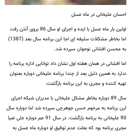
احسان علیخانی در ماه عسل
اولین بار ماه عسل با ایده و اجرای او سال 86 بروی آنتن رفت
اما بخاطر مشکلات سلیقه ای اجا این برنامه سال بعد (1387)
به محسن افشانی نوجوان سپرده شد.
اما افشانی در همان هفته اول نشان داد توانایی اداره برنامه را
ندارد به همین دلیل بعد از چندا برنامه علیخانی دوباره بعنوان
تهیه کننده و مجری به این برنامه بازگشت.
سال 89 دوباره بخاطر مشکل علیخانی با مدیران شبکه اجرای
این برنامه به مرحوم حسن جوهرچی سپرده شد اما دوباره سال
90 علیخانی به برنامه بازگشت. در سال 91 عم دوباره علی ضیا
مجری برنامه بود که بعلت عدم توفیق او دوباره ماه عسل به