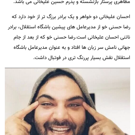
مظاهری پرستار بازنشسته و پدرم حسین علیخانی می باشد.
احسان علیخانی دو خواهر و یک برادر برزگ تر از خود دارد که
رضا حسنی خو از مدیرعامل های پیشین باشگاه استقلال، برادر
ناتنی احسان علیخانی است.رضا حسنی‌ خو که از بعد از جام‌
جهانی نامش سر زبان‌ ها افتاد و به عنوان مدیرعامل باشگاه
استقلال نقش بسیار پررنگ‌ تری در فوتبال داشت.