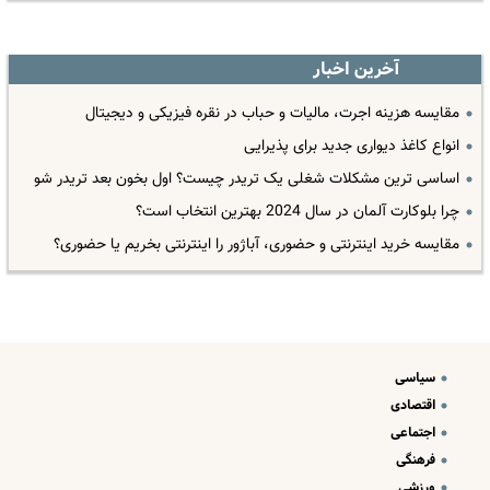
آخرین اخبار
مقایسه هزینه اجرت، مالیات و حباب در نقره فیزیکی و دیجیتال
انواع کاغذ دیواری جدید برای پذیرایی
اساسی ترین مشکلات شغلی یک تریدر چیست؟ اول بخون بعد تریدر شو
چرا بلوکارت آلمان در سال 2024 بهترین انتخاب است؟
مقایسه خرید اینترنتی و حضوری، آباژور را اینترنتی بخریم یا حضوری؟
سیاسی
اقتصادی
اجتماعی
فرهنگی
ورزشی