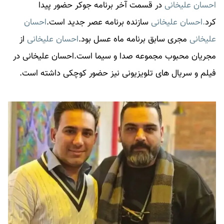
احسان علیخانی
در قسمت آخر برنامه جوکر حضور پیدا
کرد
.احسان علیخانی
سازنده برنامه عصر جدید است.
احسان
علیخانی
مجری سابق برنامه ماه عسل بود.
احسان علیخانی
از
مجریان محبوب مجموعه صدا و سیما است.
احسان علیخانی
در
فیلم و سریال های تلویزیونی نیز حضور کوچکی داشته است.