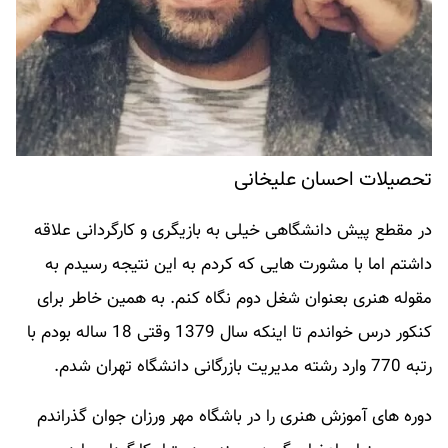
تحصیلات احسان علیخانی
در مقطع پیش دانشگاهی خیلی به بازیگری و کارگردانی علاقه
داشتم اما با مشورت هایی که کردم به این نتیجه رسیدم به
مقوله هنری بعنوان شغل دوم نگاه کنم. به همین خاطر برای
کنکور درس خواندم تا اینکه سال 1379 وقتی 18 ساله بودم با
رتبه 770 وارد رشته مدیریت بازرگانی دانشگاه تهران شدم.
دوره های آموزش هنری را در باشگاه مهر ورزان جوان گذراندم