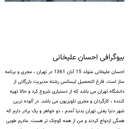
بیوگرافی احسان علیخانی
احسان علیخانی متولد 15 آبان 1361 در تهران ، مجری و برنامه
ساز است. فارغ التحصیل لیسانس رشته مدیریت بازرگانی از
دانشگاه تهران می باشد که از دستیاری شروع کرد و حالا تهیه
کننده ، کارگردان و مجری تلویزیون می باشد. در آلوده ترین
شهر دنیا یعنی تهران بدنیا آمدم ، دو خواهر و یک برادر دارم که
همگی ازدواج کردند و من از همه کوچک تر هست. مادرم طوبی