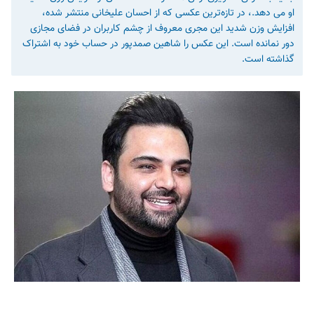
او می دهد.، در تازه‌ترین عکسی که از احسان علیخانی منتشر شده،
افزایش وزن شدید این مجری معروف از چشم کاربران در فضای مجازی
دور نمانده است. این عکس را شاهین صمدپور در حساب خود به اشتراک
گذاشته است.