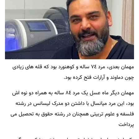
مهمان بعدی، مرد ٧٤ ساله و کوهنورد بود که قله های زیادی
چون دماوند و آرارات فتح کرده بود.
مهمان دیگر ماه عسل یک مرد ٨٤ ساله به همراه دو نوه اش
بود، این مرد میانسال با داشتن دو مدرک لیسانس در رشته
فلسفه و علوم تربیتی همچنان در رشته حقوق به تحصیل می
پرداخت