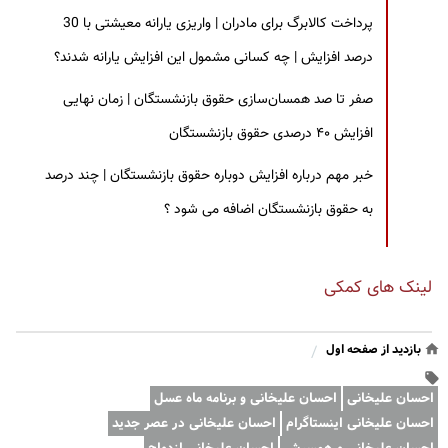
پرداخت کالابرگ برای مادران | واریزی یارانه معیشتی با 30
درصد افزایش | چه کسانی مشمول این افزایش یارانه شدند؟
صفر تا صد همسان‌سازی حقوق بازنشستگان | زمان نهایی
افزایش ۴۰ درصدی حقوق بازنشستگان
خبر مهم درباره افزایش دوباره حقوق بازنشستگان | چند درصد
به حقوق بازنشستگان اضافه می شود ؟
لینک های کمکی
بازدید از صفحه اول
/
احسان علیخانی
احسان علیخانی و برنامه ماه عسل
احسان علیخانی اینستاگرام
احسان علیخانی در عصر جدید