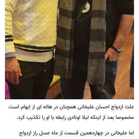
علت ازدواج احسان علیخانی همچنان در هاله ای از ابهام است.
مخصوصا بعد از اینکه لیلا اوتادی رابطه با او را تکذیب کرد.
اما علیخانی در چهاردهمین قسمت از ماه عسل راز ازدواج