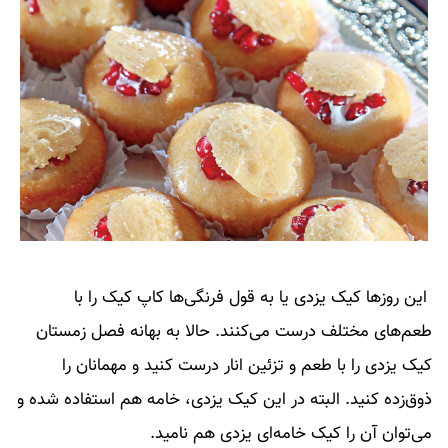
این روزها کیک یزدی یا به قول فرنگی‌ها کاپ کیک را با
طعم‌های مختلف درست می‌کنند. حالا به بهانه فصل زمستان
کیک یزدی را با طعم و تزئین انار درست کنید و مهمانان را
ذوق‌زده کنید. البته در این کیک یزدی، خامه هم استفاده شده و
می‌توان آن را کیک خامه‌ای یزدی هم نامید.