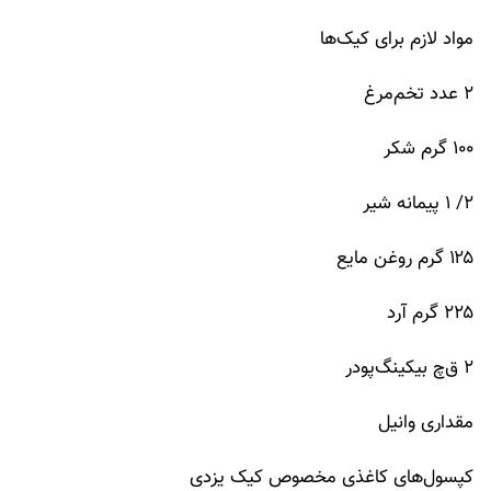
مواد لازم برای کیک‌ها
۲ عدد تخم‌مرغ
۱۰۰ گرم شکر
۲/ ۱ پیمانه شیر
۱۲۵ گرم روغن مایع
۲۲۵ گرم آرد
۲ ق‌چ بیکینگ‌پودر
مقداری وانیل
کپسول‌های کاغذی مخصوص کیک یزدی