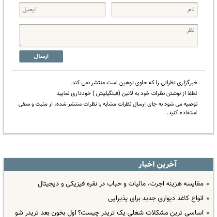
ارسال
خبرگزاری نظراتی را که حاوی توهین است منتشر نمی کند.
لطفا از نوشتن نظرات خود به لاتین (فینگیلیش ) خودداری نمایید
توصیه می شود به جای ارسال نظرات مشابه با نظرات منتشر شده، از مثبت و منفی
استفاده کنید.
آخرین اخبار
مقایسه هزینه اجرت، مالیات و حباب در نقره فیزیکی و دیجیتال
انواع کاغذ دیواری جدید برای پذیرایی
اساسی ترین مشکلات شغلی یک تریدر چیست؟ اول بخون بعد تریدر شو