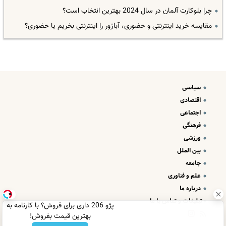
چرا بلوکارت آلمان در سال 2024 بهترین انتخاب است؟
مقایسه خرید اینترنتی و حضوری، آباژور را اینترنتی بخریم یا حضوری؟
سیاسی
اقتصادی
اجتماعی
فرهنگی
ورزشی
بین الملل
جامعه
علم و فناوری
درباره ما
تبلیغات و تماس با ما
پژو 206 داری برای فروش؟ با کارنامه به
بهترین قیمت بفروش!