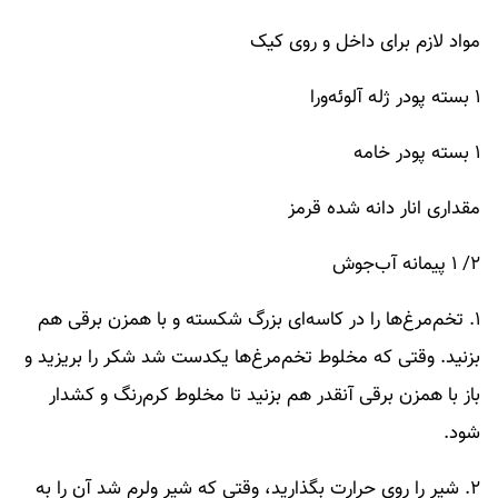
مواد لازم برای داخل و روی کیک
۱ بسته پودر ژله آلوئه‌ورا
۱ بسته پودر خامه
مقداری انار دانه شده قرمز
۲/ ۱ پیمانه آب‌جوش
۱. تخم‌مرغ‌ها را در کاسه‌ای بزرگ شکسته و با همزن برقی هم
بزنید. وقتی که مخلوط تخم‌مرغ‌ها یکدست شد شکر را بریزید و
باز با همزن برقی آنقدر هم بزنید تا مخلوط کرم‌رنگ و کشدار
شود.
۲. شیر را روی حرارت بگذارید، وقتی که شیر ولرم شد آن را به