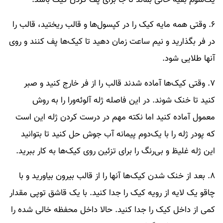
۶. وقتی همه مایه کیک را در کپسول‌ها و قالب ریختید، قالب را
در فر بگذارید و نیم ساعت زمان دهید تا کیک‌ها پف کنند و روی
آنها طلایی شود.
۷. وقتی کیک‌ها آماده شدند قالب را از فر خارج کنید و صبر
کنید تا خنک شوند. در این فاصله ژله آلوئه‌ورا را به روش
معمول آماده کنید اما نکته مهم در درست کردن ژله این است
که پودر ژله را با یک‌دوم پیمانه آب جوش حل کنید تا بتوانید
این ژله غلیظ و بی‌رنگ را برای تزئین روی کیک‌ها به کار ببرید.
۸. بعد از خنک شدن کیک‌ها آنها را از قالب بیرون بیاورید و با
چاقو یک لایه از رویه کیک را جدا کنید. با یک قاشق توپی مقدار
کمی از داخل کیک را جدا کنید. حالا داخل محفظه خالی شده را