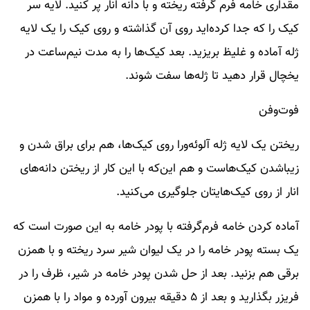
مقداری خامه فرم گرفته ریخته و با دانه انار پر کنید. لایه سر
کیک را که جدا کرده‌اید روی آن گذاشته و روی کیک را یک لایه
ژله آماده و غلیظ بریزید. بعد کیک‌ها را به مدت نیم‌ساعت در
یخچال قرار دهید تا ژله‌ها سفت شوند.
فوت‌وفن
ریختن یک لایه ژله آلوئه‌ورا روی کیک‌ها، هم برای براق شدن و
زیباشدن کیک‌هاست و هم این‌که با این کار از ریختن دانه‌های
انار از روی کیک‌هایتان جلوگیری می‌کنید.
آماده کردن خامه فرم‌گرفته با پودر خامه به این صورت است که
یک بسته پودر خامه را در یک لیوان شیر سرد ریخته و با همزن
برقی هم بزنید. بعد از حل شدن پودر خامه در شیر، ظرف را در
فریزر بگذارید و بعد از ۵ دقیقه بیرون آورده و مواد را با همزن