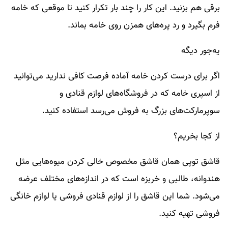
برقی هم بزنید. این کار را چند بار تکرار کنید تا موقعی که خامه
فرم بگیرد و رد پره‌های همزن روی خامه بماند.
یه‌جور دیگه
اگر برای درست کردن خامه آماده فرصت کافی ندارید می‌توانید
از اسپری خامه که در فروشگاه‌های لوازم قنادی و
سوپرمارکت‌های بزرگ به فروش می‌رسد استفاده کنید.
از کجا بخریم؟
قاشق توپی همان قاشق مخصوص خالی کردن میوه‌هایی مثل
هندوانه، طالبی و خربزه است که در اندازه‌های مختلف عرضه
می‌شود. شما این قاشق را از لوازم قنادی فروشی یا لوازم خانگی
فروشی تهیه کنید.