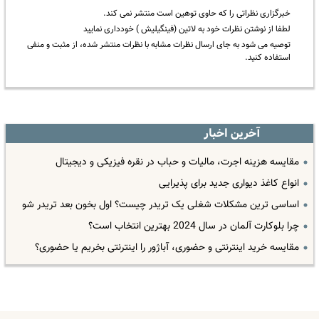
خبرگزاری نظراتی را که حاوی توهین است منتشر نمی کند.
لطفا از نوشتن نظرات خود به لاتین (فینگیلیش ) خودداری نمایید
توصیه می شود به جای ارسال نظرات مشابه با نظرات منتشر شده، از مثبت و منفی
استفاده کنید.
آخرین اخبار
مقایسه هزینه اجرت، مالیات و حباب در نقره فیزیکی و دیجیتال
انواع کاغذ دیواری جدید برای پذیرایی
اساسی ترین مشکلات شغلی یک تریدر چیست؟ اول بخون بعد تریدر شو
چرا بلوکارت آلمان در سال 2024 بهترین انتخاب است؟
مقایسه خرید اینترنتی و حضوری، آباژور را اینترنتی بخریم یا حضوری؟