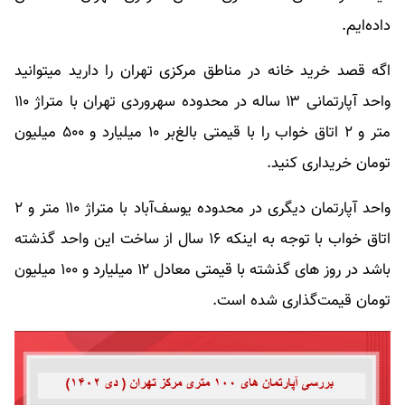
داده‌ایم.
اگه قصد خرید خانه در مناطق مرکزی تهران را دارید میتوانید
واحد آپارتمانی ۱۳ ساله در محدوده سهروردی تهران با متراژ ۱۱۰
متر و ۲ اتاق خواب را با قیمتی بالغ‌بر ۱۰ میلیارد و ۵۰۰ میلیون
تومان خریداری کنید.
واحد آپارتمان دیگری در محدوده یوسف‌آباد با متراژ ۱۱۰ متر و ۲
اتاق خواب با توجه به اینکه ۱۶ سال از ساخت این واحد گذشته
باشد در روز های گذشته با قیمتی معادل ۱۲ میلیارد و ۱۰۰ میلیون
تومان قیمت‌گذاری شده است.