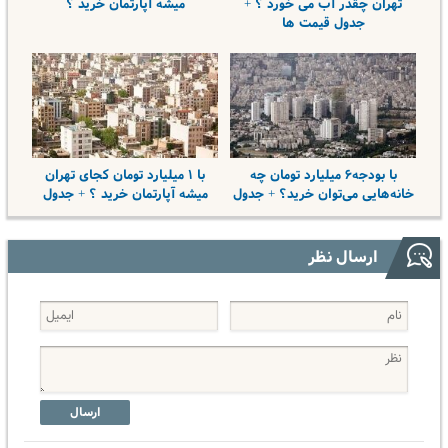
تهران چقدر آب می خورد ؟ +
میشه آپارتمان خرید ؟
جدول قیمت ها
با بودجه۶ میلیارد تومان چه
با ۱ میلیارد تومان کجای تهران
خانه‌هایی می‌توان خرید؟ + جدول
میشه آپارتمان خرید ؟ + جدول
ارسال نظر
ارسال