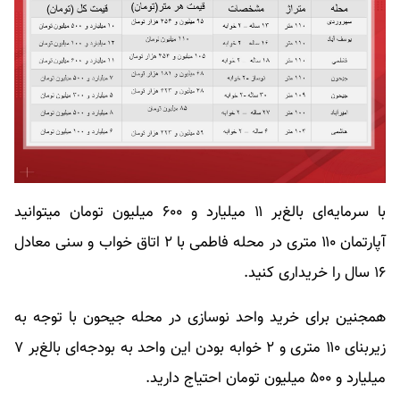
با سرمایه‌ای بالغ‌بر ۱۱ میلیارد و ۶۰۰ میلیون تومان میتوانید
آپارتمان ۱۱۰ متری در محله فاطمی با ۲ اتاق خواب و سنی معادل
۱۶ سال را خریداری کنید.
همجنین برای خرید واحد نوسازی در محله جیحون با توجه به
زیربنای ۱۱۰ متری و ۲ خوابه بودن این واحد به بودجه‌ای بالغ‌بر ۷
میلیارد و ۵۰۰ میلیون تومان احتیاج دارید.