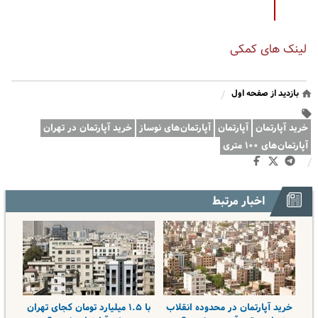
لینک های کمکی
بازدید از صفحه اول
/
خرید آپارتمان
آپارتمان
آپارتمان‌های نوساز
خرید آپارتمان در تهران
آپارتمان‌های ۱۰۰ متری
/
اخبار مرتبط
خرید آپارتمان در محدوده انقلاب
با ۱.۵ میلیارد تومان کجای تهران