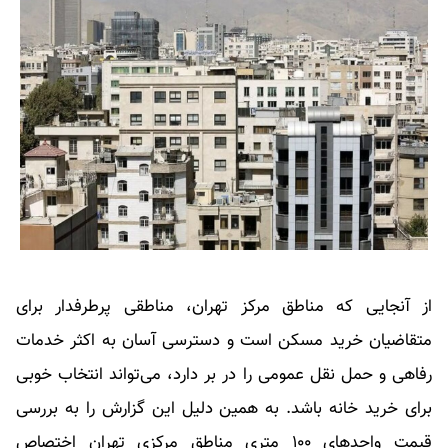
از آنجایی که مناطق مرکز تهران، مناطقی پرطرفدار برای
متقاضیان خرید مسکن است و دسترسی آسان به اکثر خدمات
رفاهی و حمل نقل عمومی را در بر دارد، می‌تواند انتخاب خوبی
برای خرید خانه باشد. به همین دلیل این گزارش را به بررسی
قیمت واحدهای ۱۰۰ متری مناطق مرکزی تهران اختصاص