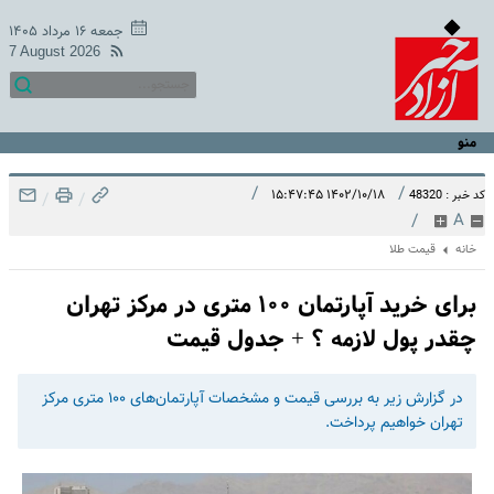
جمعه ۱۶ مرداد ۱۴۰۵
7 August 2026
منو
/
/
۱۴۰۲/۱۰/۱۸ ۱۵:۴۷:۴۵
کد خبر : 48320
/
/
/
A
خانه
قیمت طلا
برای خرید آپارتمان‌ ۱۰۰ متری در مرکز تهران
چقدر پول لازمه ؟ + جدول قیمت
در گزارش زیر به بررسی قیمت و مشخصات آپارتمان‌های ۱۰۰ متری مرکز
تهران خواهیم‌ پرداخت.