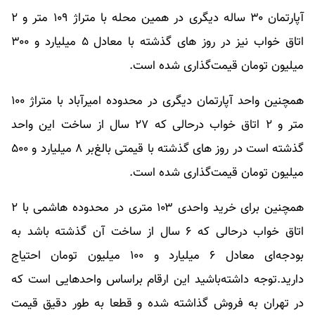
آپارتمان ۳۰ ساله دیگری در همین محله با متراژ ۱۰۹ متر و ۲
اتاق خواب نیز در روز های گذشته با معادل ۵ میلیارد و ۳۰۰
میلیون تومان قیمت‌گذاری شده است.
همچنین واحد آپارتمان دیگری در محدوده امیرآباد با متراژ ۱۰۰
متر و ۲ اتاق خواب درحالی که ۲۷ سال از ساخت این واحد
گذشته است در روز های گذشته با قیمتی بالغ‌بر ۸ میلیارد و ۵۰۰
میلیون تومان قیمت‌گذاری شده است.
همچنین برای خرید واحدی ۱۰۳ متری در محدوده هاشمی با ۲
اتاق خواب درحالی که ۶ سال از ساخت آن گذشته باشد به
بودجه‌ای معادل ۶ میلیارد و ۱۰۰ میلیون تومان احتیاج
دارید.توجه داشته‌باشید این ارقام براساس واحدهایی است که
در تهران به فروش گذاشته شده و قطعا به طور دقیق قیمت