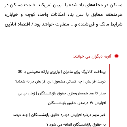
مسکن در محله‌های یاد شده را تبیین نمی‌کند. قیمت مسکن در
هرمنطقه مطابق با سن بنا، امکانات واحد، کوچه و خیابان،
شرایط مالک و فروشنده و... متفاوت خواهد بود./ اقتصاد آنلاین
آنچه دیگران می خوانند:
پرداخت کالابرگ برای مادران | واریزی یارانه معیشتی با 30
درصد افزایش | چه کسانی مشمول این افزایش یارانه شدند؟
صفر تا صد همسان‌سازی حقوق بازنشستگان | زمان نهایی
افزایش ۴۰ درصدی حقوق بازنشستگان
خبر مهم درباره افزایش دوباره حقوق بازنشستگان | چند درصد
به حقوق بازنشستگان اضافه می شود ؟