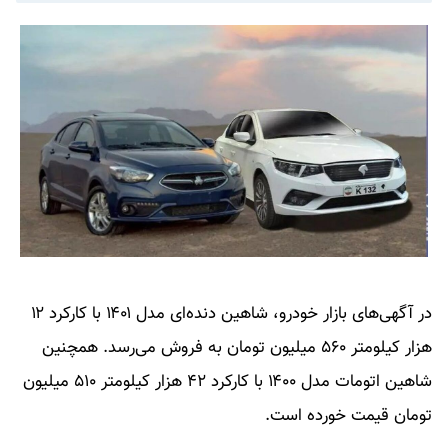
در آگهی‌های بازار خودرو، شاهین دنده‌ای مدل ۱۴۰۱ با کارکرد ۱۲
هزار کیلومتر ۵۶۰ میلیون تومان به فروش می‌رسد. همچنین
شاهین اتومات مدل ۱۴۰۰ با کارکرد ۴۲ هزار کیلومتر ۵۱۰ میلیون
تومان قیمت خورده است.