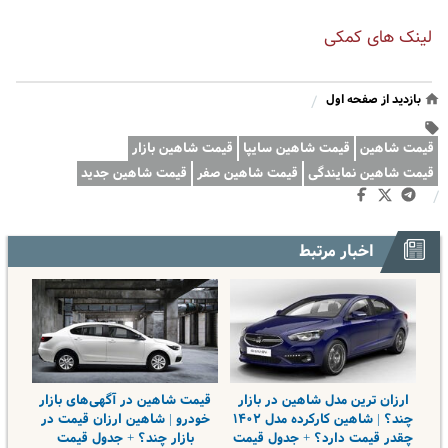
لینک های کمکی
بازدید از صفحه اول
/
قیمت شاهین
قیمت شاهین سایپا
قیمت شاهین بازار
قیمت شاهین نمایندگی
قیمت شاهین صفر
قیمت شاهین جدید
/
اخبار مرتبط
ارزان ترین مدل شاهین در بازار
قیمت شاهین در آگهی‌های بازار
چند؟ | شاهین کارکرده مدل ۱۴۰۲
خودرو | شاهین ارزان قیمت در
چقدر قیمت دارد؟ + جدول قیمت
بازار چند؟ + جدول قیمت