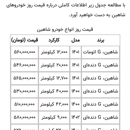
با مطالعه جدول زیر اطلاعات کاملی درباره قیمت روز خودروهای
شاهین به دست خواهید آورد.
قیمت روز انواع خودرو شاهین
برند
مدل
کارکرد
قیمت (تومان)
شاهین، G اتومات
۱۴۰۱
۱۲,۰۰۰ کیلومتر
۵۶۰,۰۰۰,۰۰۰
شاهین، G دنده‌ای
۱۴۰۱
۲۰,۰۰۰ کیلومتر
۵۴۶,۰۰۰,۰۰۰
شاهین، G دنده‌ای
۱۴۰۱
۱۲,۷۰۰ کیلومتر
۵۶۵,۰۰۰,۰۰۰
شاهین، G دنده‌ای
۱۴۰۰
۴۰,۰۰۰ کیلومتر
۵۳۰,۰۰۰,۰۰۰
شاهین، G دنده‌ای
۱۴۰۰
۴۲,۰۰۰ کیلومتر
۵۱۰,۰۰۰,۰۰۰
شاهین، G دنده‌ای
۱۴۰۲
۹,۰۰۰ کیلومتر
۵۸۰,۰۰۰,۰۰۰