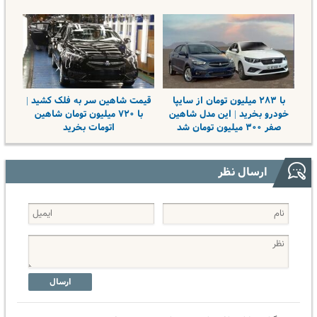
با ۲۸۳ میلیون تومان از سایپا
قیمت شاهین سر به فلک کشید |
خودرو بخرید | این مدل شاهین
با ۷۲۰ میلیون تومان شاهین
صفر ۳۰۰ میلیون تومان شد
اتومات بخرید
ارسال نظر
ارسال