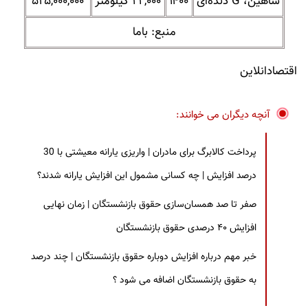
شاهین، G دنده‌ای
۱۴۰۰
۲۲,۰۰۰ کیلومتر
۵۲۵,۰۰۰,۰۰۰
منبع: باما
اقتصادانلاین
آنچه دیگران می خوانند:
پرداخت کالابرگ برای مادران | واریزی یارانه معیشتی با 30
درصد افزایش | چه کسانی مشمول این افزایش یارانه شدند؟
صفر تا صد همسان‌سازی حقوق بازنشستگان | زمان نهایی
افزایش ۴۰ درصدی حقوق بازنشستگان
خبر مهم درباره افزایش دوباره حقوق بازنشستگان | چند درصد
به حقوق بازنشستگان اضافه می شود ؟