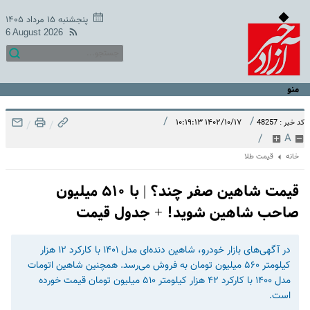
پنجشنبه ۱۵ مرداد ۱۴۰۵
6 August 2026
منو
/
/
۱۴۰۲/۱۰/۱۷ ۱۰:۱۹:۱۳
کد خبر : 48257
/
/
/
A
خانه
قیمت طلا
قیمت شاهین صفر چند؟ | با ۵۱۰ میلیون
صاحب شاهین شوید! + جدول قیمت
در آگهی‌های بازار خودرو، شاهین دنده‌ای مدل ۱۴۰۱ با کارکرد ۱۲ هزار
کیلومتر ۵۶۰ میلیون تومان به فروش می‌رسد. همچنین شاهین اتومات
مدل ۱۴۰۰ با کارکرد ۴۲ هزار کیلومتر ۵۱۰ میلیون تومان قیمت خورده
است.