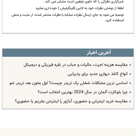
خبرگزاری نظراتی را که حاوی توهین است منتشر نمی کند.
لطفا از نوشتن نظرات خود به لاتین (فینگیلیش ) خودداری نمایید
توصیه می شود به جای ارسال نظرات مشابه با نظرات منتشر شده، از مثبت و منفی
استفاده کنید.
آخرین اخبار
مقایسه هزینه اجرت، مالیات و حباب در نقره فیزیکی و دیجیتال
انواع کاغذ دیواری جدید برای پذیرایی
اساسی ترین مشکلات شغلی یک تریدر چیست؟ اول بخون بعد تریدر شو
چرا بلوکارت آلمان در سال 2024 بهترین انتخاب است؟
مقایسه خرید اینترنتی و حضوری، آباژور را اینترنتی بخریم یا حضوری؟