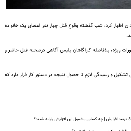
ن اظهار کرد: شب گذشته وقوع قتل چهار نفر اعضای یک خانواده
د.
ات ویژه، بلافاصله کارآگاهان پلیس آگاهی درصحنه قتل حاضر و
کیل و رسیدگی لازم تا حصول نتیجه در دستور کار قرار دارد که