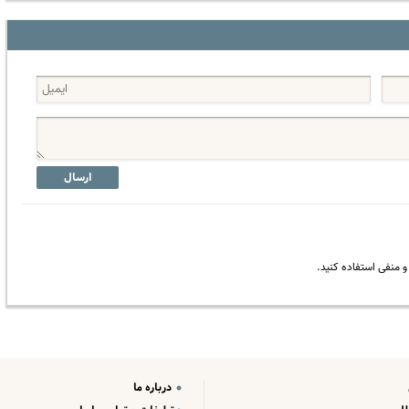
ارسال
 منفی استفاده کنید.
درباره ما