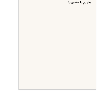
بخریم یا حضوری؟