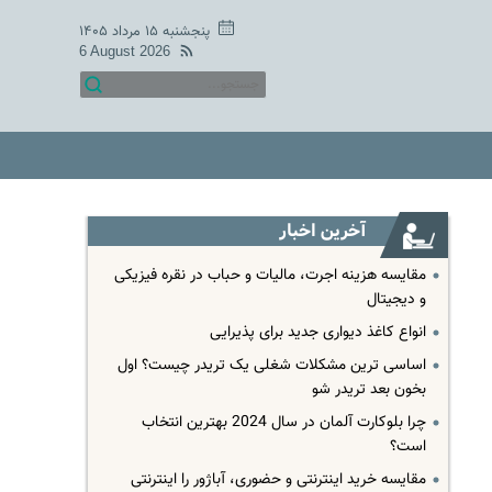
پنجشنبه ۱۵ مرداد ۱۴۰۵
6 August 2026
آخرین اخبار
مقایسه هزینه اجرت، مالیات و حباب در نقره فیزیکی
و دیجیتال
انواع کاغذ دیواری جدید برای پذیرایی
اساسی ترین مشکلات شغلی یک تریدر چیست؟ اول
بخون بعد تریدر شو
چرا بلوکارت آلمان در سال 2024 بهترین انتخاب
است؟
مقایسه خرید اینترنتی و حضوری، آباژور را اینترنتی