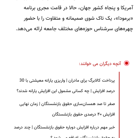
آمریکا و پنجاه کشور جهان، حالا در قامت مجری برنامه
«برمودا»، یک تاک شوی صمیمانه و متفاوت را با حضور
چهره‌های سرشناس حوزه‌های مختلف جامعه ارائه می‌دهد.
آنچه دیگران می خوانند:
پرداخت کالابرگ برای مادران | واریزی یارانه معیشتی با 30
درصد افزایش | چه کسانی مشمول این افزایش یارانه شدند؟
صفر تا صد همسان‌سازی حقوق بازنشستگان | زمان نهایی
افزایش ۴۰ درصدی حقوق بازنشستگان
خبر مهم درباره افزایش دوباره حقوق بازنشستگان | چند درصد
به حقوق بازنشستگان اضافه می شود ؟