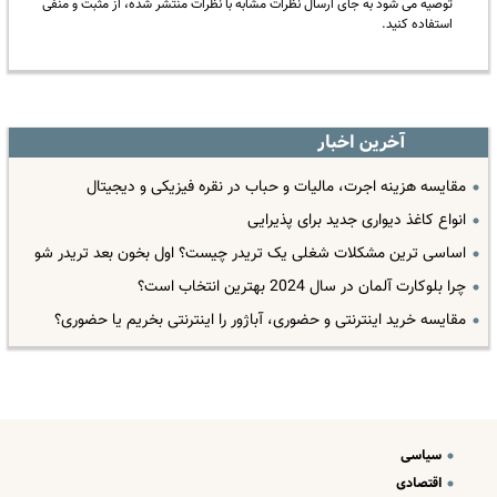
توصیه می شود به جای ارسال نظرات مشابه با نظرات منتشر شده، از مثبت و منفی
استفاده کنید.
آخرین اخبار
مقایسه هزینه اجرت، مالیات و حباب در نقره فیزیکی و دیجیتال
انواع کاغذ دیواری جدید برای پذیرایی
اساسی ترین مشکلات شغلی یک تریدر چیست؟ اول بخون بعد تریدر شو
چرا بلوکارت آلمان در سال 2024 بهترین انتخاب است؟
مقایسه خرید اینترنتی و حضوری، آباژور را اینترنتی بخریم یا حضوری؟
سیاسی
اقتصادی