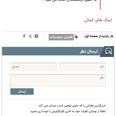
لینک های کمکی
بازدید از صفحه اول
/
/
کامران نجف‌زاده
ارسال نظر
ارسال
خبرگزاری نظراتی را که حاوی توهین است منتشر نمی کند.
لطفا از نوشتن نظرات خود به لاتین (فینگیلیش ) خودداری نمایید