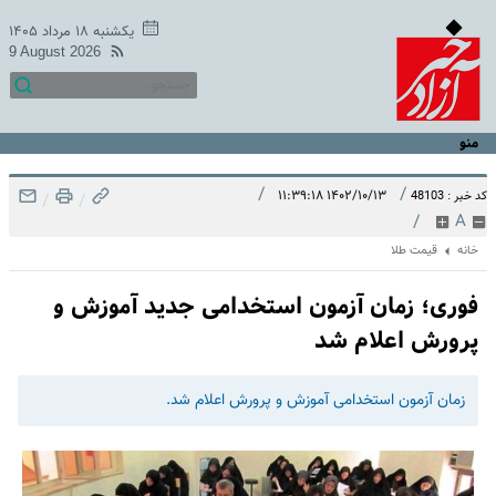
یکشنبه ۱۸ مرداد ۱۴۰۵
9 August 2026
منو
/
/
۱۴۰۲/۱۰/۱۳ ۱۱:۳۹:۱۸
کد خبر : 48103
/
/
/
A
خانه
قیمت طلا
فوری؛ زمان آزمون استخدامی جدید آموزش و
پرورش اعلام شد
زمان آزمون استخدامی آموزش و پرورش اعلام شد.