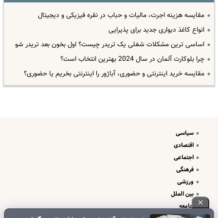
مقایسه هزینه اجرت، مالیات و حباب در نقره فیزیکی و دیجیتال
انواع کاغذ دیواری جدید برای پذیرایی
اساسی ترین مشکلات شغلی یک تریدر چیست؟ اول بخون بعد تریدر شو
چرا بلوکارت آلمان در سال 2024 بهترین انتخاب است؟
مقایسه خرید اینترنتی و حضوری، آباژور را اینترنتی بخریم یا حضوری؟
سیاسی
اقتصادی
اجتماعی
فرهنگی
ورزشی
بین الملل
جامعه