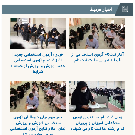
اخبار مرتبط
آغاز ثبت‌نام آزمون استخدامی از
فوری؛ آزمون استخدامی جدید |
فردا + آدرس سایت ثبت نام
آغاز ثبت‌نام آزمون استخدامی
جدید آموزش و پرورش از جمعه +
شرایط
زمان ثبت نام جدیدترین آزمون
خبر مهم برای داوطلبان آزمون
استخدامی آموزش و پرورش |
استخدامی آموزش و پرورش |
کدام رشته ها ثبت نام می شوند؟
زمان اعلام نتایج آزمون استخدامی
معلمی مشخص شد