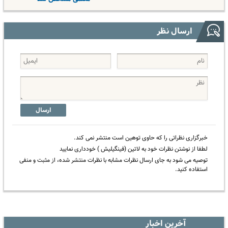
ارسال نظر
ارسال
خبرگزاری نظراتی را که حاوی توهین است منتشر نمی کند.
لطفا از نوشتن نظرات خود به لاتین (فینگیلیش ) خودداری نمایید
توصیه می شود به جای ارسال نظرات مشابه با نظرات منتشر شده، از مثبت و منفی
استفاده کنید.
آخرین اخبار