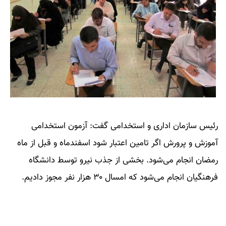
رئیس سازمان اداری و استخدامی گفت: آزمون استخدامی
آموزش و پرورش اگر تامین اعتبار شود اسفندماه و قبل از ماه
رمضان انجام می‌شود. بخشی از جذب نیرو توسط دانشگاه
فرهنگیان انجام می‌شود که امسال ۳۰ هزار نفر مجوز دادیم.