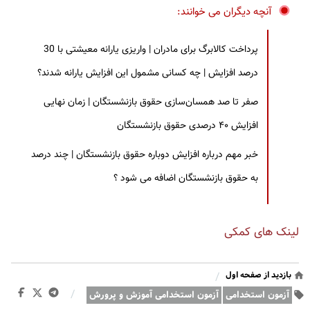
آنچه دیگران می خوانند:
پرداخت کالابرگ برای مادران | واریزی یارانه معیشتی با 30
درصد افزایش | چه کسانی مشمول این افزایش یارانه شدند؟
صفر تا صد همسان‌سازی حقوق بازنشستگان | زمان نهایی
افزایش ۴۰ درصدی حقوق بازنشستگان
خبر مهم درباره افزایش دوباره حقوق بازنشستگان | چند درصد
به حقوق بازنشستگان اضافه می شود ؟
لینک های کمکی
بازدید از صفحه اول
/
/
آزمون استخدامی
آزمون استخدامی آموزش و پرورش