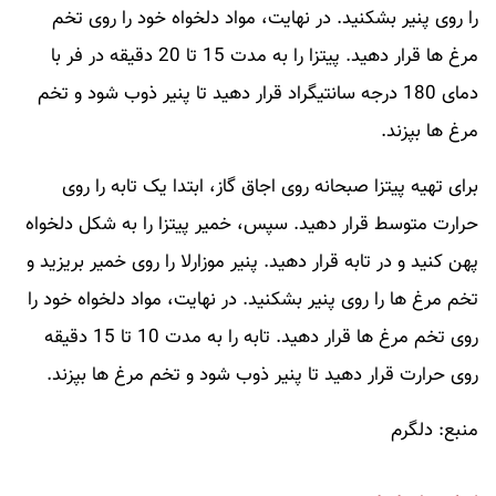
را روی پنیر بشکنید. در نهایت، مواد دلخواه خود را روی تخم
مرغ ها قرار دهید. پیتزا را به مدت 15 تا 20 دقیقه در فر با
دمای 180 درجه سانتیگراد قرار دهید تا پنیر ذوب شود و تخم
مرغ ها بپزند.
برای تهیه پیتزا صبحانه روی اجاق گاز، ابتدا یک تابه را روی
حرارت متوسط قرار دهید. سپس، خمیر پیتزا را به شکل دلخواه
پهن کنید و در تابه قرار دهید. پنیر موزارلا را روی خمیر بریزید و
تخم مرغ ها را روی پنیر بشکنید. در نهایت، مواد دلخواه خود را
روی تخم مرغ ها قرار دهید. تابه را به مدت 10 تا 15 دقیقه
روی حرارت قرار دهید تا پنیر ذوب شود و تخم مرغ ها بپزند.
منبع: دلگرم