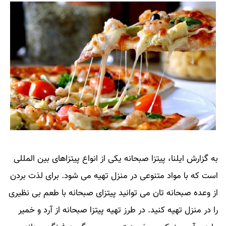
به گزارش ایلنا، پیتزا صبحانه یکی از انواع پیتزاهای بین المللی
است که با مواد متنوعی در منزل تهیه می شود. برای لذت بردن
از وعده صبحانه تان می توانید پیتزای صبحانه با طعم بی نظیری
را در منزل تهیه کنید. در طرز تهیه پیتزا صبحانه از آرد و خمیر