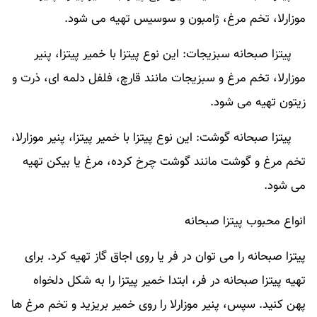
موزارلا، تخم مرغ، ژامبون و سوسیس تهیه می شود.
پیتزا صبحانه سبزیجات: این نوع پیتزا با خمیر پیتزا، پنیر
موزارلا، تخم مرغ و سبزیجات مانند قارچ، فلفل دلمه ای، ذرت و
زیتون تهیه می شود.
پیتزا صبحانه گوشت: این نوع پیتزا با خمیر پیتزا، پنیر موزارلا،
تخم مرغ و گوشت مانند گوشت چرخ کرده، مرغ یا بیکن تهیه
می شود.
انواع محبوب پیتزا صبحانه
پیتزا صبحانه را می توان در فر یا روی اجاق گاز تهیه کرد. برای
تهیه پیتزا صبحانه در فر، ابتدا خمیر پیتزا را به شکل دلخواه
پهن کنید. سپس، پنیر موزارلا را روی خمیر بریزید و تخم مرغ ها