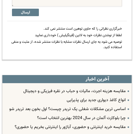
ارسال
خبرگزاری نظراتی را که حاوی توهین است منتشر نمی کند.
لطفا از نوشتن نظرات خود به لاتین (فینگیلیش ) خودداری نمایید
توصیه می شود به جای ارسال نظرات مشابه با نظرات منتشر شده، از مثبت و منفی
استفاده کنید.
آخرین اخبار
مقایسه هزینه اجرت، مالیات و حباب در نقره فیزیکی و دیجیتال
انواع کاغذ دیواری جدید برای پذیرایی
اساسی ترین مشکلات شغلی یک تریدر چیست؟ اول بخون بعد تریدر شو
چرا بلوکارت آلمان در سال 2024 بهترین انتخاب است؟
مقایسه خرید اینترنتی و حضوری، آباژور را اینترنتی بخریم یا حضوری؟