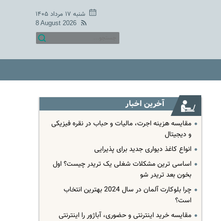
شنبه ۱۷ مرداد ۱۴۰۵
8 August 2026
آخرین اخبار
مقایسه هزینه اجرت، مالیات و حباب در نقره فیزیکی
و دیجیتال
انواع کاغذ دیواری جدید برای پذیرایی
اساسی ترین مشکلات شغلی یک تریدر چیست؟ اول
بخون بعد تریدر شو
چرا بلوکارت آلمان در سال 2024 بهترین انتخاب
است؟
مقایسه خرید اینترنتی و حضوری، آباژور را اینترنتی