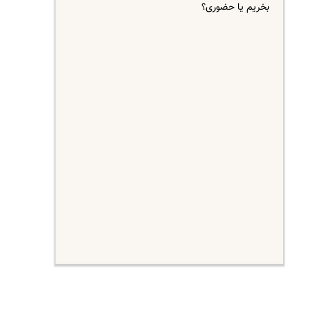
بخریم یا حضوری؟