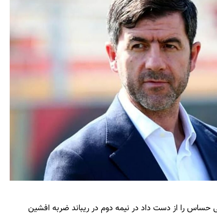
تی حساس را از دست داد در نیمه دوم در ریباند ضربه افشین