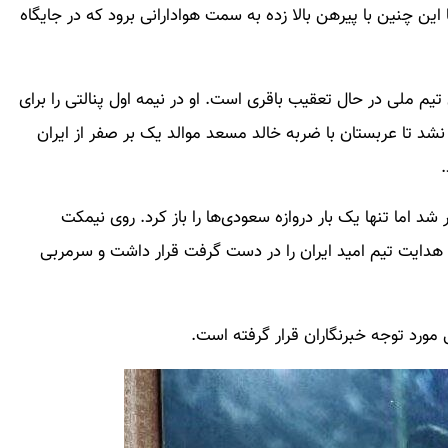
 این چنین با پیرهن بالا زده به سمت هوادارانی برود که در جایگاه
یم ملی در حال تعقیب باقری است. او در نیمه اول پنالتی را برای
 نشد تا عربستان با ضربه خالد مسعد موالد یک بر صفر از ایران
.
د اما تنها یک بار دروازه سعودی‌ها را باز کرد. روی نیمکت
ا هدایت تیم امید ایران را در دست گرفت قرار داشت و سرمربی
مورد توجه خبرنگاران قرار گرفته است.