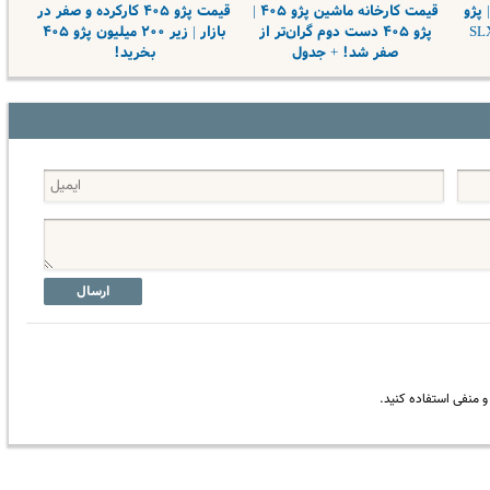
بخرید | پژو
قیمت کارخانه ماشین پژو ۴۰۵ |
قیمت پژو ۴۰۵ کارکرده و صفر در
ست دوم گرانتر از SLX
پژو ۴۰۵ دست دوم گران‌تر از
بازار | زیر ۲۰۰ میلیون پژو ۴۰۵
صفر شد! + جدول
بخرید!
ارسال
 منفی استفاده کنید.