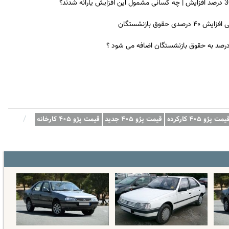
ق بازنشستگان
 درصد به حقوق بازنشستگان اضافه می شود ؟
/
یمت پژو ۴۰۵ کارکرده
قیمت پژو ۴۰۵ جدید
قیمت پژو ۴۰۵ کارخانه