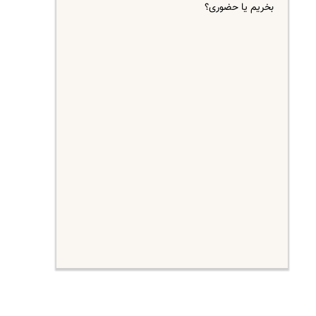
بخریم یا حضوری؟