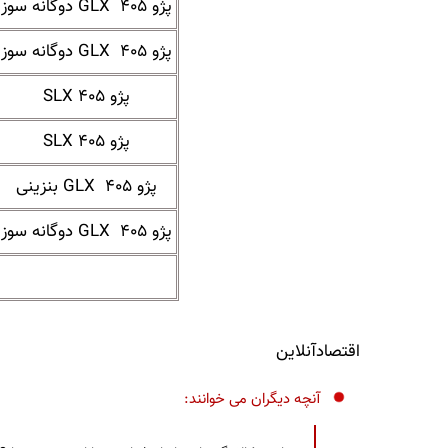
پژو ۴۰۵ GLX دوگانه سوز
پژو ۴۰۵ GLX دوگانه سوز
پژو ۴۰۵ SLX
پژو ۴۰۵ SLX
پژو ۴۰۵ GLX بنزینی
پژو ۴۰۵ GLX دوگانه سوز
اقتصادآنلاین
آنچه دیگران می خوانند: