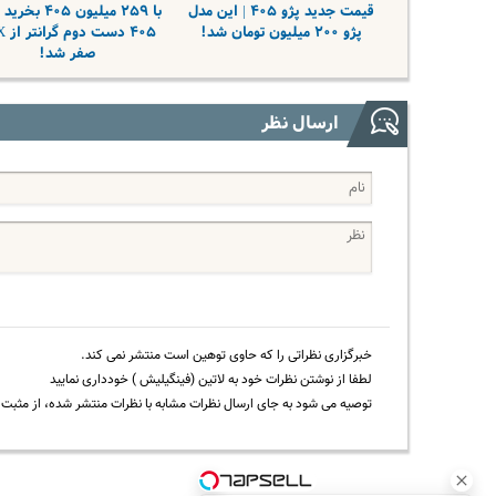
قیمت جدید پژو ۴۰۵ | این مدل
با ۲۵۹ میلیون ۴۰۵ 
پژو ۲۰۰ میلیون تومان شد!
۴۰۵ د
صفر شد!
ارسال نظر
خبرگزاری نظراتی را که حاوی توهین است منتشر نمی کند.
لطفا از نوشتن نظرات خود به لاتین (فینگیلیش ) خودداری نمایید
توصیه می شود به جای ارسال نظرات مشابه با نظرات منتشر شده، از مثبت و