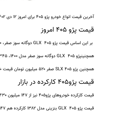
آخرین قیمت انواع خودرو پژو ۴۰۵ برای امروز ۱۲ دی ۱۴۰۲ به شرح زیر است.
قیمت پژو ۴۰۵ امروز
بر این اساس قیمت پژو ۴۰۵ GLX دوگانه سوز صفر، ۴۱۰ میلیون تومان قیمت خورده است.
همچنینپژو ۴۰۵ GLX دوگانه سوز صفر مدل ۱۴۰۰، ۳۴۵ میلیون تومان قیمت خورده است.
همچنین پژو ۴۰۵ SLX صفر ۵۲۰ میلیون تومان قیمت خورده است.
قیمت پژو۴۰۵ کارکرده در بازار
قیمت کارکرده خودروهای پژو۴۰۵ نیز از ۱۴۷ میلیون ۴۳۰ میلیون تومان متغیر است.
قیمت پژو ۴۰۵ GLX بنزینی مدل ۱۳۸۲ کارکرده هم ۱۴۷ میلیون تومان است.