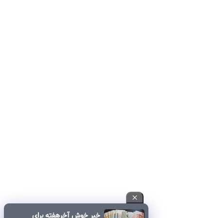
خبر خوش آخرهفته برای