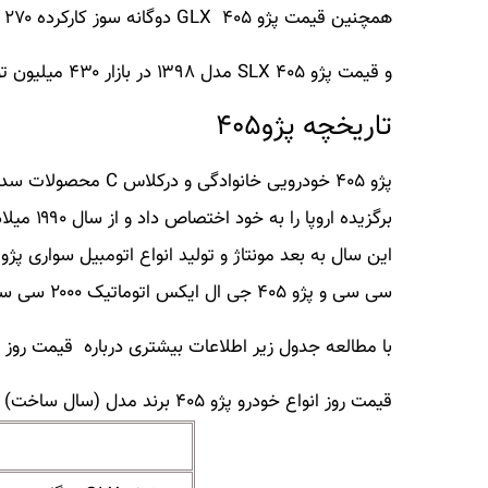
همچنین قیمت پژو ۴۰۵ GLX دوگانه سوز کارکرده ۲۷۰ میلیون تومان است.
و قیمت پژو ۴۰۵ SLX مدل ۱۳۹۸ در بازار ۴۳۰ میلیون تومان قیمت خورده است.
تاریخچه پژو۴۰۵
سی سی و پژو ۴۰۵ جی ال ایکس اتوماتیک ۲۰۰۰ سی سی) در خطوط تولید سواری سازی به انجام رسید.
با مطالعه جدول زیر اطلاعات بیشتری درباره قیمت روز خودروهای پژو ۴۰۵ ب
قیمت روز انواع خودرو پژو ۴۰۵ برند مدل (سال ساخت) کارکرد قیمت (تومان)