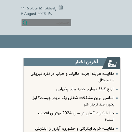
پنجشنبه ۱۵ مرداد ۱۴۰۵
6 August 2026
آخرین اخبار
مقایسه هزینه اجرت، مالیات و حباب در نقره فیزیکی
و دیجیتال
انواع کاغذ دیواری جدید برای پذیرایی
اساسی ترین مشکلات شغلی یک تریدر چیست؟ اول
بخون بعد تریدر شو
چرا بلوکارت آلمان در سال 2024 بهترین انتخاب
است؟
مقایسه خرید اینترنتی و حضوری، آباژور را اینترنتی