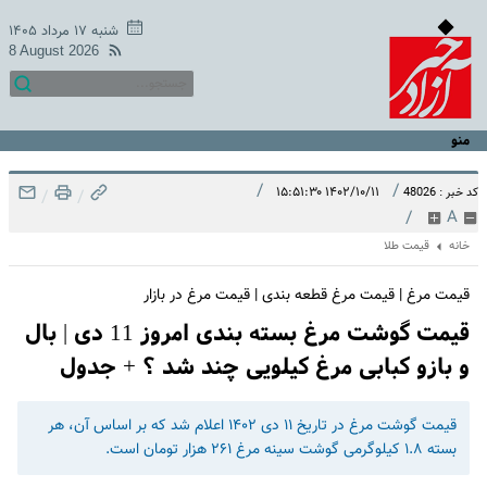
شنبه ۱۷ مرداد ۱۴۰۵
8 August 2026
منو
/
/
۱۴۰۲/۱۰/۱۱ ۱۵:۵۱:۳۰
کد خبر : 48026
/
/
/
A
خانه
قیمت طلا
قیمت مرغ | قیمت مرغ قطعه بندی | قیمت مرغ در بازار
قیمت گوشت مرغ بسته بندی امروز 11 دی | بال
و بازو کبابی مرغ کیلویی چند شد ؟ + جدول
قیمت گوشت مرغ در تاریخ ۱۱ دی ۱۴۰۲ اعلام شد که بر اساس آن، هر
بسته ۱.۸ کیلوگرمی گوشت سینه مرغ ۲۶۱ هزار تومان است.