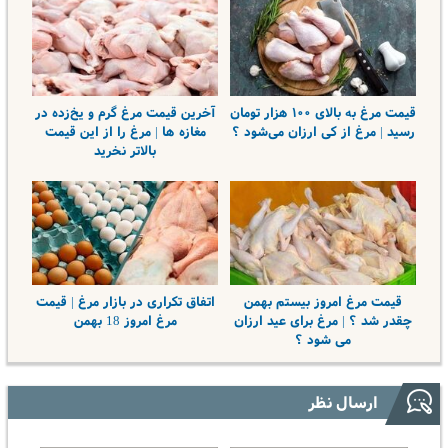
قیمت مرغ به بالای ۱۰۰ هزار تومان
آخرین قیمت مرغ گرم و یخ‌زده در
رسید | مرغ از کی ارزان می‌شود ؟
مغازه ها | مرغ را از این قیمت
بالاتر نخرید
قیمت مرغ امروز بیستم بهمن
اتفاق تکراری در بازار مرغ | قیمت
چقدر شد ؟ | مرغ برای عید ارزان
مرغ امروز 18 بهمن
می شود ؟
ارسال نظر