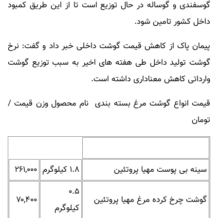
گوسفندی و گوساله در حال توزیع است تا از این طریق کمبود
داخل کشور تامین شود.
پیمان پاک از کاهش قیمت گوشت داخلی خبر داد و گفت: نرخ
گوشت تولید داخل طی هفته های اخیر به سبب توزیع گوشت
وارداتی کاهش معناداری داشته است.
قیمت انواع گوشت مرغ بسته بندی نام محصول وزن قیمت /
تومان
سینه بی پوست مهیا پروتئین
۱.۸ کیلوگرم
۲۶۱,۰۰۰
۰.۵
گوشت چرخ کرده مرغ مهیا پروتئین
۷۰,۴۰۰
کیلوگرم