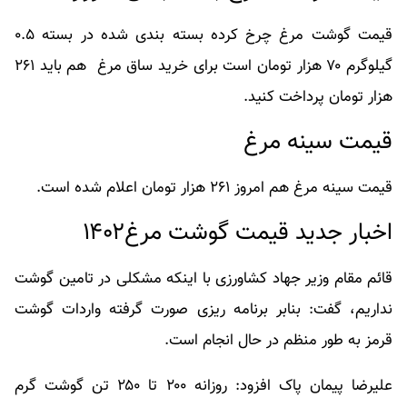
قیمت گوشت مرغ چرخ کرده بسته بندی شده در بسته ۰.۵
گیلوگرم ۷۰ هزار تومان است برای خرید ساق مرغ هم باید ۲۶۱
هزار تومان پرداخت کنید.
قیمت سینه مرغ
قیمت سینه مرغ هم امروز ۲۶۱ هزار تومان اعلام شده است.
اخبار جدید قیمت گوشت مرغ۱۴۰۲
قائم مقام وزیر جهاد کشاورزی با اینکه مشکلی در تامین گوشت
نداریم، گفت: بنابر برنامه ریزی صورت گرفته واردات گوشت
قرمز به طور منظم در حال انجام است.
علیرضا پیمان پاک افزود: روزانه ۲۰۰ تا ۲۵۰ تن گوشت گرم