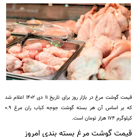
قیمت گوشت مرغ در بازار روز برای تاریخ ۱۱ دی ۱۴۰۲ اعلام شد
که بر اساس آن هر بسته گوشت جوجه کباب ران مرغ ۰.۹
کیلوگرم ۱۷۴ هزار تومان است.
قیمت گوشت مرغ بسته بندی امروز