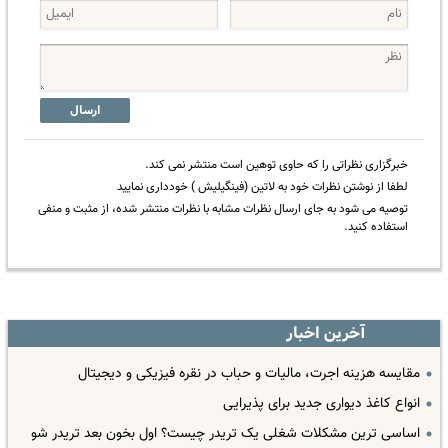
ارسال
خبرگزاری نظراتی را که حاوی توهین است منتشر نمی کند.
لطفا از نوشتن نظرات خود به لاتین (فینگیلیش ) خودداری نمایید
توصیه می شود به جای ارسال نظرات مشابه با نظرات منتشر شده، از مثبت و منفی
استفاده کنید.
آخرین اخبار
مقایسه هزینه اجرت، مالیات و حباب در نقره فیزیکی و دیجیتال
انواع کاغذ دیواری جدید برای پذیرایی
اساسی ترین مشکلات شغلی یک تریدر چیست؟ اول بخون بعد تریدر شو