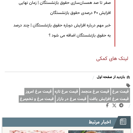
صفر تا صد همسان‌سازی حقوق بازنشستگان | زمان نهایی
افزایش ۴۰ درصدی حقوق بازنشستگان
خبر مهم درباره افزایش دوباره حقوق بازنشستگان | چند درصد
به حقوق بازنشستگان اضافه می شود ؟
لینک های کمکی
بازدید از صفحه اول
/
قیمت مرغ
قیمت مرغ منجمد
قیمت مرغ تازه
قیمت مرغ امروز
قیمت مرغ افزایش یافت
قیمت مرغ در بازار
قیمت مرغ و تخم‌مرغ
/
اخبار مرتبط