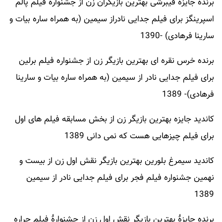
برنده جایزه فیبرشی بهترین بازیگران زن از جشنواره فیلم پالم
اسپرینگز برای فیلم جدایی نادراز سیمین (به همراه ساره بیات و
سارینا فرهادی) -1390
برنده خرس نقره ای بهترین بازیگر زن از جشنواره فیلم برلین
برای فیلم جدایی نادر از سیمین (به همراه ساره بیات و سارینا
فرهادی)- 1389
کاندید جایزه بهترین بازیگر زن از بخش مسابقه فیلم های اول
برای فیلم چیزهایی هست که نمی دانی 1389
کاندید سیمرغ بلورین بهترین بازیگر نقش اول زن از بیست و
نهمین جشنواره فیلم فجر برای فیلم جدایی نادر از سیمین
1389
برنده جایزهٔ بهترین بازیگر نقش اول زن از جشنوارهٔ فیلم حراره