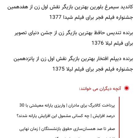
کاندید سیمرغ بلورین بهترین بازیگر نقش اول زن از هفدهمین
جشنواره فیلم فجر برای فیلم شیدا 1377
برنده تندیس حافظ بهترین بازیگر زن از جشن دنیای تصویر
برای فیلم لیلا 1376
برنده دیپلم افتخار بهترین بازیگر نقش اول زن از پانزدهمین
جشنواره فیلم فجر برای فیلم لیلا 1375
آنچه دیگران می خوانند:
پرداخت کالابرگ برای مادران | واریزی یارانه معیشتی با 30
درصد افزایش | چه کسانی مشمول این افزایش یارانه شدند؟
صفر تا صد همسان‌سازی حقوق بازنشستگان | زمان نهایی