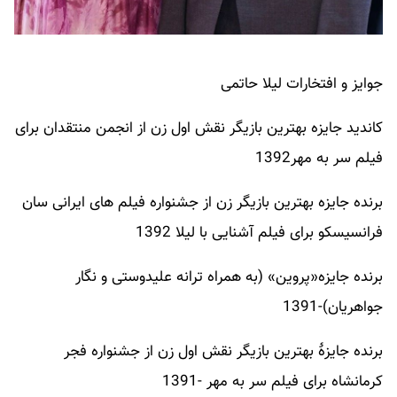
جوایز و افتخارات لیلا حاتمی
کاندید جایزه بهترین بازیگر نقش اول زن از انجمن منتقدان برای
فیلم سر به مهر1392
برنده جایزه بهترین بازیگر زن از جشنواره فیلم های ایرانی سان
فرانسیسکو برای فیلم آشنایی با لیلا 1392
برنده جایزه«پروین» (به همراه ترانه علیدوستی و نگار
جواهریان)-1391
برنده جایزهٔ بهترین بازیگر نقش اول زن از جشنواره فجر
کرمانشاه برای فیلم سر به مهر -1391