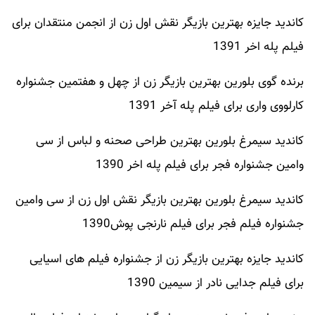
کاندید جایزه بهترین بازیگر نقش اول زن از انجمن منتقدان برای
فیلم پله اخر 1391
برنده گوی بلورین بهترین بازیگر زن از چهل و هفتمین جشنواره
کارلووی واری برای فیلم پله آخر 1391
کاندید سیمرغ بلورین بهترین طراحی صحنه و لباس از سی
وامین جشنواره فجر برای فیلم پله اخر 1390
کاندید سیمرغ بلورین بهترین بازیگر نقش اول زن از سی وامین
جشنواره فیلم فجر برای فیلم نارنجی پوش1390
کاندید جایزه بهترین بازیگر زن از جشنواره فیلم های اسیایی
برای فیلم جدایی نادر از سیمین 1390