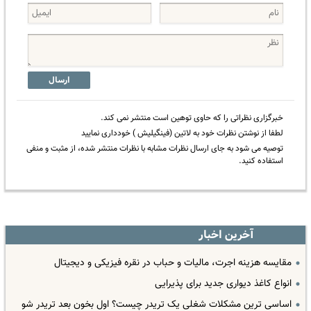
ارسال
خبرگزاری نظراتی را که حاوی توهین است منتشر نمی کند.
لطفا از نوشتن نظرات خود به لاتین (فینگیلیش ) خودداری نمایید
توصیه می شود به جای ارسال نظرات مشابه با نظرات منتشر شده، از مثبت و منفی
استفاده کنید.
آخرین اخبار
مقایسه هزینه اجرت، مالیات و حباب در نقره فیزیکی و دیجیتال
انواع کاغذ دیواری جدید برای پذیرایی
اساسی ترین مشکلات شغلی یک تریدر چیست؟ اول بخون بعد تریدر شو