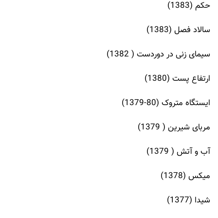
حکم (1383)
سالاد فصل (1383)
سیمای زنی در دوردست ( 1382)
ارتفاع پست (1380)
ایستگاه متروک (80-1379)
مربای شیرین ( 1379)
آب و آتش ( 1379)
میکس (1378)
شیدا (1377)