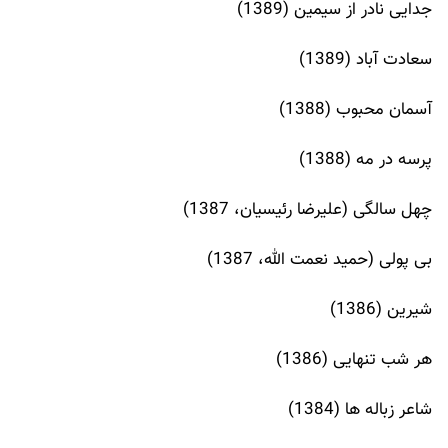
جدایی نادر از سیمین (1389)
سعادت آباد (1389)
آسمان محبوب (1388)
پرسه در مه (1388)
چهل سالگی (علیرضا رئیسیان، 1387)
بی پولی (حمید نعمت الله، 1387)
شیرین (1386)
هر شب تنهایی (1386)
شاعر زباله ها (1384)