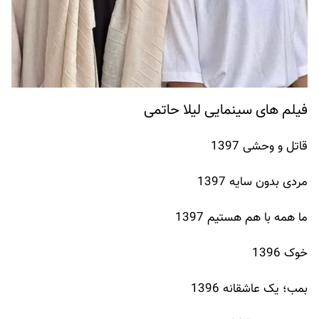
فیلم های سینمایی لیلا حاتمی
قاتل و وحشی 1397
مردی بدون سایه 1397
ما همه با هم هستیم 1397
خوک 1396
بمب؛ یک عاشقانه 1396