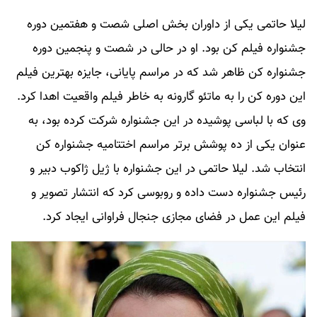
لیلا حاتمی یکی از داوران بخش اصلی شصت و هفتمین دوره
جشنواره فیلم کن بود. او در حالی در شصت و پنجمین دوره
جشنواره کن ظاهر شد که در مراسم پایانی، جایزه بهترین فیلم
این دوره کن را به ماتئو گارونه به خاطر فیلم واقعیت اهدا کرد.
وی که با لباسی پوشیده در این جشنواره شرکت کرده بود، به
عنوان یکی از ده پوشش برتر مراسم اختتامیه جشنواره کن
انتخاب شد. لیلا حاتمی در این جشنواره با ژیل ژاکوب دبیر و
رئیس جشنواره دست داده و روبوسی کرد که انتشار تصویر و
فیلم این عمل در فضای مجازی جنجال فراوانی ایجاد کرد.