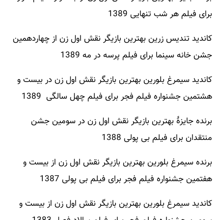
برای فیلم هر شب تنهایی 1389
کاندید تندیس زرین بهترین بازیگر نقش اول زن از چهاردهمین
جشن خانه سینما برای فیلم پرسه در مه 1389
کاندید سیمرغ بلورین بهترین بازیگر نقش اول زن در بیست و
هشتمین جشنواره فیلم فجر برای فیلم چهل سالگی 1389
برنده جایزهٔ بهترین بازیگر نقش اول زن در سومین جشن
منتقدان برای فیلم بی پولی 1388
برنده سیمرغ بلورین بهترین بازیگر نقش اول زن از بیست و
هفتمین جشنواره فیلم فجر برای فیلم بی پولی 1387
کاندید سیمرغ بلورین بهترین بازیگر نقش اول زن از بیست و