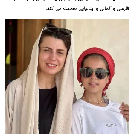
فارسی و آلمانی و ایتالیایی صحبت می کند.