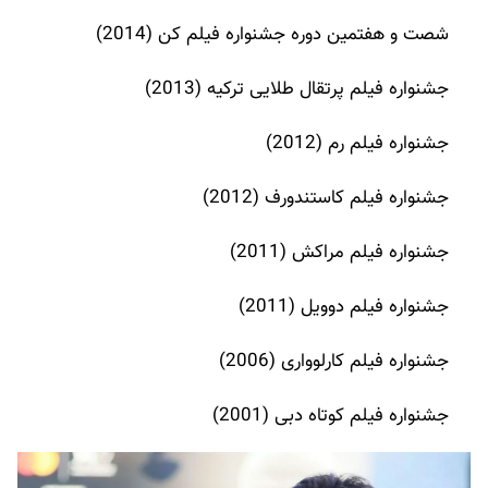
شصت و هفتمین دوره جشنواره فیلم کن (2014)
جشنواره فیلم پرتقال طلایی ترکیه (2013)
جشنواره فیلم رم (2012)
جشنواره فیلم کاستندورف (2012)
جشنواره فیلم مراکش (2011)
جشنواره فیلم دوویل (2011)
جشنواره فیلم کارلوواری (2006)
جشنواره فیلم کوتاه دبی (2001)