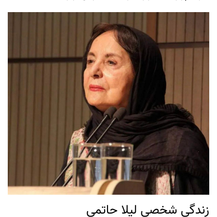
زندگی شخصی لیلا حاتمی