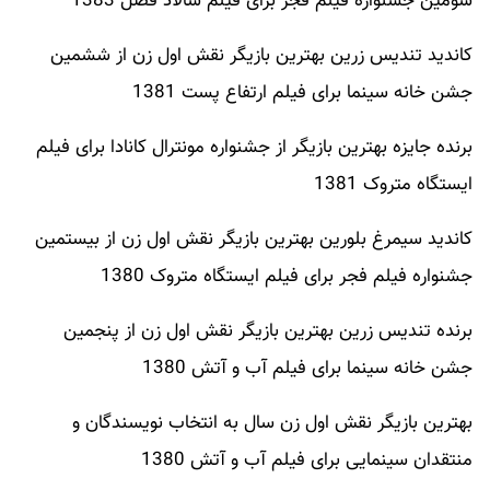
سومین جشنواره فیلم فجر برای فیلم سالاد فصل 1383
کاندید تندیس زرین بهترین بازیگر نقش اول زن از ششمین
جشن خانه سینما برای فیلم ارتفاع پست 1381
برنده جایزه بهترین بازیگر از جشنواره مونترال کانادا برای فیلم
ایستگاه متروک 1381
کاندید سیمرغ بلورین بهترین بازیگر نقش اول زن از بیستمین
جشنواره فیلم فجر برای فیلم ایستگاه متروک 1380
برنده تندیس زرین بهترین بازیگر نقش اول زن از پنجمین
جشن خانه سینما برای فیلم آب و آتش 1380
بهترین بازیگر نقش اول زن سال به انتخاب نویسندگان و
منتقدان سینمایی برای فیلم آب و آتش 1380