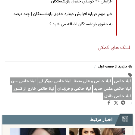
افزایش ۴۰ درصدی حقوق بازنشستگان
خبر مهم درباره افزایش دوباره حقوق بازنشستگان | چند درصد
به حقوق بازنشستگان اضافه می شود ؟
لینک های کمکی
بازدید از صفحه اول
/
لیلا حاتمی
لیلا حاتمی و علی مصفا
لیلا حاتمی بیوگرافی
لیلا حاتمی سن
لیلا حاتمی عکس جدید
لیلا حاتمی و فرزندان
لیلا حاتمی خارج از کشور
لیلا حاتمی طلاق
/
اخبار مرتبط