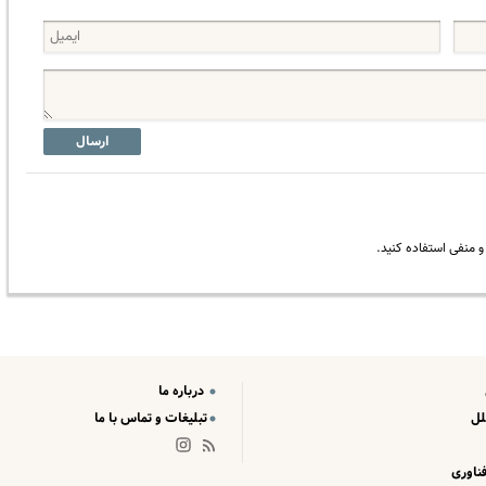
ارسال
 منفی استفاده کنید.
درباره ما
لل
تبلیغات و تماس با ما
ناوری