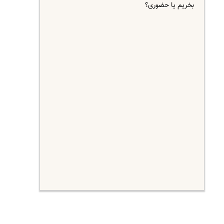
بخریم یا حضوری؟