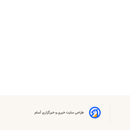
طراحی سایت خبری و خبرگزاری آسام