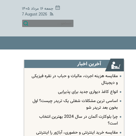
جمعه ۱۶ مرداد ۱۴۰۵
7 August 2026
آخرین اخبار
مقایسه هزینه اجرت، مالیات و حباب در نقره فیزیکی
و دیجیتال
انواع کاغذ دیواری جدید برای پذیرایی
اساسی ترین مشکلات شغلی یک تریدر چیست؟ اول
بخون بعد تریدر شو
چرا بلوکارت آلمان در سال 2024 بهترین انتخاب
است؟
مقایسه خرید اینترنتی و حضوری، آباژور را اینترنتی