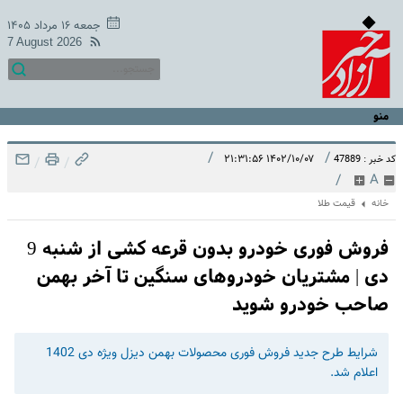
جمعه ۱۶ مرداد ۱۴۰۵
7 August 2026
منو
/
/
۱۴۰۲/۱۰/۰۷ ۲۱:۳۱:۵۶
کد خبر : 47889
/
/
/
A
خانه
قیمت طلا
فروش فوری خودرو بدون قرعه کشی از شنبه 9
دی | مشتریان خودروهای سنگین تا آخر بهمن
صاحب خودرو شوید
شرایط طرح جدید فروش فوری محصولات بهمن دیزل ویژه دی 1402
اعلام شد.