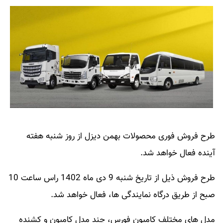
طرح فروش فوری محصولات بهمن دیزل از روز شنبه هفته
آینده فعال خواهد شد.
طرح فروش ذیل از تاریخ شنبه 9 دی ماه 1402 راس ساعت 10
صبح از طریق درگاه نمایندگی ها، فعال خواهد شد.
مدل های مختلف کامیون فورس، چند مدل کامیون و کشنده