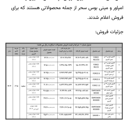
امپاور و مینی بوس سحر از جمله محصولاتی هستند که برای
فروش اعلام شدند.
جزئیات فروش: