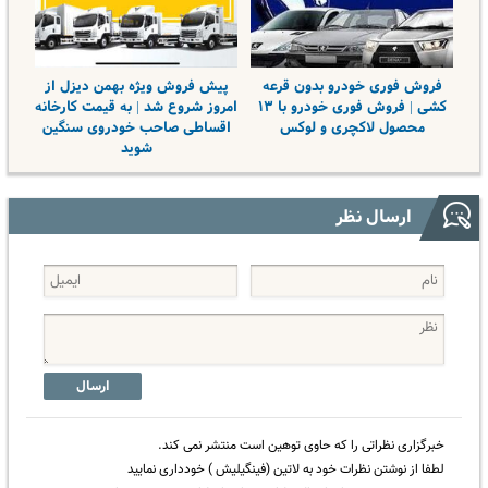
فروش فوری خودرو بدون قرعه
پیش فروش ویژه بهمن دیزل از
کشی | فروش فوری خودرو با ۱۳
امروز شروع شد | به قیمت کارخانه
محصول لاکچری و لوکس
اقساطی صاحب خودروی سنگین
شوید
ارسال نظر
ارسال
خبرگزاری نظراتی را که حاوی توهین است منتشر نمی کند.
لطفا از نوشتن نظرات خود به لاتین (فینگیلیش ) خودداری نمایید