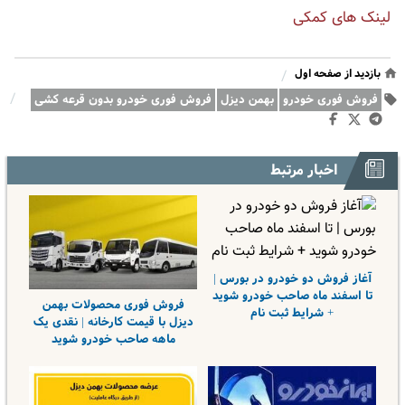
لینک های کمکی
بازدید از صفحه اول
/
/
فروش فوری خودرو
بهمن دیزل
فروش فوری خودرو بدون قرعه کشی
اخبار مرتبط
آغاز فروش دو خودرو در بورس |
تا اسفند ماه صاحب خودرو شوید
فروش فوری محصولات بهمن
+ شرایط ثبت نام
دیزل با قیمت کارخانه | نقدی یک
ماهه صاحب خودرو شوید