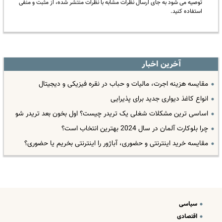
توصیه می شود به جای ارسال نظرات مشابه با نظرات منتشر شده، از مثبت و منفی
استفاده کنید.
آخرین اخبار
مقایسه هزینه اجرت، مالیات و حباب در نقره فیزیکی و دیجیتال
انواع کاغذ دیواری جدید برای پذیرایی
اساسی ترین مشکلات شغلی یک تریدر چیست؟ اول بخون بعد تریدر شو
چرا بلوکارت آلمان در سال 2024 بهترین انتخاب است؟
مقایسه خرید اینترنتی و حضوری، آباژور را اینترنتی بخریم یا حضوری؟
سیاسی
اقتصادی